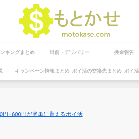
ンキングまとめ
出前・デリバリー
換金報告
税
キャンペーン情報まとめ
ポイ活の交換先まとめ
ポイ活
00円+600円が簡単に貰えるポイ活