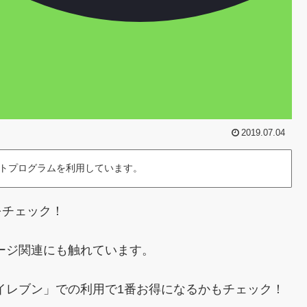
2019.07.04
トプログラムを利用しています。
をチェック！
ャージ関連にも触れています。
ンイレブン」での利用で1番お得になるかもチェック！