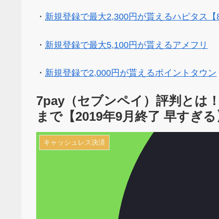
・
新規登録で最大2,300円が貰えるハピタス【
・
新規登録で最大5,100円が貰えるアメフリ
・
新規登録で2,000円が貰えるポイントタウン
7pay（セブンペイ）評判と
まで【2019年9月終了 早すぎる
キャッシュレス決済