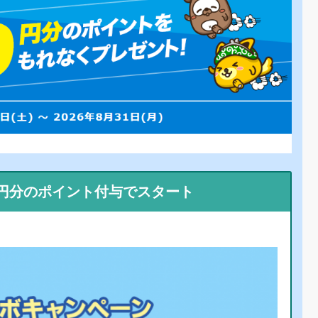
0円分のポイント付与でスタート