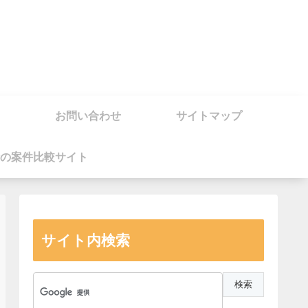
お問い合わせ
サイトマップ
の案件比較サイト
サイト内検索