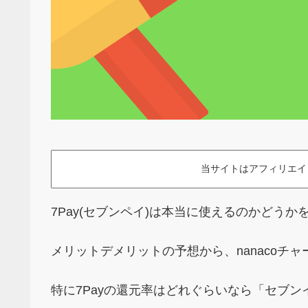
当サイトはアフィリエイ
7Pay(セブンペイ)は本当に使えるのかどうか
メリットデメリットの予想から、nanacoチ
特に7Payの還元率はどれぐらいなら「セブ