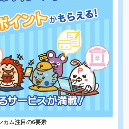
ンカム注目の6要素