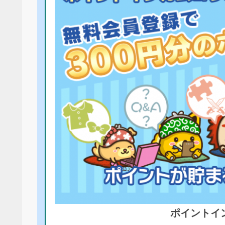
ポイントイ