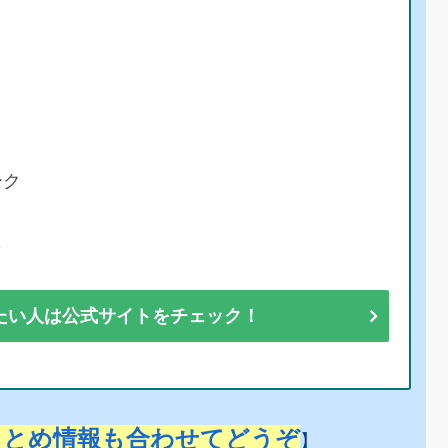
ーク
彩
たい人は公式サイトをチェック！
まとめ情報も合わせてどうぞ
】