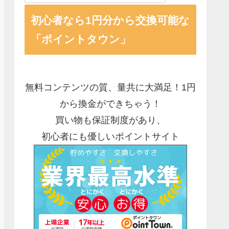
初心者なら1円分から交換可能な
「ポイントタウン」
無料コンテンツの質、量共に大満足！1円
から換金ができちゃう！
買い物も保証制度があり、
初心者にも優しいポイントサイト