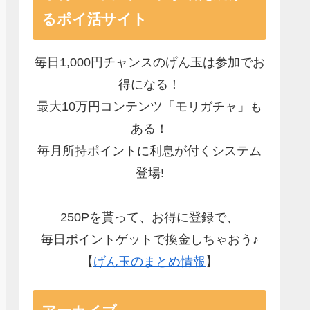
るポイ活サイト
毎日1,000円チャンスのげん玉は参加でお
得になる！
最大10万円コンテンツ「モリガチャ」も
ある！
毎月所持ポイントに利息が付くシステム
登場!
250Pを貰って、お得に登録で、
毎日ポイントゲットで換金しちゃおう♪
【
げん玉のまとめ情報
】