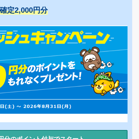
+確定2,000円分