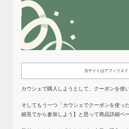
当サイトはアフィリエイ
カウシェで購入しようとして、クーポンを使
そしてもう一つ「カウシェでクーポンを使っ
細見てから参加しよう】と思って商品詳細ペ