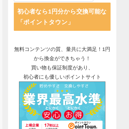
初心者なら1円分から交換可能な
「ポイントタウン」
無料コンテンツの質、量共に大満足！1円
から換金ができちゃう！
買い物も保証制度があり、
初心者にも優しいポイントサイト