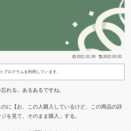
2021.01.28
2022.02.02
トプログラムを利用しています。
い忘れる。あるあるですね。
たのに【お、この人購入しているけど、この商品の詳
ージを見て、そのまま購入」する。