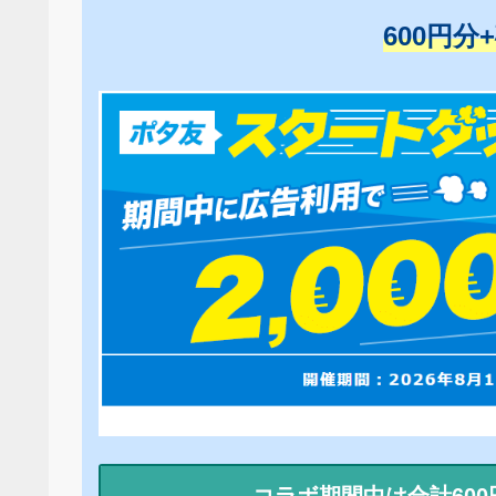
600円分