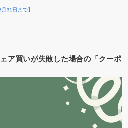
8月31日まで】
ェア買いが失敗した場合の「クーポ