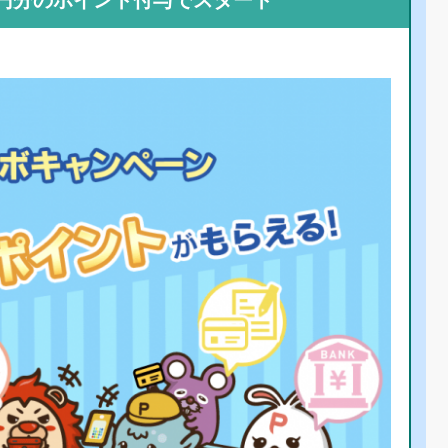
0円分のポイント付与でスタート