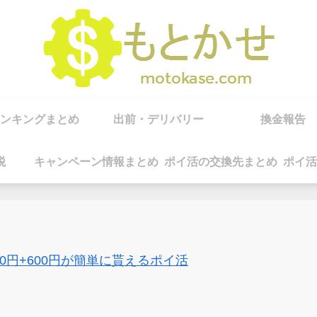
ンキングまとめ
出前・デリバリー
換金報告
税
キャンペーン情報まとめ
ポイ活の交換先まとめ
ポイ活
00円+600円が簡単に貰えるポイ活