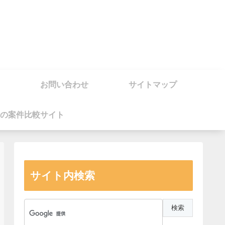
お問い合わせ
サイトマップ
の案件比較サイト
サイト内検索