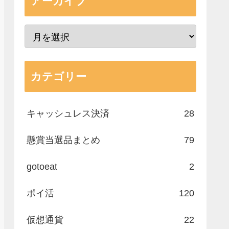
アーカイブ
カテゴリー
キャッシュレス決済
28
懸賞当選品まとめ
79
gotoeat
2
ポイ活
120
仮想通貨
22