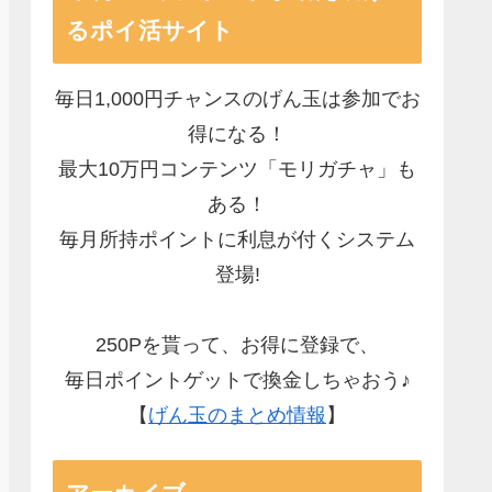
るポイ活サイト
毎日1,000円チャンスのげん玉は参加でお
得になる！
最大10万円コンテンツ「モリガチャ」も
ある！
毎月所持ポイントに利息が付くシステム
登場!
250Pを貰って、お得に登録で、
毎日ポイントゲットで換金しちゃおう♪
【
げん玉のまとめ情報
】