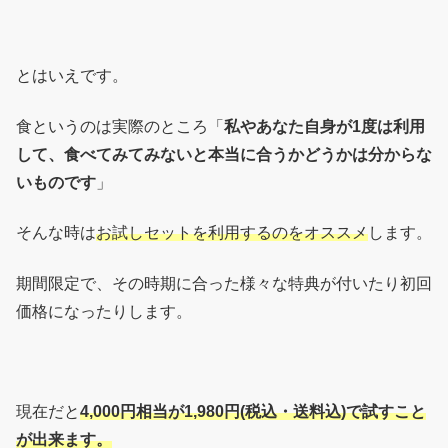
とはいえです。
食というのは実際のところ「
私やあなた自身が1度は利用
して、食べてみてみないと本当に合うかどうかは分からな
いものです
」
そんな時は
お試しセットを利用するのをオススメ
します。
期間限定で、その時期に合った様々な特典が付いたり初回
価格になったりします。
現在だと
4,000円相当が1,980円(税込・送料込)で試すこと
が出来ます。