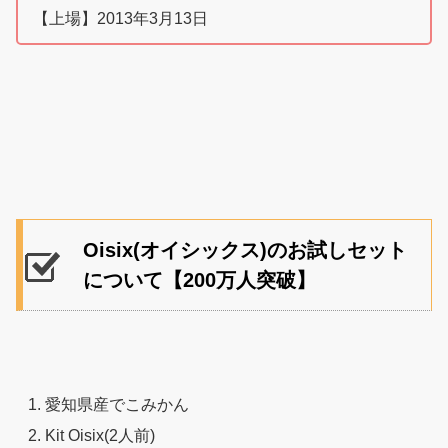
【上場】2013年3月13日
Oisix(オイシックス)のお試しセット
について【200万人突破】
愛知県産でこみかん
Kit Oisix(2人前)