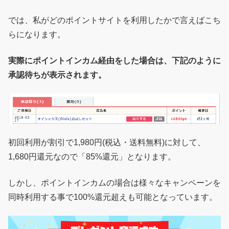
では、私がどのポイントサイトを利用したかで言えばこち
らになります。
実際にポイントインカム経由をした場合は、下記のように
承認待ちが表示されます。
初回利用が割引で1,980円(税込・送料無料)に対して、
1,680円還元なので「85%還元」となります。
しかし、ポイントインカムの場合は様々なキャンペーンを
同時利用する事で100%還元超えも可能となっています。