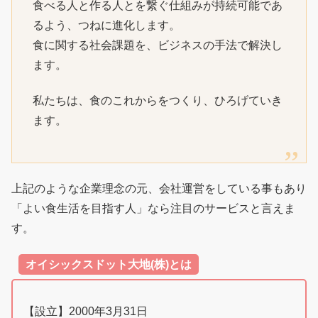
食べる人と作る人とを繋ぐ仕組みが持続可能であ
るよう、つねに進化します。
食に関する社会課題を、ビジネスの手法で解決し
ます。
私たちは、食のこれからをつくり、ひろげていき
ます。
上記のような企業理念の元、会社運営をしている事もあり
「よい食生活を目指す人」なら注目のサービスと言えま
す。
オイシックスドット大地(株)とは
【設立】2000年3月31日