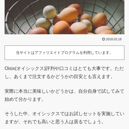
2018.03.18
当サイトはアフィリエイトプログラムを利用しています。
Oisix(オイシックス)評判や口コミはとても大事です。ただ
し、あくまで注文するかどうかの目安とも言えます。
実際に本当に美味しいかどうかは、自分自身で試してみて
始めて分かります。
そうした中、オイシックスではお試しセットを実施してい
ますが、それでも高いと思う人は居るでしょう。