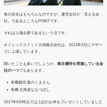
食の安全はもちろんなのですが、運営会社が「見える会
社」であるところもPOINTです。
それは上場企業であるという点です。
オイシックスドット大地株式会社は、2013年3月にマザー
ズに上場しています。
聞いたことも多いでしょうが、
株主優待を実施している会
社の一つ
でもあります。
有機栽培 森のくまさん
有機 北海道ななつぼし
2017年9月時点では上記のお米をプレゼントしていました