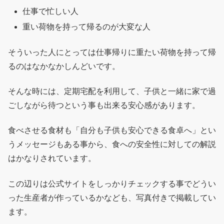
仕事で忙しい人
重い荷物を持って帰るのが大変な人
そういった人にとっては仕事帰りに重たい荷物を持って帰
るのはなかなかしんどいです。
そんな時には、定期宅配を利用して、子供と一緒に家で過
ごしながら待つという事も出来る安心感があります。
食べさせる食材も「自分も子供も安心できる食卓へ」とい
うメッセージもある事から、食への安全性に対しての解説
はかなりされています。
この辺りは公式サイトをしっかりチェックする事でどうい
った生産者が作っているかなども、写真付きで掲載してい
ます。