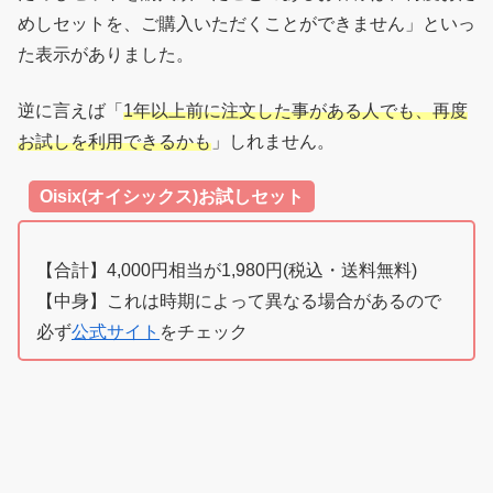
めしセットを、ご購入いただくことができません」といっ
た表示がありました。
逆に言えば「
1年以上前に注文した事がある人でも、再度
お試しを利用できるかも
」しれません。
Oisix(オイシックス)お試しセット
【合計】4,000円相当が1,980円(税込・送料無料)
【中身】これは時期によって異なる場合があるので
必ず
公式サイト
をチェック