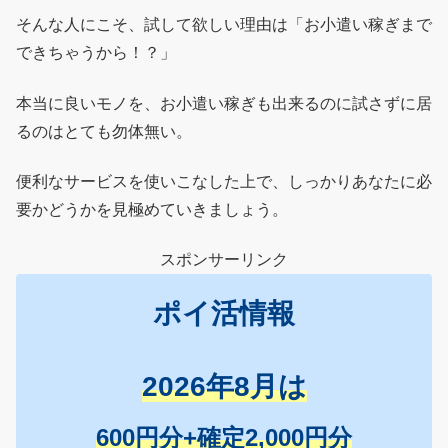
そんな人にこそ、試して欲しい理由は「お小遣い稼ぎまで
できちゃうから！？」
本当に良いモノを、お小遣い稼ぎも出来るのに試さずに居
るのはとても勿体無い。
便利なサービスを使いこなした上で、しっかりあなたに必
要かどうかを見極めていきましょう。
スポンサーリンク
ポイ活情報
2026年8月は
600円分+確定2,000円分