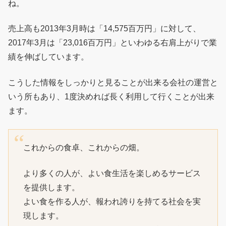
ね。
売上高も2013年3月時は「14,575百万円」に対して、
2017年3月は「23,016百万円」といわゆる右肩上がりで業
績を伸ばしています。
こうした情報をしっかりと見ることが出来る会社の運営と
いう所もあり、1度決めれば長く利用して行くことが出来
ます。
これからの食卓、これからの畑。
より多くの人が、よい食生活を楽しめるサービス
を提供します。
よい食を作る人が、報われ誇りを持てる社会を実
現します。