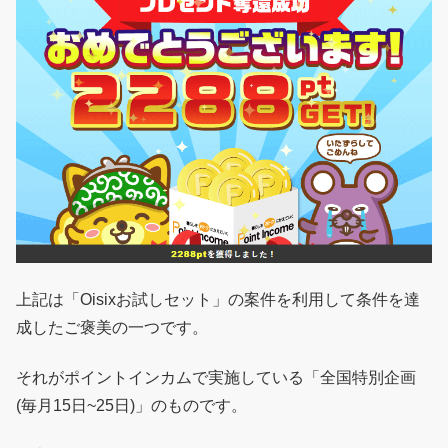
上記は「Oisixお試しセット」の案件を利用して条件を達
成したご褒美の一つです。
それがポイントインカムで実施している「全国特別企画
(毎月15日~25日)」のものです。