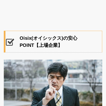
Oisix(オイシックス)の安心
POINT【上場企業】