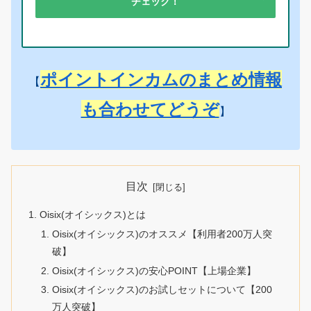
チェック！
ポイントインカムのまとめ情報
【
も合わせてどうぞ
】
目次
Oisix(オイシックス)とは
Oisix(オイシックス)のオススメ【利用者200万人突
破】
Oisix(オイシックス)の安心POINT【上場企業】
Oisix(オイシックス)のお試しセットについて【200
万人突破】