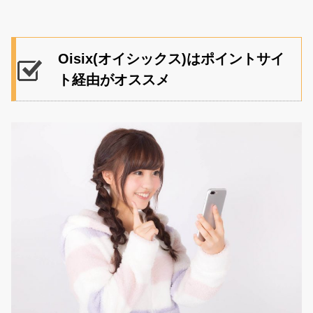
Oisix(オイシックス)はポイントサイ
ト経由がオススメ