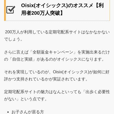
Oisix(オイシックス)のオススメ【利
用者200万人突破】
200万人が利用している定期宅配系サイトはなかなかない
でしょう。
さらに言えば「全額返金キャンペーン」を実施出来るだけ
の「自信と実績」があるのがオイシックスになります。
それを実現しているのが、Oisix(オイシックス)が如何に好
評かつ支持されているかが実証されています。
定期宅配系サイトの魅力はなんといっても「出歩く必要性
がない」という点です。
お子さんが居る方