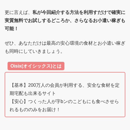
更に言えば、
私が今回紹介する方法を利用すだけで確実に
実質無料でお試しするどころか、さらなるお小遣い稼ぎも
可能！
ぜひ、あなただけは最高の安心環境の食材とお小遣い稼ぎ
も同時にしていきましょう。
Oisix(オイシックス)とは
【基本】200万人の会員が利用する、安全な食材を定
期宅配も出来るサイト
【安心】つくった人が字bンのこどもにも食べさせら
れるもののみをお届け！