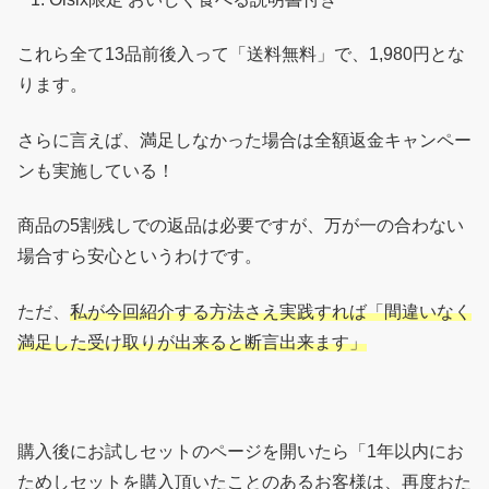
これら全て13品前後入って「送料無料」で、1,980円とな
ります。
さらに言えば、満足しなかった場合は全額返金キャンペー
ンも実施している！
商品の5割残しでの返品は必要ですが、万が一の合わない
場合すら安心というわけです。
ただ、
私が今回紹介する方法さえ実践すれば「間違いなく
満足した受け取りが出来ると断言出来ます」
購入後にお試しセットのページを開いたら「1年以内にお
ためしセットを購入頂いたことのあるお客様は、再度おた