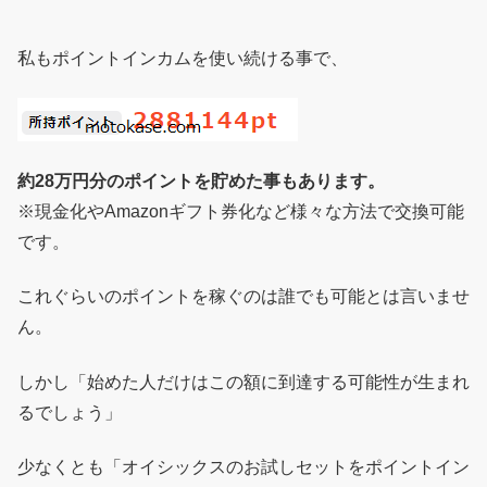
私もポイントインカムを使い続ける事で、
約28万円分のポイントを貯めた事もあります。
※現金化やAmazonギフト券化など様々な方法で交換可能
です。
これぐらいのポイントを稼ぐのは誰でも可能とは言いませ
ん。
しかし「始めた人だけはこの額に到達する可能性が生まれ
るでしょう」
少なくとも「オイシックスのお試しセットをポイントイン