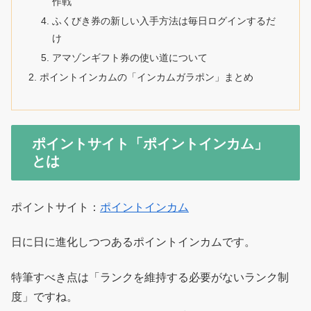
作戦
ふくびき券の新しい入手方法は毎日ログインするだ
け
アマゾンギフト券の使い道について
ポイントインカムの「インカムガラポン」まとめ
ポイントサイト「ポイントインカム」
とは
ポイントサイト：
ポイントインカム
日に日に進化しつつあるポイントインカムです。
特筆すべき点は「ランクを維持する必要がないランク制
度」ですね。