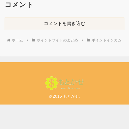
コメント
コメントを書き込む
ホーム
ポイントサイトのまとめ
ポイントインカム
© 2015 もとかせ.