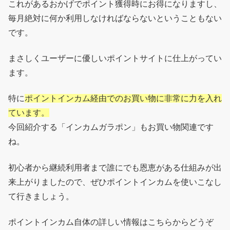
これがあるおかげでポイント獲得時にお得になりますし、
毎月絶対に何か利用しなければならないということもない
です。
まさしくユーザーに優しいポイントサイトに仕上がってい
ます。
特に
ポイントインカム経由でのお買い物に非常に力を入れ
ています。
今回紹介する「インカムガラポン」もお買い物関連です
ね。
初心者から継続利用者まで誰にでも恩恵がある仕組みが出
来上がりましたので、ぜひポイントインカムを使いこなし
て行きましょう。
ポイントインカム自体の詳しい情報はこちらからどうぞ