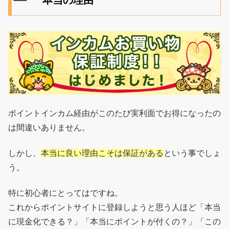
ポイントインカム経由がこのたび実利面でお得になったの
は間違いありません。
しかし、
本当に良い理由こそは保証がある
という事でしょ
う。
特に初心者にとってはですね。
これからポイントサイトに登録しようと思う人ほど「本当
に現金化できる？」「本当にポイントが付くの？」「この