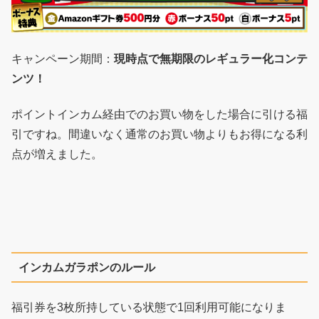
キャンペーン期間：
現時点で無期限のレギュラー化コンテ
ンツ！
ポイントインカム経由でのお買い物をした場合に引ける福
引ですね。間違いなく通常のお買い物よりもお得になる利
点が増えました。
インカムガラポンのルール
福引券を3枚所持している状態で1回利用可能になりま