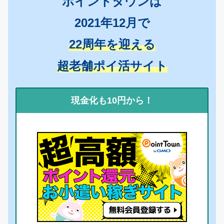
ポイントタウンは
2021年12月で
22周年を迎える
超老舗ポイ活サイト
現金化も10円から！