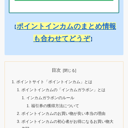
ポイントインカムのまとめ情報
【
も合わせてどうぞ
】
目次
ポイントサイト「ポイントインカム」とは
ポイントインカムの「インカムガラポン」とは
インカムガラポンのルール
福引券の獲得方法について
ポイントインカムのお買い物が良い本当の理由
ポイントインカムの初心者がお得になるお買い物大