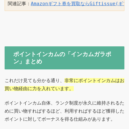
関連記事：
Amazonギフト券を買取ならGiftissue(ギ
ポイントインカムの「インカムガラポ
ン」まとめ
これだけ見ても分かる通り、
非常にポイントインカムはお
買い物経由に力を入れています。
ポイントインカム自体、ランク制度が永久に維持されるた
めに買い物すればするほど、利用すればするほど獲得した
ポイントに対してボーナスを得る仕組みがあります。