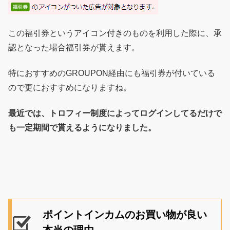
この福引券というアイコン付きのものを利用した際に、承
認となった場合福引券が貰えます。
特におすすめのGROUPON経由にも福引券が付いている
ので更におすすめになりますね。
最近では、トロフィー制度によってログインしてるだけで
も一定期間で貰えるようになりました。
ポイントインカムのお買い物が良い
本当の理由