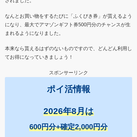
されました。
なんとお買い物をするたびに「ふくびき券」が貰えるよう
になり、最大でアマゾンギフト券500円分のチャンスが生
まれるようになりました。
本来なら貰えるはずのないものですので、どんどん利用し
てお得になっていきましょう！
スポンサーリンク
ポイ活情報
2026年8月は
600円分+確定2,000円分