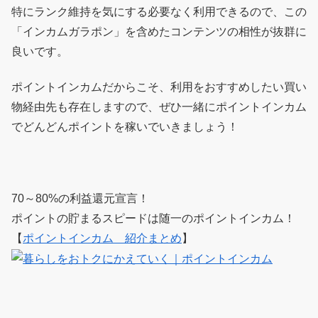
特にランク維持を気にする必要なく利用できるので、この
「インカムガラポン」を含めたコンテンツの相性が抜群に
良いです。
ポイントインカムだからこそ、利用をおすすめしたい買い
物経由先も存在しますので、ぜひ一緒にポイントインカム
でどんどんポイントを稼いでいきましょう！
70～80%の利益還元宣言！
ポイントの貯まるスピードは随一のポイントインカム！
【
ポイントインカム 紹介まとめ
】