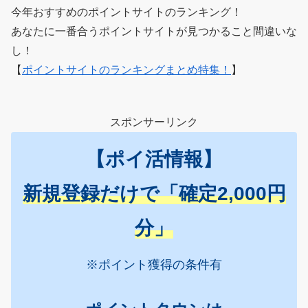
今年おすすめのポイントサイトのランキング！
あなたに一番合うポイントサイトが見つかること間違いな
し！
【
ポイントサイトのランキングまとめ特集！
】
スポンサーリンク
【ポイ活情報】
新規登録だけで「確定2,000円
分」
※ポイント獲得の条件有