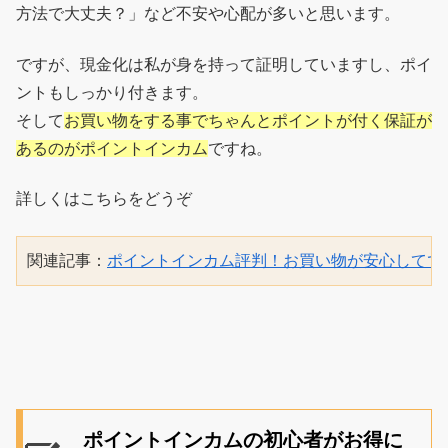
方法で大丈夫？」など不安や心配が多いと思います。
ですが、現金化は私が身を持って証明していますし、ポイ
ントもしっかり付きます。
そして
お買い物をする事でちゃんとポイントが付く保証が
あるのがポイントインカム
ですね。
詳しくはこちらをどうぞ
関連記事：
ポイントインカム評判！お買い物が安心してで
ポイントインカムの初心者がお得に