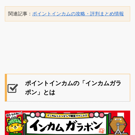
関連記事：
ポイントインカムの攻略・評判まとめ情報
ポイントインカムの「インカムガラ
ポン」とは