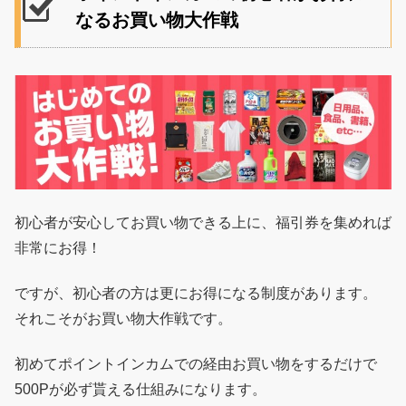
なるお買い物大作戦
初心者が安心してお買い物できる上に、福引券を集めれば
非常にお得！
ですが、初心者の方は更にお得になる制度があります。
それこそがお買い物大作戦です。
初めてポイントインカムでの経由お買い物をするだけで
500Pが必ず貰える仕組みになります。