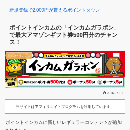
・
新規登録で2,000円が貰えるポイントタウン
ポイントインカムの「インカムガラポン」
で最大アマゾンギフト券500円分のチャン
ス！
ポイントインカム
2016.07.10
当サイトはアフィリエイトプログラムを利用しています。
ポイントインカムに新しいレギュラーコンテンツが追加