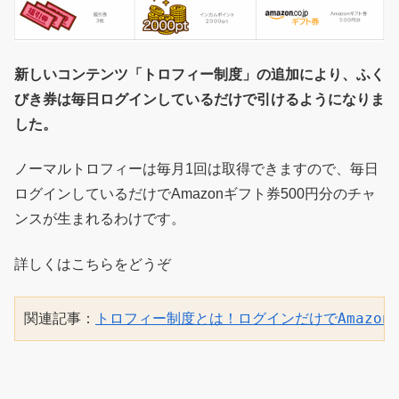
新しいコンテンツ「トロフィー制度」の追加により、ふく
びき券は毎日ログインしているだけで引けるようになりま
した。
ノーマルトロフィーは毎月1回は取得できますので、毎日
ログインしているだけでAmazonギフト券500円分のチャ
ンスが生まれるわけです。
詳しくはこちらをどうぞ
関連記事：
トロフィー制度とは！ログインだけでAmazo