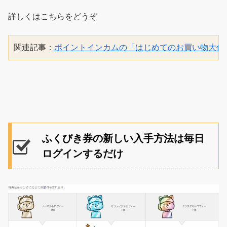
詳しくはこちらをどうぞ
関連記事：
ポイントインカムの「はじめてのお買い物大作
ふくびき券の新しい入手方法は毎日
ログインするだけ