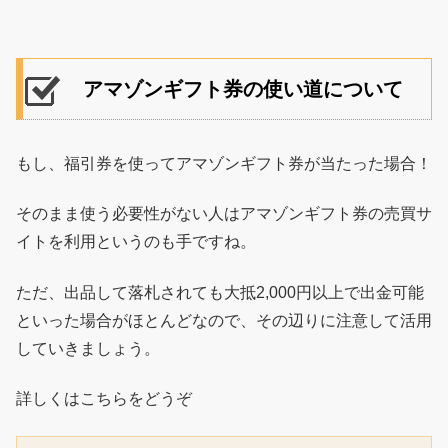
アマゾンギフト券の使い道について
もし、福引券を使ってアマゾンギフト券が当たった場合！
そのまま使う必要性がない人はアマゾンギフト券の売買サ
イトを利用というのも手ですね。
ただ、出品して落札されても大抵2,000円以上で出金可能
といった場合がほとんどなので、その辺りに注意して活用
していきましょう。
詳しくはこちらをどうぞ