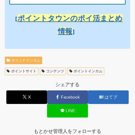
ポイントタウンのポイ活まとめ
【
情報
】
ポイントインカム
ポイントサイト
コンテンツ
ポイントインカム
シェアする
X
Facebook
はてブ
LINE
もとかせ管理人をフォローする