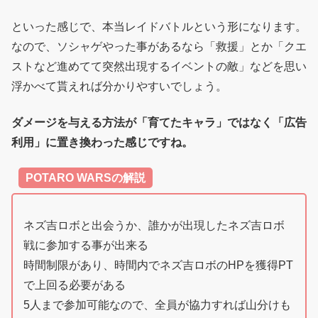
といった感じで、本当レイドバトルという形になります。
なので、ソシャゲやった事があるなら「救援」とか「クエ
ストなど進めてて突然出現するイベントの敵」などを思い
浮かべて貰えれば分かりやすいでしょう。
ダメージを与える方法が「育てたキャラ」ではなく「広告
利用」に置き換わった感じですね。
POTARO WARSの解説
ネズ吉ロボと出会うか、誰かが出現したネズ吉ロボ
戦に参加する事が出来る
時間制限があり、時間内でネズ吉ロボのHPを獲得PT
で上回る必要がある
5人まで参加可能なので、全員が協力すれば山分けも