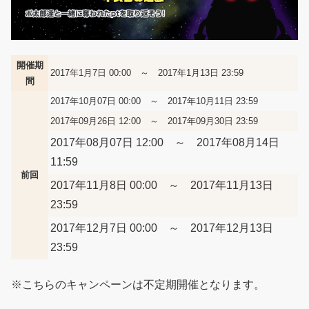
開催期
2017年1月7日 00:00 ～ 2017年1月13日 23:59
間
2017年10月07日 00:00 ～ 2017年10月11日 23:59
2017年09月26日 12:00 ～ 2017年09月30日 23:59
2017年08月07日 12:00 ～ 2017年08月14日
11:59
前回
2017年11月8日 00:00 ～ 2017年11月13日
23:59
2017年12月7日 00:00 ～ 2017年12月13日
23:59
※こちらのキャンペーンは不定期開催となります。