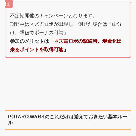
は
不定期開催のキャンペーンとなります。
期間中はネズ吉ロボが出現し、倒せた場合は「山分
け、撃破でボーナス付与」
参加のメリットは
「ネズ吉ロボの撃破時、現金化出
来るポイントを取得可能」
POTARO WARSのこれだけは覚えておきたい基本ルー
ル