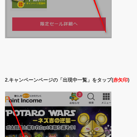
2.キャンペーンページの「出現中一覧」をタップ(
赤矢印
)