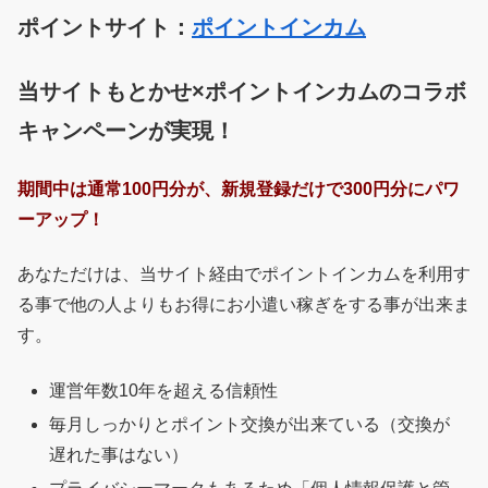
ポイントサイト：
ポイントインカム
当サイトもとかせ×ポイントインカムのコラボ
キャンペーンが実現！
期間中は通常100円分が、新規登録だけで300円分にパワ
ーアップ！
あなただけは、当サイト経由でポイントインカムを利用す
る事で他の人よりもお得にお小遣い稼ぎをする事が出来ま
す。
運営年数10年を超える信頼性
毎月しっかりとポイント交換が出来ている（交換が
遅れた事はない）