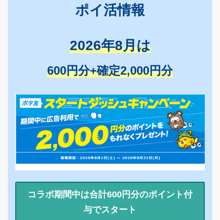
ポイ活情報
2026年8月は
600円分+確定2,000円分
コラボ期間中は合計600円分のポイント付
与でスタート