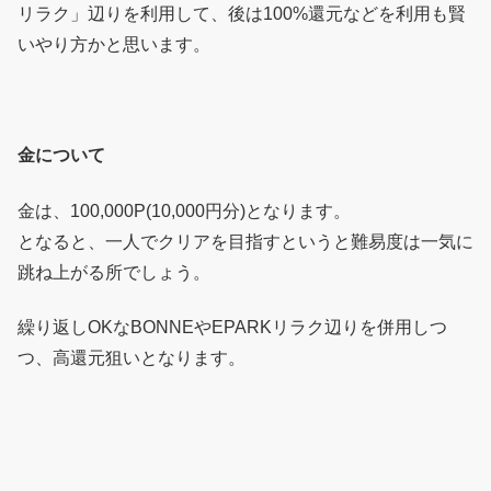
リラク」辺りを利用して、後は100%還元などを利用も賢
いやり方かと思います。
金について
金は、100,000P(10,000円分)となります。
となると、一人でクリアを目指すというと難易度は一気に
跳ね上がる所でしょう。
繰り返しOKなBONNEやEPARKリラク辺りを併用しつ
つ、高還元狙いとなります。