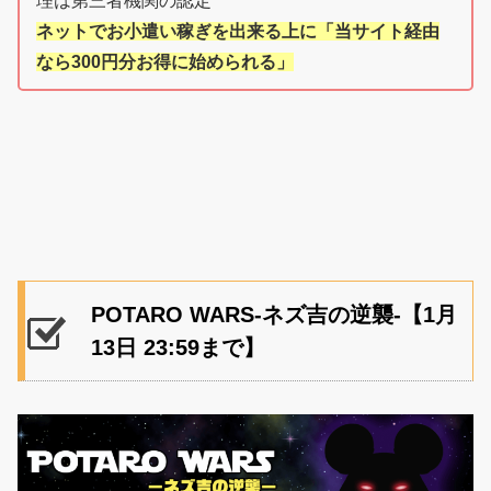
理は第三者機関の認定
ネットでお小遣い稼ぎを出来る上に「当サイト経由
なら300円分お得に始められる」
POTARO WARS-ネズ吉の逆襲-【1月
13日 23:59まで】