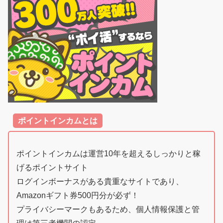
ポイントインカムとは
ポイントインカムは運営10年を超えるしっかりと稼
げるポイントサイト
ログインボーナスがある貴重なサイトであり、
Amazonギフト券500円分が必ず！
プライバシーマークもあるため、個人情報保護と管