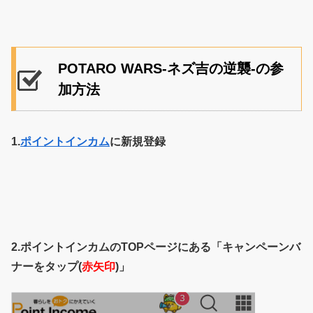
POTARO WARS-ネズ吉の逆襲-の参
加方法
1.
ポイントインカム
に新規登録
2.ポイントインカムのTOPページにある「キャンペーンバ
ナーをタップ(
赤矢印
)」