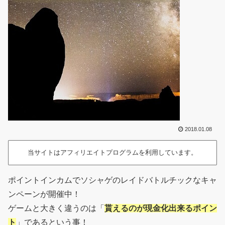
2018.01.08
当サイトはアフィリエイトプログラムを利用しています。
ポイントインカムでソシャゲのレイドバトルチックなキャ
ンペーンが開催中！
ゲームと大きく違うのは「
貰えるのが現金化出来るポイン
ト
」であるという事！