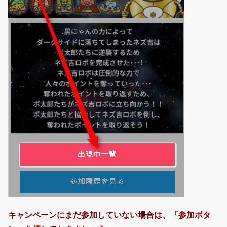
キャンペーンにまだ参加していない場合は、「参加ボタ