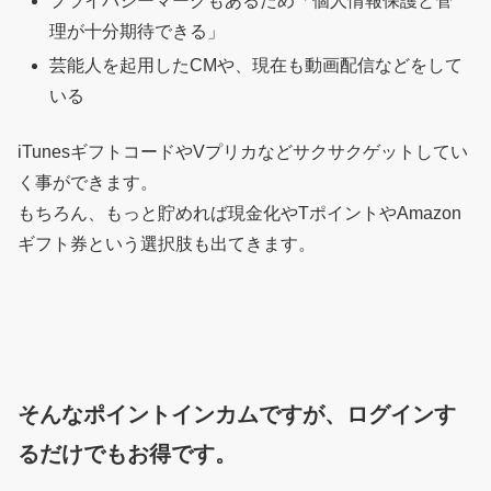
プライバシーマークもあるため「個人情報保護と管
理が十分期待できる」
芸能人を起用したCMや、現在も動画配信などをして
いる
iTunesギフトコードやVプリカなどサクサクゲットしてい
く事ができます。
もちろん、もっと貯めれば現金化やTポイントやAmazon
ギフト券という選択肢も出てきます。
そんなポイントインカムですが、ログインす
るだけでもお得です。