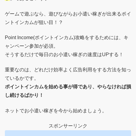
ゲームで遊ぶなら、遊びながらお小遣い稼ぎが出来るポイ
ントインカムが狙い目！？
Point Income(ポイントインカム)攻略をするためには、キ
ャンペーン参加が必須。
そうするだけで毎日のお小遣い稼ぎの速度はUPする！
重要なのは、どれだけ効率よく広告利用をする方法を知っ
ているかです。
ポイントインカムを始める事が得であり、やらなければ損
し続けるばかり！
ネットでお小遣い稼ぎを今から始めましょう。
スポンサーリンク