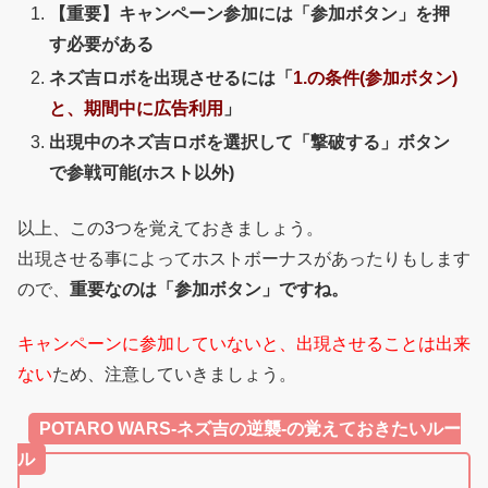
【重要】キャンペーン参加には「参加ボタン」を押
す必要がある
ネズ吉ロボを出現させるには「
1.の条件(参加ボタン)
と、期間中に広告利用
」
出現中のネズ吉ロボを選択して「撃破する」ボタン
で参戦可能(ホスト以外)
以上、この3つを覚えておきましょう。
出現させる事によってホストボーナスがあったりもします
ので、
重要なのは「参加ボタン」ですね。
キャンペーンに参加していないと、出現させることは出来
ない
ため、注意していきましょう。
POTARO WARS-ネズ吉の逆襲-の覚えておきたいルー
ル