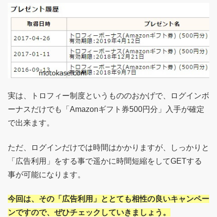
実は、トロフィー制度というもののおかげで、ログインボ
ーナスだけでも「Amazonギフト券500円分」入手が確定
で出来ます。
ただ、ログインだけでは時間はかかりますが、しっかりと
「広告利用」をする事で遥かに時間短縮をしてGETする
事が可能になります。
今回は、その「広告利用」ととても相性の良いキャンペー
ンですので、ぜひチェックしていきましょう。