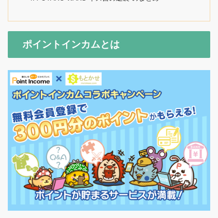
ポイントインカムとは