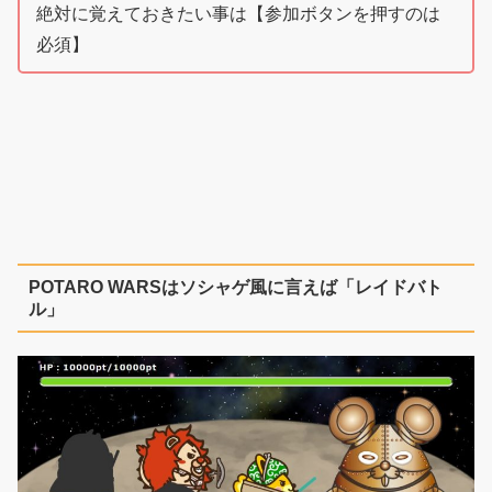
絶対に覚えておきたい事は【参加ボタンを押すのは
必須】
POTARO WARSはソシャゲ風に言えば「レイドバト
ル」