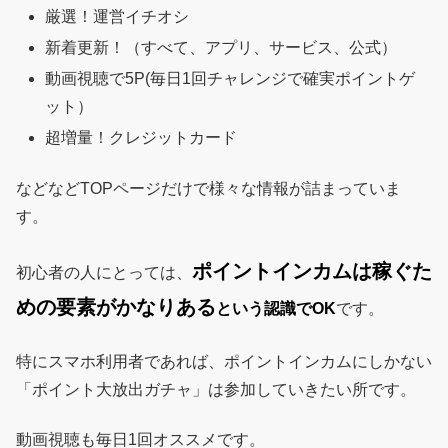
厳選！運営イチオシ
新着更新！（すべて、アプリ、サービス、公式）
動画視聴で5P(毎日1回チャレンジで確実ポイントゲ
ット）
超増量！クレジットカード
などなどTOPページだけで様々な情報が詰まっていま
す。
ポイントインカムは稼ぐた
初心者の人にとっては、
めの要素がかなりある
という認識でOK
です。
特にスマホ利用者であれば、ポイントインカムにしかない
「ポイント大放出ガチャ」は参加していきたい所です。
動画視聴も毎日1回オススメです。