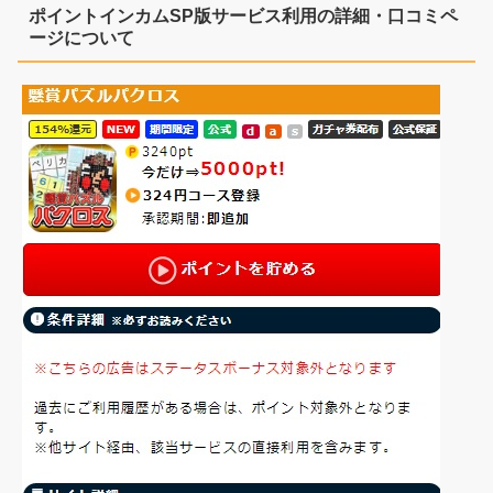
ポイントインカムSP版サービス利用の詳細・口コミペ
ージについて