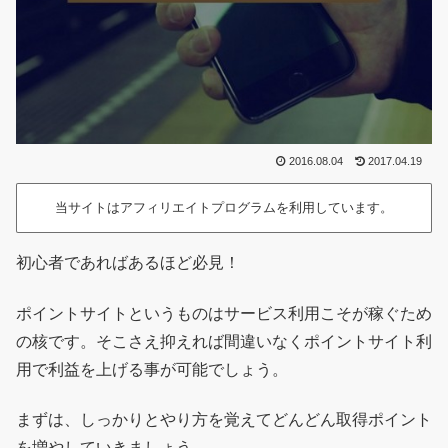
2016.08.04
2017.04.19
当サイトはアフィリエイトプログラムを利用しています。
初心者であればあるほど必見！
ポイントサイトというものはサービス利用こそが稼ぐため
の核です。そこさえ抑えれば間違いなくポイントサイト利
用で利益を上げる事が可能でしょう。
まずは、しっかりとやり方を覚えてどんどん取得ポイント
を増やしていきましょう。