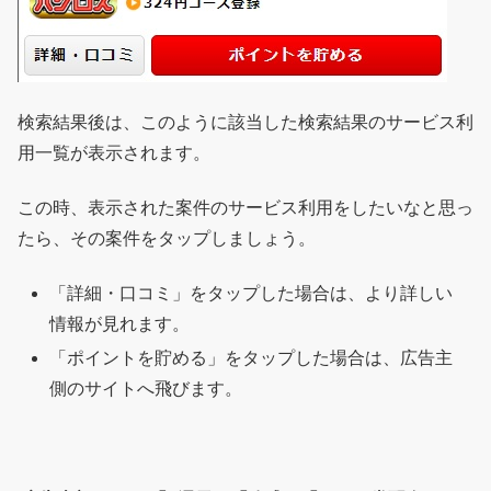
検索結果後は、このように該当した検索結果のサービス利
用一覧が表示されます。
この時、表示された案件のサービス利用をしたいなと思っ
たら、その案件をタップしましょう。
「詳細・口コミ」をタップした場合は、より詳しい
情報が見れます。
「ポイントを貯める」をタップした場合は、広告主
側のサイトへ飛びます。