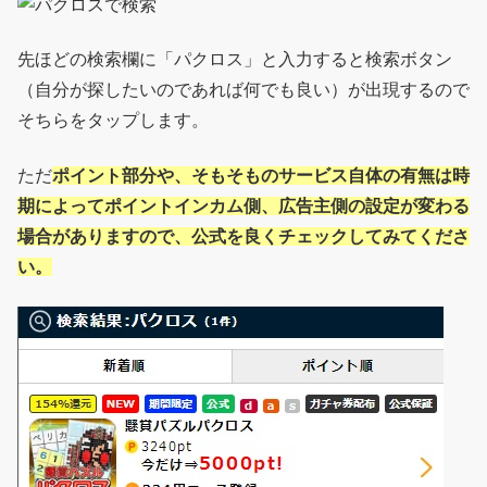
先ほどの検索欄に「パクロス」と入力すると検索ボタン
（自分が探したいのであれば何でも良い）が出現するので
そちらをタップします。
ただ
ポイント部分や、そもそものサービス自体の有無は時
期によってポイントインカム側、広告主側の設定が変わる
場合がありますので、公式を良くチェックしてみてくださ
い。