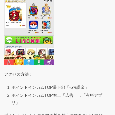
アクセス方法：
ポイントインカムTOP最下部「-5%課金」
ポイントインカムTOP右上「広告」→「有料アプ
リ」