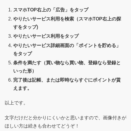
スマホTOP右上の「広告」をタップ
やりたいサービス利用を検索（スマホTOP右上の探
すをタップ)
やりたいサービス利用をタップ
やりたいサービス詳細画面の「ポイントを貯める」
をタップ
条件を満たす（買い物なら買い物、登録なら登録と
いった形）
完了後は記帳、または即時ならすぐにポイントが貰
えます。
以上です。
文字だけだと分かりにくいかと思いますので、画像付きが
ほしい方は続きも合わせてどうぞ！