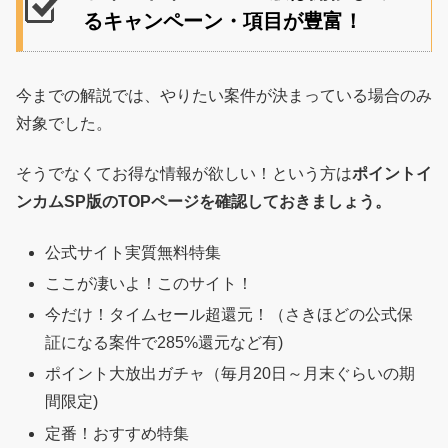
るキャンペーン・項目が豊富！
今までの解説では、やりたい案件が決まっている場合のみ
対象でした。
そうでなくてお得な情報が欲しい！という方は
ポイントイ
ンカムSP版のTOPページを確認しておきましょう。
公式サイト実質無料特集
ここが凄いよ！このサイト！
今だけ！タイムセール超還元！（さきほどの公式保
証になる案件で285%還元など有)
ポイント大放出ガチャ（毎月20日～月末ぐらいの期
間限定)
定番！おすすめ特集