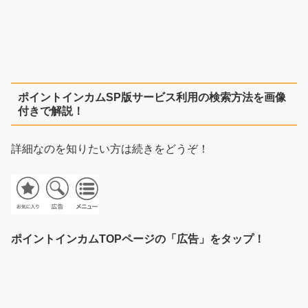
ポイントインカムSP版サービス利用の検索方法を画像
付きで解説！
詳細なのを知りたい方は続きをどうぞ！
ポイントインカムTOPページの「広告」をタップ！