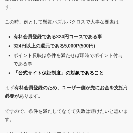
す。
この時、例として懸賞パズルパクロスで大事な要素は
有料会員登録である324円コースである事
324円以上の還元である5,000P(500円)
ポイント反映は条件を満たせば即時でポイント付与
である事
「公式サイト保証制度」の対象であること
まず
有料会員登録のため、ユーザー側が先にお金を支払う
必要があります。
ですので、条件を満たしてなくて失敗は避けたいと思いま
す。