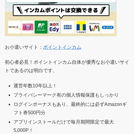
お小遣いサイト：
ポイントインカム
初心者必見！ポイントインカム自体が優秀なお小遣いサイ
トであるのは明白です。
運営年数10年以上！
プライバシーマーク有の個人情報保護もしっかり
ログインボーナスもあり、最終的には必ずAmazonギ
フト券500円分
アプリインストールだけで毎月期間限定で最大
5,000P！