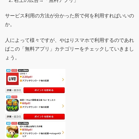
右上の広告→「無料アプリ」
サービス利用の方法が分かった所で何を利用すればいいの
か。
人によって様々ですが、やはりスマホで利用するのであれ
ばこの「無料アプリ」カテゴリーをチェックしていきまし
ょう。