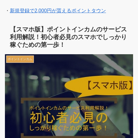
・
新規登録で2,000円が貰えるポイントタウン
【スマホ版】ポイントインカムのサービス
利用解説！初心者必見のスマホでしっかり
稼ぐための第一歩！
ポイントインカム