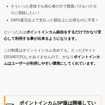
そういった意味でも初心者の方で懸賞パズルパクロ
スに登録したい！
100%還元以上で支払った額以上にお得なのに不安！
といった人は
ポイントインカム経由をするだけでかなり安
心して利用する事が出来るようになります。
この制度はポイントインカム含めても、たった2サイト
(2016/07/31)しかありませんので、かなり
ポイントインカ
ムはユーザーが利用しやすい環境にしてくれています。
ポイントインカムSP版は開催してい