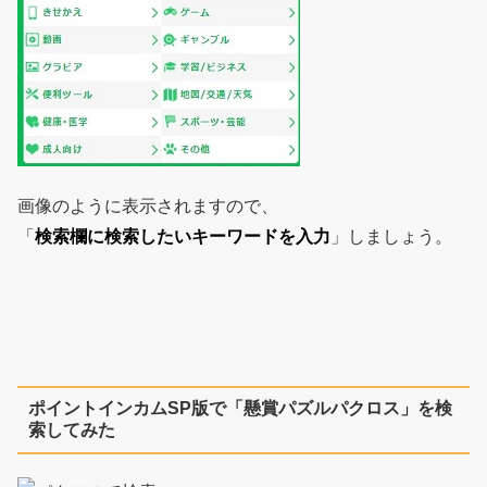
画像のように表示されますので、
「
検索欄に検索したいキーワードを入力
」しましょう。
ポイントインカムSP版で「懸賞パズルパクロス」を検
索してみた