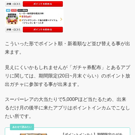
こういった形でポイント順・新着順など並び替える事が出
来ます。
見えにくいかもしれませんが「ガチャ券配布」とあるアプ
リに関しては、期間限定(20日~月末ぐらい）のポイント放
出ガチャに参加する事が出来ます。
スーパーレアの大当たりで5,000Pほど当たるため、出来
るだけ月の後半に来たアプリはポイントインカムでこなし
たい所です。
【ポイントインカム】期間限定のガチ