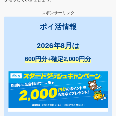
スポンサーリンク
ポイ活情報
2026年8月は
600円分+確定2,000円分