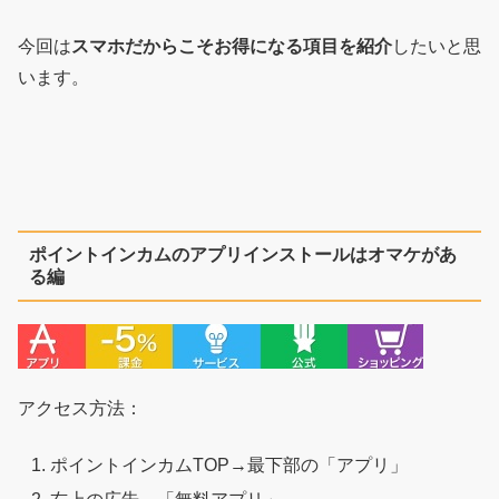
今回は
スマホだからこそお得になる項目を紹介
したいと思
います。
ポイントインカムのアプリインストールはオマケがあ
る編
アクセス方法：
ポイントインカムTOP→最下部の「アプリ」