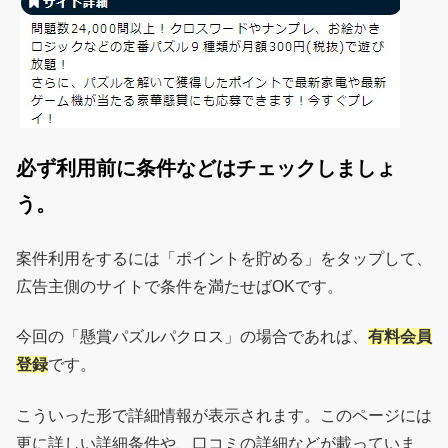
必ず利用前に条件などはチェックしましょ
う。
案件利用をするには「ポイントを貯める」をタップして、
広告主側のサイトで条件を満たせばOKです。
今回の「懸賞パズルパクロス」の場合であれば、
有料会員
登録
です。
こういった形で詳細情報が表示されます。このページには
更に詳しい詳細条件や、口コミの詳細などが載っていま