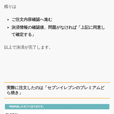
で、ぜひ参考にして誰よりも...
残りは
ご注文内容確認へ進む
決済情報の確認後、問題がなければ「上記に同意し
て確定する」
以上で決済が完了します。
実際に注文したのは「セブンイレブンのプレミアムど
ら焼き」