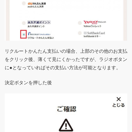
リクルートかんたん支払いの場合、上部のその他のお支払
をクリック後、薄くて見にくかったですが、ラジオボタン
に●となっていればその支払い方法が可能となります。
決定ボタンを押した後