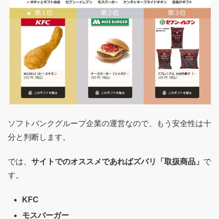
ソフトバンクグループ企業の運営なので、もう安全性は十
分と判断します。
では、
サイトでのオススメであればズバリ「取扱商品」
で
す。
KFC
モスバーガー