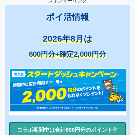
スポンサーリンク
ポイ活情報
2026年8月は
600円分+確定2,000円分
コラボ期間中は合計600円分のポイント付