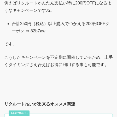
例えばリクルートかんたん支払い時に200円OFFになるよ
うなキャンペーンですね。
合計250円（税込）以上購入でつかえる200円OFFク
ーポン ⇒ 82b7aw
です。
こうしたキャンペーンを不定期に開催しているため、上手
くタイミングさえ合えばお得に利用する事も可能です。
リクルート払いが出来るオススメ関連