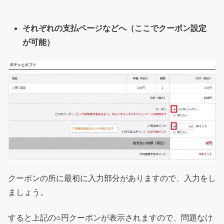
それぞれの支払ページなどへ（ここでクーポン設定
が可能）
クーポンの所に最初に入力部分がありますので、入力をし
ましょう。
すると上記の○円クーポンが表示されますので、問題なけ