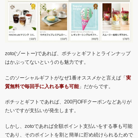
zoto(ゾートー)であれば、ポチッとギフトとラインナップ
はかぶってないというのも魅力です。
このソーシャルギフトがなぜ1番オススメかと言えば「
実
質無料で毎回手に入れる事も可能
」だからです。
ポチッとギフトであれば、200円OFFクーポンなどありが
たいですが支払いが発生します。
しかし、zotoであれば全額ポイント支払いをする事も可能
であり、そのポイントを割と簡単に貯め続けられるためで