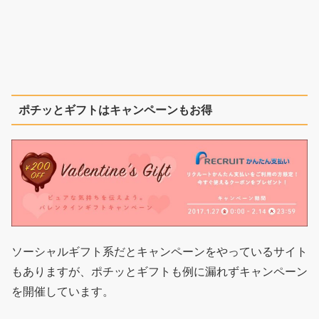
ポチッとギフトはキャンペーンもお得
ソーシャルギフト系だとキャンペーンをやっているサイト
もありますが、ポチッとギフトも例に漏れずキャンペーン
を開催しています。