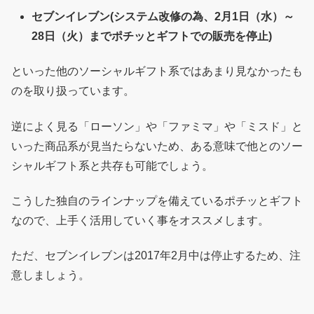
セブンイレブン(システム改修の為、2月1日（水）～
28日（火）までポチッとギフトでの販売を停止)
といった他のソーシャルギフト系ではあまり見なかったも
のを取り扱っています。
逆によく見る「ローソン」や「ファミマ」や「ミスド」と
いった商品系が見当たらないため、ある意味で他とのソー
シャルギフト系と共存も可能でしょう。
こうした独自のラインナップを備えているポチッとギフト
なので、上手く活用していく事をオススメします。
ただ、セブンイレブンは2017年2月中は停止するため、注
意しましょう。