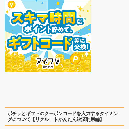
ポチッとギフトのクーポンコードを入力するタイミン
グについて【リクルートかんたん決済利用編】