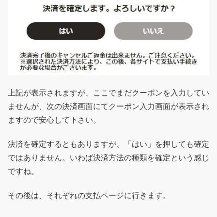
上記が表示されますが、ここでまだクーポンを入力してい
ませんが、次の決済画面にてクーポン入力画面が表示され
ますので安心して下さい。
決済を確定するともありますが、「はい」を押しても確定
ではありません。いわば決済方法の種類を確定という感じ
ですね。
その後は、それぞれの支払ページに行きます。