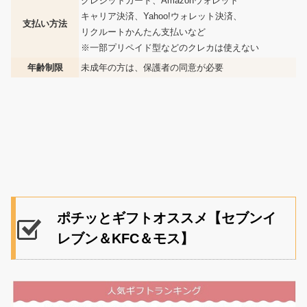
クレジットカード、Amazonウォレット
キャリア決済、Yahoo!ウォレット決済、
支払い方法
リクルートかんたん支払いなど
※一部プリペイド型などのクレカは使えない
年齢制限
未成年の方は、保護者の同意が必要
ポチッとギフトオススメ【セブンイ
レブン＆KFC＆モス】