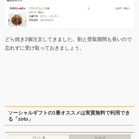
どら焼き2個注文してきました。割と受取期間も長いので
忘れずに受け取っておきましょう。
ソーシャルギフトの1番オススメは実質無料で利用でき
る「zoto」