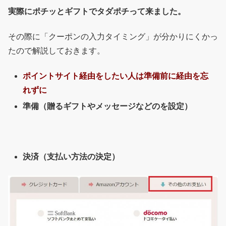
実際にポチッとギフトでタダポチって来ました。
その際に「クーポンの入力タイミング」が分かりにくかっ
たので解説しておきます。
ポイントサイト経由をしたい人は準備前に経由を忘
れずに
準備（贈るギフトやメッセージなどのを設定）
決済（支払い方法の決定）