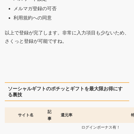
メルマガ登録の可否
利用規約への同意
以上で登録が完了します。非常に入力項目も少ないため、
さくっと登録が可能ですね。
ソーシャルギフトのポチッとギフトを最大限お得にす
る裏技
記
サイト名
還元率
事
ログインボーナス有！