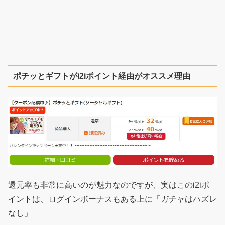
ポチッとギフトがi2iポイント経由がオススメ理由
還元率も非常に高いのが魅力なのですが、実はこのi2iポ
イントは、ログインボーナスもある上に「ガチャはハズレ
なし」