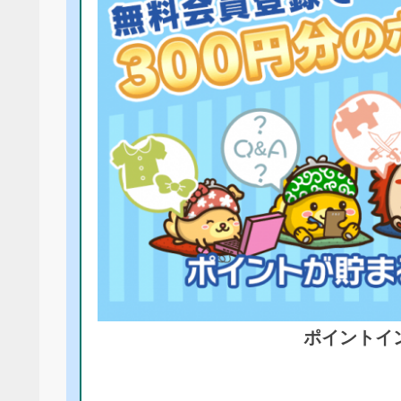
ポイントイ