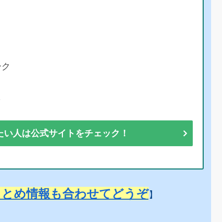
ーク
彩
たい人は公式サイトをチェック！
まとめ情報も合わせてどうぞ
】