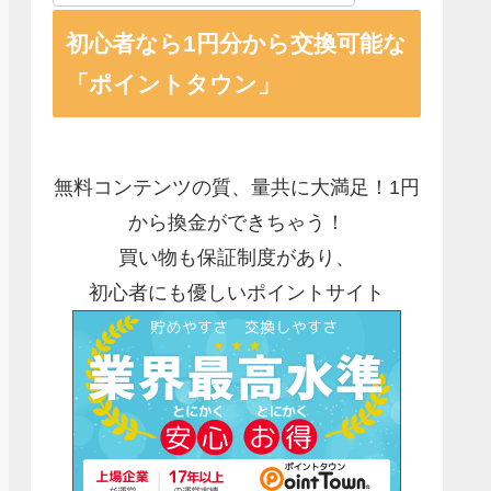
初心者なら1円分から交換可能な
「ポイントタウン」
無料コンテンツの質、量共に大満足！1円
から換金ができちゃう！
買い物も保証制度があり、
初心者にも優しいポイントサイト