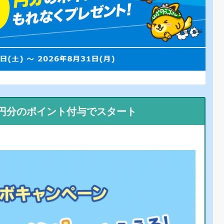
0円分のポイント付与でスタート