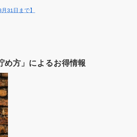
8月31日まで】
貯め方」によるお得情報