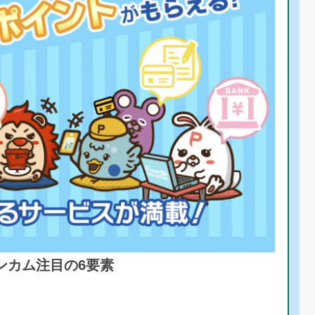
ンカム注目の6要素