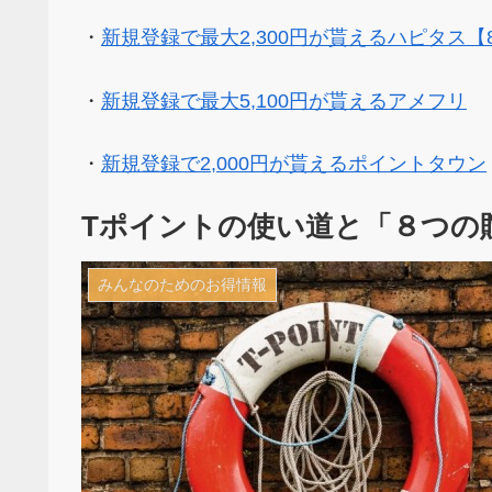
・
新規登録で最大2,300円が貰えるハピタス【
・
新規登録で最大5,100円が貰えるアメフリ
・
新規登録で2,000円が貰えるポイントタウン
Tポイントの使い道と「８つの
みんなのためのお得情報