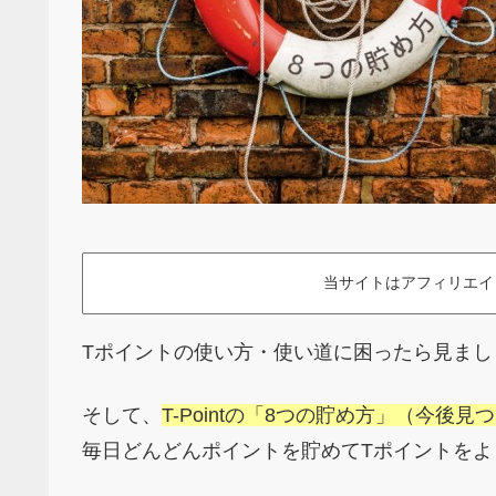
当サイトはアフィリエイ
Tポイントの使い方・使い道に困ったら見まし
そして、
T-Pointの「8つの貯め方」（今後
毎日どんどんポイントを貯めてTポイントを