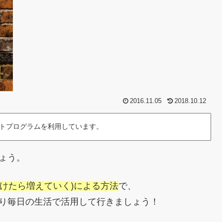
2016.11.05
2018.10.12
トプログラムを利用しています。
ょう。
見つけたら増えていく)による方法
で、
より毎日の生活で活用して行きましょう！