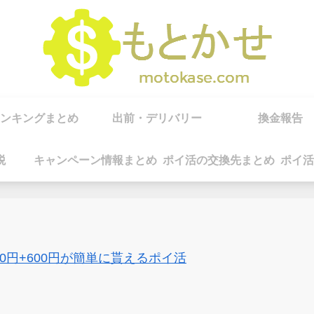
ンキングまとめ
出前・デリバリー
換金報告
税
キャンペーン情報まとめ
ポイ活の交換先まとめ
ポイ活
00円+600円が簡単に貰えるポイ活