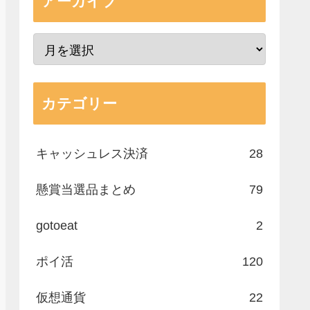
アーカイブ
カテゴリー
キャッシュレス決済
28
懸賞当選品まとめ
79
gotoeat
2
ポイ活
120
仮想通貨
22