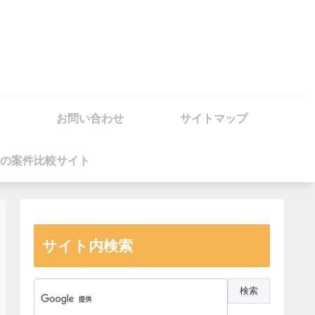
お問い合わせ
サイトマップ
の案件比較サイト
サイト内検索