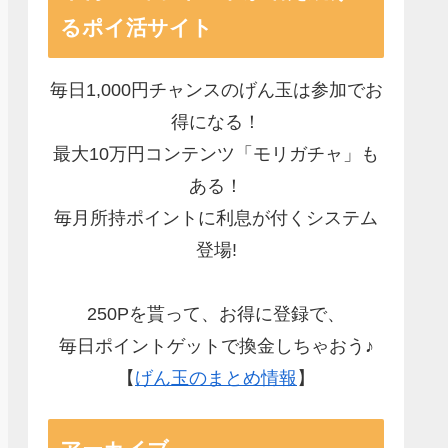
るポイ活サイト
毎日1,000円チャンスのげん玉は参加でお
得になる！
最大10万円コンテンツ「モリガチャ」も
ある！
毎月所持ポイントに利息が付くシステム
登場!
250Pを貰って、お得に登録で、
毎日ポイントゲットで換金しちゃおう♪
【
げん玉のまとめ情報
】