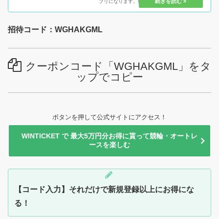
プリになります。他にもそれぞれの詳細データ
なども確認できたり予想AI なども実装されてい
たりします。そしてそんなウィンチケットを始
めるにあたってどうす...
招待コード：WGHAKGML
クーポンコード「WGHAKGML」をタ
ップでコピー
ボタンを押して公式サイトにアクセス！
WINTICKET で 最大5万円分お得に貰って競輪・オートレ
ースを楽しむ
【コード入力】それだけで新規登録以上にお得にな
る！