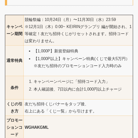
競輪祭編：10月24日（月）〜11月30日（水）23:59
キャンペ
※12月1日（木）0:00~ KEIRINグランプリ 編が開始され、1
ーン期間
等確定！友だち招待くじがリセットされます。招待コード
は変わりません。
【1,000P】新規登録特典
【1,000P以上】キャンペーン特典(くじで最大5万円）
通常特典
※友だち招待のプロモーションコード入力時のみ
キャンペーンページに「招待コード入力」
条件
本人確認後、7日以内に合計1,000円以上チャージ
くじの引
友だち招待くじバナーをタップ後、
き方
右上にある「くじ一覧」から引けます。
プロモー
ションコ
WGHAKGML
ード