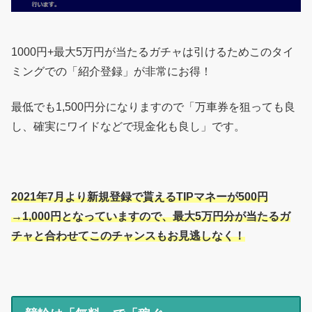
1000円+最大5万円が当たるガチャは引けるためこのタイ
ミングでの「紹介登録」が非常にお得！
最低でも1,500円分になりますので「万車券を狙っても良
し、確実にワイドなどで現金化も良し」です。
2021年7月より新規登録で貰えるTIPマネーが500円
→1,000円となっていますので、最大5万円分が当たるガ
チャと合わせてこのチャンスもお見逃しなく！