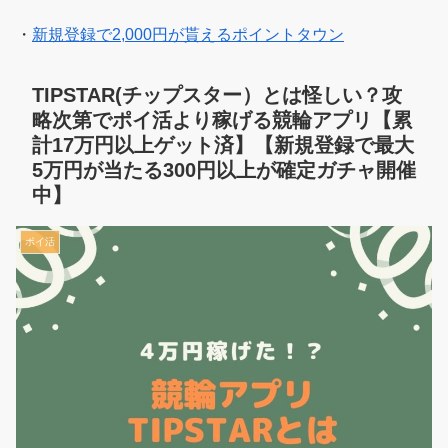
・
新規登録で2,000円が貰えるポイントタウン
TIPSTAR(チップスター）とは怪しい？攻
略次第でポイ活より稼げる競輪アプリ【累
計17万円以上ゲット済】【新規登録で最大
5万円が当たる300円以上が確定ガチャ開催
中】
ポイ活