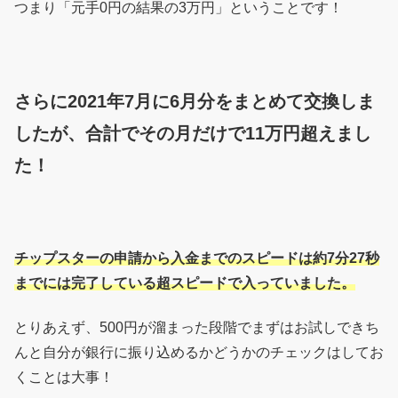
つまり「元手0円の結果の3万円」ということです！
さらに2021年7月に6月分をまとめて交換しま
したが、合計でその月だけで11万円超えまし
た！
チップスターの申請から入金までのスピードは約7分27秒
までには完了している超スピードで入っていました。
とりあえず、500円が溜まった段階でまずはお試しできち
んと自分が銀行に振り込めるかどうかのチェックはしてお
くことは大事！