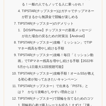
る！一般の人でもノッてる人に乗っかれ！
TIPSTAR(チップスター)はガチャでチップマネー
が貯まるから無課金で競輪が楽しめる
TIPSTAR(チップスター)のデメリット
【iOS/iPhone】チップスターの新着メッセージ
が出た場合の戻るための対策法【Android】
TIPSTAR(チップスター)攻略「ミッション」でTIP
マネー残高を増やし続ける手順
TIPSTAR(チップスター)攻略！毎日「ミッション動
画」でTIPマネー残高を増やし続ける手順【2022年
5月から1日最大12回視聴可能】
TIPSTAR(チップスター)攻略手順！オールSSが教え
る初心者が知っておきたいキャンペーン
TIPSTAR(チップスター）で出来る「PIST6」と
は？ かなり攻略がしやすい理由とは！
TIPSTAR(チップスター)で競輪を当てるためのコツ
競輪初心者は購入レースを絞る！まずは「7車」