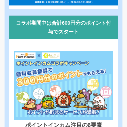
コラボ期間中は合計600円分のポイント付
与でスタート
ポイントインカム注目の6要素