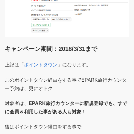
キャンペーン期間：2018/3/31まで
上記は「
ポイントタウン
」になります。
このポイントタウン経由をする事でEPARK旅行カウンタ
ー予約は、更にオトク！
対象者は、
EPARK旅行カウンターに新規登録でも、すで
に会員＆利用した事がある人も対象！
後はポイントタウン経由をする事で