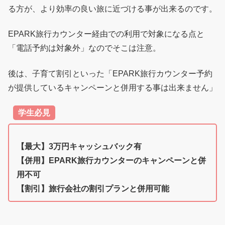
る方が、より効率の良い旅に近づける事が出来るのです。
EPARK旅行カウンター経由での利用で対象になる点と
「電話予約は対象外」なのでそこは注意。
後は、子育て割引といった「EPARK旅行カウンター予約
が提供しているキャンペーンと併用する事は出来ません」
学生必見
【最大】3万円キャッシュバック有
【併用】EPARK旅行カウンターのキャンペーンと併
用不可
【割引】旅行会社の割引プランと併用可能