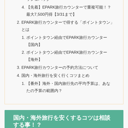
【先着】EPARK旅行カウンターで重複可能！？
最大7,500円得【3/31まで】
EPARK旅行カウンターで得する「ポイントタウン」
とは
ポイントタウン経由でEPARK旅行カウンター
【国内】
ポイントタウン経由でEPARK旅行カウンター
【海外】
EPARK旅行カウンターの予約方法について
国内・海外旅行を安く行くコツまとめ
【番外】海外・国内旅行先の平均予算は、あな
たの予算の範囲内？
国内・海外旅行を安くするコツは相談
する事！？