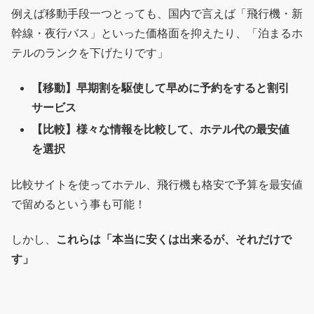
例えば移動手段一つとっても、国内で言えば「飛行機・新
幹線・夜行バス」といった価格面を抑えたり、「泊まるホ
テルのランクを下げたりです」
【移動】早期割を駆使して早めに予約をすると割引
サービス
【比較】様々な情報を比較して、ホテル代の最安値
を選択
比較サイトを使ってホテル、飛行機も格安で予算を最安値
で留めるという事も可能！
しかし、
これらは「本当に安くは出来るが、それだけで
す」