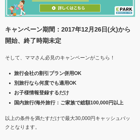
キャンペーン期間：2017年12月26日(火)から
開始、終了時期未定
そして、ママさん必見のキャンペーンがこちら！
旅行会社の割引プラン併用OK
別旅行なら何度でも適用OK
お子様情報登録するだけ
国内旅行/海外旅行：ご家族で総額100,000円以上
以上の条件を満たすだけで最大30,000円キャッシュバッ
クとなります。