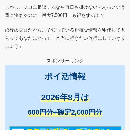
しかし、プロに相談するなら何日も掛けないであっという
間に決まるのに「最大7,500円」も得をする！？
旅行のプロだからこそ知っているお得な情報を駆使しても
らってあなたにとって「本当に行きたい旅行にしていきま
しょう」
スポンサーリンク
ポイ活情報
2026年8月は
600円分+確定2,000円分