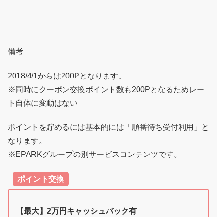
備考
2018/4/1からは200Pとなります。
※同時にクーポン交換ポイント数も200Pとなるためレー
ト自体に変動はない
ポイントを貯めるには基本的には「順番待ち受付利用」と
なります。
※EPARKグループの別サービスコンテンツです。
ポイント交換
【最大】2万円キャッシュバック有