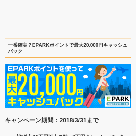
一番確実？EPARKポイントで最大20,000円キャッシュ
バック
キャンペーン期間：2018/3/31まで