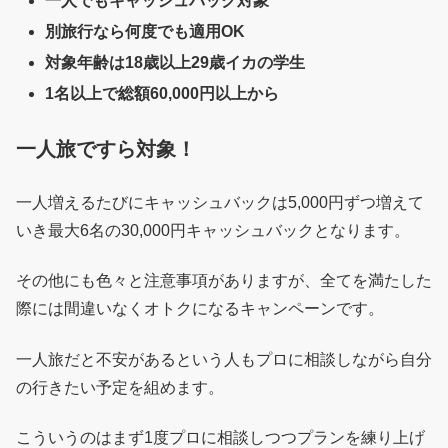
一人でもキャッシュバック対象
別旅行なら何度でも適用OK
対象年齢は18歳以上29歳イカの学生
1名以上で総額60,000円以上から
一人旅ですら対象！
一人増えるたびにキャッシュバックは5,000円ずつ増えて
いき最大6名の30,000円キャッシュバックとなります。
その他にも色々と注意事項がありますが、全てを満たした
際には間違いなくオトクになるキャンペーンです。
一人旅だと不安があるという人もプロに相談しながら自分
の行きたい予定を組めます。
こういうのはまず1度プロに相談しつつプランを練り上げ