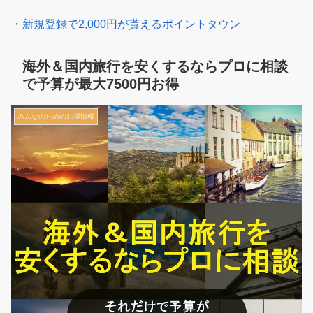
・
新規登録で2,000円が貰えるポイントタウン
海外＆国内旅行を安くするならプロに相談
で予算が最大7500円お得
みんなのためのお得情報