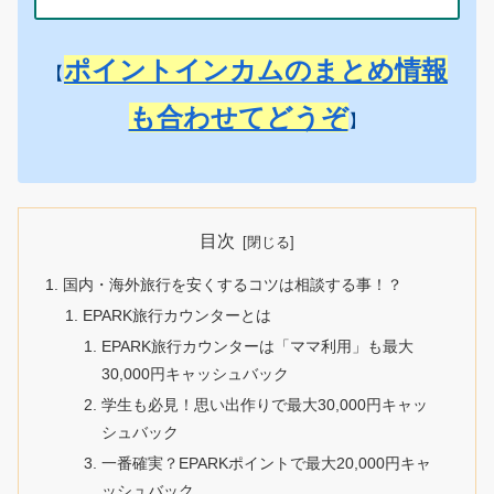
ポイントインカムのまとめ情報
【
も合わせてどうぞ
】
目次
国内・海外旅行を安くするコツは相談する事！？
EPARK旅行カウンターとは
EPARK旅行カウンターは「ママ利用」も最大
30,000円キャッシュバック
学生も必見！思い出作りで最大30,000円キャッ
シュバック
一番確実？EPARKポイントで最大20,000円キャ
ッシュバック