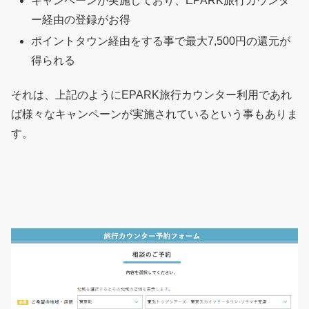
キャンペーンが実施しており、EPARK旅行カウンタ
ー経由の登録がお得
ポイントタウン経由をする事で最大7,500円の還元が
得られる
それは、上記のようにEPARK旅行カウンター利用であれ
ば様々なキャンペーンが実施されているという事もありま
す。