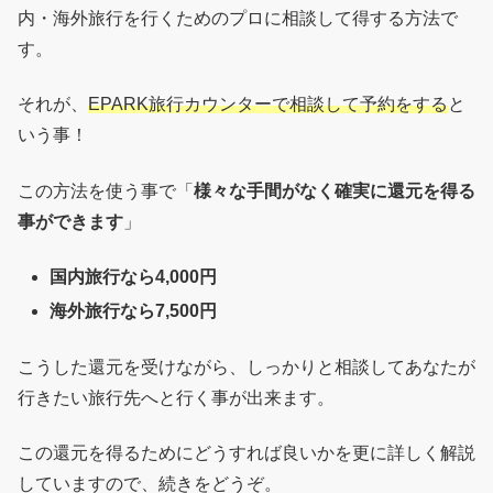
内・海外旅行を行くためのプロに相談して得する方法で
す。
それが、
EPARK旅行カウンターで相談して予約をする
と
いう事！
この方法を使う事で「
様々な手間がなく確実に還元を得る
事ができます
」
国内旅行なら4,000円
海外旅行なら7,500円
こうした還元を受けながら、しっかりと相談してあなたが
行きたい旅行先へと行く事が出来ます。
この還元を得るためにどうすれば良いかを更に詳しく解説
していますので、続きをどうぞ。