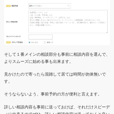
そして１番メインの相談部分も事前に相談内容を選んで、
よりスムーズに始める事も出来ます。
見かけたので寄ったら混雑して居ては時間が勿体無いで
す。
そうならないよう、事前予約の方が便利と言えます。
詳しい相談内容も事前に送っておけば、それだけスピーデ