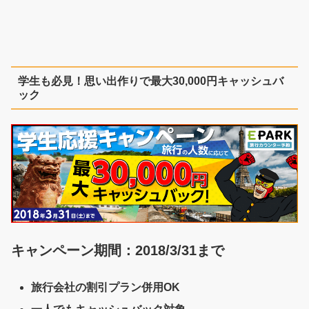
学生も必見！思い出作りで最大30,000円キャッシュバ
ック
キャンペーン期間：2018/3/31まで
旅行会社の割引プラン併用OK