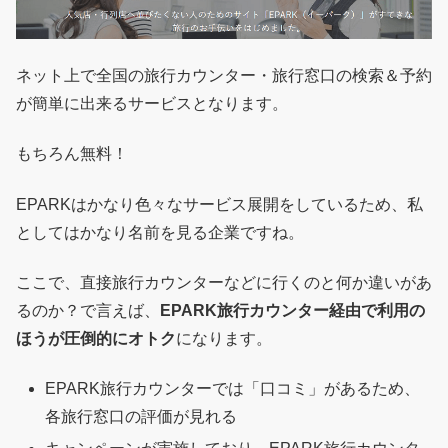
ネット上で全国の旅行カウンター・旅行窓口の検索＆予約
が簡単に出来るサービスとなります。
もちろん無料！
EPARKはかなり色々なサービス展開をしているため、私
としてはかなり名前を見る企業ですね。
ここで、直接旅行カウンターなどに行くのと何か違いがあ
るのか？で言えば、
EPARK旅行カウンター経由で利用の
ほうが圧倒的にオトク
になります。
EPARK旅行カウンターでは「口コミ」があるため、
各旅行窓口の評価が見れる