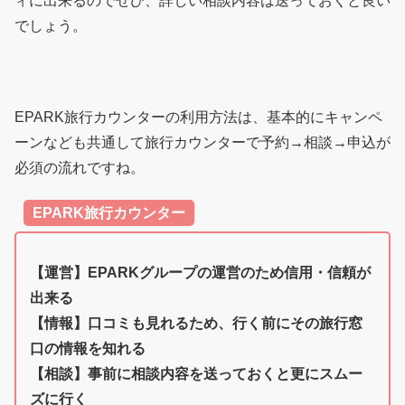
ィに出来るのでぜひ、詳しい相談内容は送っておくと良い
でしょう。
EPARK旅行カウンターの利用方法は、基本的にキャンペ
ーンなども共通して旅行カウンターで予約→相談→申込が
必須の流れですね。
EPARK旅行カウンター
【運営】EPARKグループの運営のため信用・信頼が
出来る
【情報】口コミも見れるため、行く前にその旅行窓
口の情報を知れる
【相談】事前に相談内容を送っておくと更にスムー
ズに行く