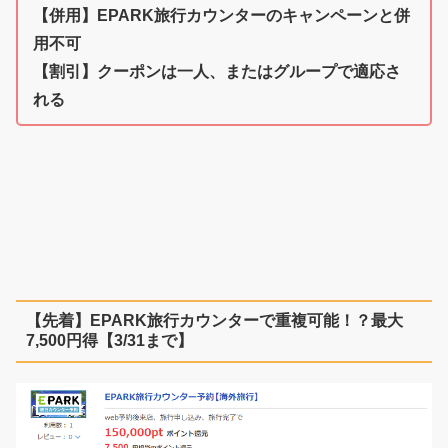
【併用】EPARK旅行カウンターのキャンペーンと併
用不可
【割引】クーポンは一人、またはグループで適応さ
れる
【先着】EPARK旅行カウンターで重複可能！？最大
7,500円得【3/31まで】