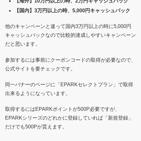
【海外】10万円以上の時、2万円キャッシュバック
【国内】3万円以上の時、5,000円キャッシュバック
他のキャンペーンと違って国内3万円以上の時に5,000円
キャッシュバックなので比較的達成しやすいキャンペーン
だと思います。
参加するには事前にクーポンコードの取得が必要なので、
公式サイトを要チェックです。
同一バナーのページに「EPARKセレクトプラン」で取得
出来るようになっています。
取得するにはEPARKポイントが500P必要ですが、
EPARKシリーズのどれかに登録していれば「新規登録」
だけでも500Pが貰えます。