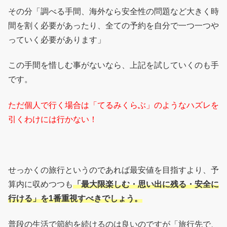
その分「調べる手間、海外なら安全性の問題など大きく時
間を割く必要があったり、全ての予約を自分で一つ一つや
っていく必要があります」
この手間を惜しむ事がないなら、上記を試していくのも手
です。
ただ個人で行く場合は「てるみくらぶ」のようなハズレを
引くわけには行かない！
せっかくの旅行というのであれば最安値を目指すより、予
算内に収めつつも
「最大限楽しむ・思い出に残る・安全に
行ける」を1番重視すべきでしょう。
普段の生活で節約を続けるのは良いのですが「旅行先で、