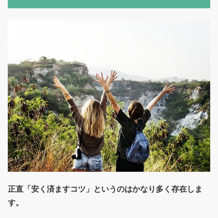
正直「安く済ますコツ」というのはかなり多く存在しま
す。