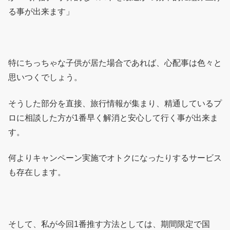
る事が出来ます」
特にちっちゃな子供が居た場合であれば、心配事は色々と
思いつくでしょう。
そうした部分を直接、旅行情報が集まり、精通しているプ
ロに相談した方が1番早く解消と安心して行く事が出来ま
す。
何よりキャンペーン実施でオトクになったりするサービス
も存在します。
そして、私が今回1番推す方法としては、期間限定で国