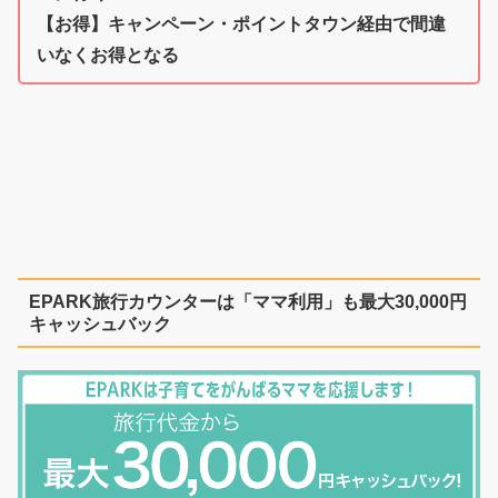
【お得】キャンペーン・ポイントタウン経由で間違
いなくお得となる
EPARK旅行カウンターは「ママ利用」も最大30,000円
キャッシュバック