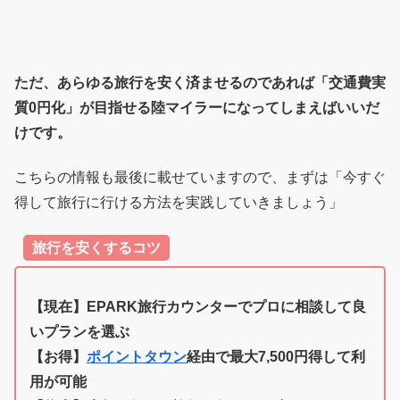
ただ、あらゆる旅行を安く済ませるのであれば「交通費実
質0円化」が目指せる陸マイラーになってしまえばいいだ
けです。
こちらの情報も最後に載せていますので、まずは「今すぐ
得して旅行に行ける方法を実践していきましょう」
旅行を安くするコツ
【現在】EPARK旅行カウンターでプロに相談して良
いプランを選ぶ
【お得】
ポイントタウン
経由で最大7,500円得して利
用が可能