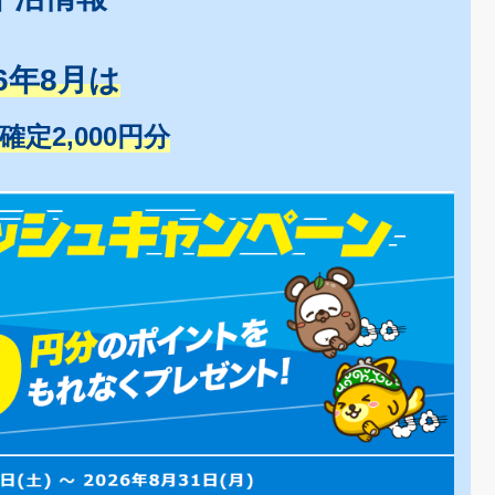
26年8月は
+確定2,000円分