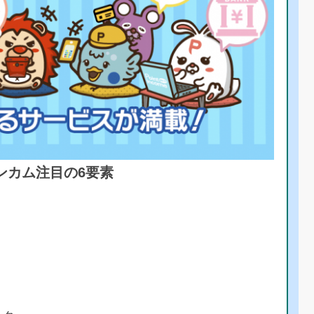
ンカム注目の6要素