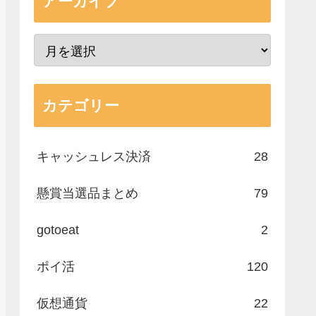
アーカイブ
カテゴリー
キャッシュレス決済
28
懸賞当選品まとめ
79
gotoeat
2
ポイ活
120
仮想通貨
22