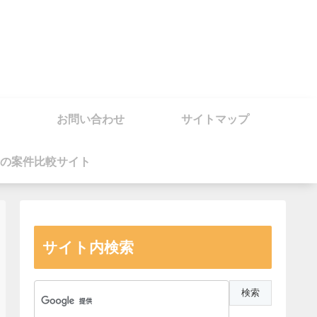
お問い合わせ
サイトマップ
の案件比較サイト
サイト内検索