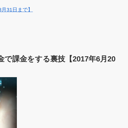
8月31日まで】
金で課金をする裏技【2017年6月20