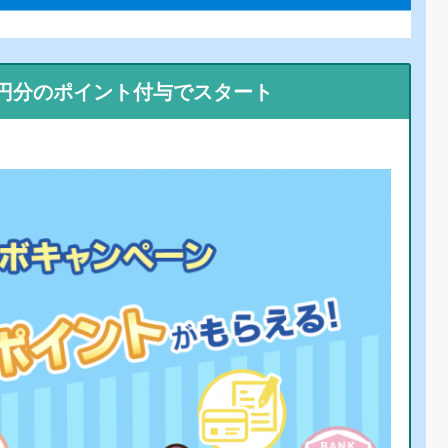
0円分のポイント付与でスタート