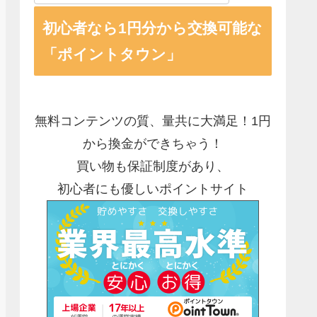
初心者なら1円分から交換可能な
「ポイントタウン」
無料コンテンツの質、量共に大満足！1円
から換金ができちゃう！
買い物も保証制度があり、
初心者にも優しいポイントサイト