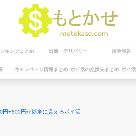
ンキングまとめ
出前・デリバリー
換金報告
税
キャンペーン情報まとめ
ポイ活の交換先まとめ
ポイ活
00円+600円が簡単に貰えるポイ活