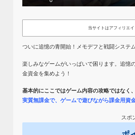
当サイトはアフィリエイ
ついに追憶の青開始！メモデフと戦闘システ
楽しみなゲームがいっぱいで困ります。追憶
金資金を集めよう！
基本的にここではゲーム内容の攻略ではなく
実質無課金で、ゲームで遊びながら課金用資
スポ
ポ