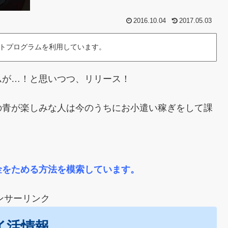
2016.10.04
2017.05.03
トプログラムを利用しています。
ムが…！と思いつつ、リリース！
の青が楽しみな人は今のうちにお小遣い稼ぎをして課
、
金をためる方法を模索しています。
ンサーリンク
イ活情報