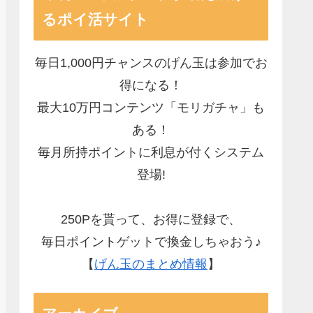
るポイ活サイト
毎日1,000円チャンスのげん玉は参加でお
得になる！
最大10万円コンテンツ「モリガチャ」も
ある！
毎月所持ポイントに利息が付くシステム
登場!
250Pを貰って、お得に登録で、
毎日ポイントゲットで換金しちゃおう♪
【
げん玉のまとめ情報
】