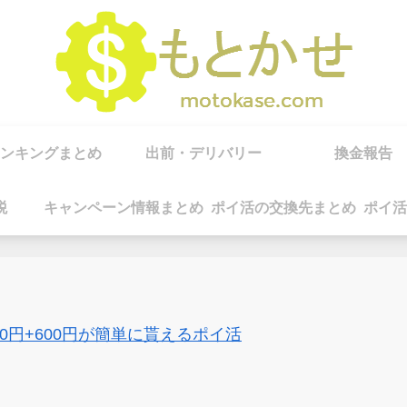
ンキングまとめ
出前・デリバリー
換金報告
税
キャンペーン情報まとめ
ポイ活の交換先まとめ
ポイ活
00円+600円が簡単に貰えるポイ活