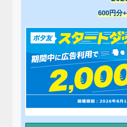
600円分