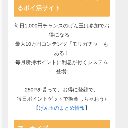
るポイ活サイト
毎日1,000円チャンスのげん玉は参加でお
得になる！
最大10万円コンテンツ「モリガチャ」も
ある！
毎月所持ポイントに利息が付くシステム
登場!
250Pを貰って、お得に登録で、
毎日ポイントゲットで換金しちゃおう♪
【
げん玉のまとめ情報
】