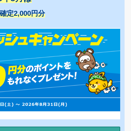
+確定2,000円分