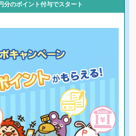
0円分のポイント付与でスタート