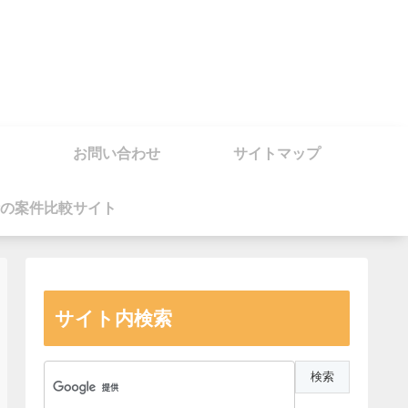
お問い合わせ
サイトマップ
の案件比較サイト
サイト内検索