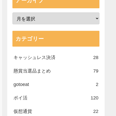
アーカイブ
カテゴリー
キャッシュレス決済
28
懸賞当選品まとめ
79
gotoeat
2
ポイ活
120
仮想通貨
22