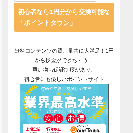
初心者なら1円分から交換可能な
「ポイントタウン」
無料コンテンツの質、量共に大満足！1円
から換金ができちゃう！
買い物も保証制度があり、
初心者にも優しいポイントサイト