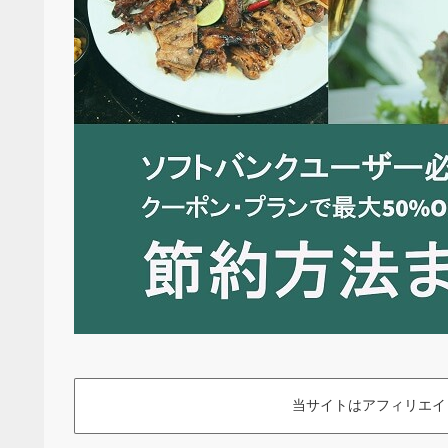
当サイトはアフィリエイ