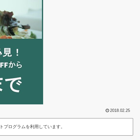
2018.02.25
トプログラムを利用しています。