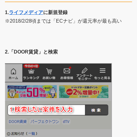
1.
ライフメディア
に新規登録
※2018/2/28頃までは「ECナビ」が還元率が最も高い
2.「DOOR賃貸」と検索