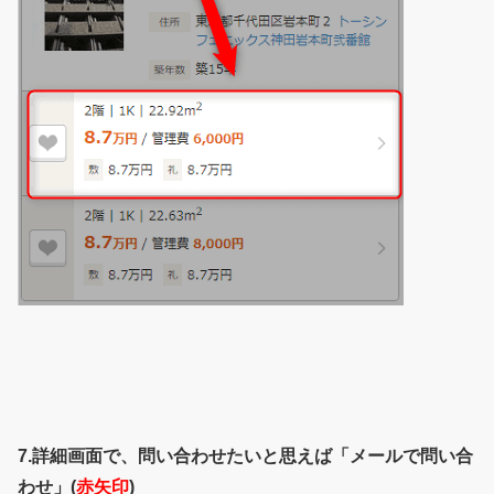
7.詳細画面で、問い合わせたいと思えば「メールで問い合
わせ」(
赤矢印
)