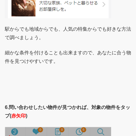
駅からでも地域からでも、人気の特集からでも好きな方法
で調べましょう。
細かな条件を付けることも出来ますので、あなたに合う物
件を見つけやすいです。
6.問い合わせしたい物件が見つかれば、対象の物件をタッ
プ(
赤矢印
)