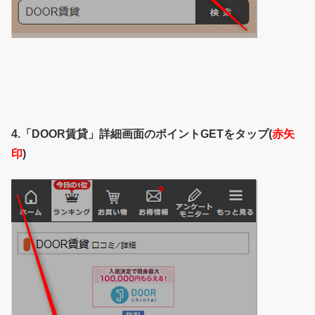
4.「DOOR賃貸」詳細画面のポイントGETをタップ(
赤矢
印
)