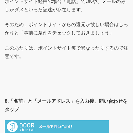
ポイントサイト経由の場合「電話」でOKや、メールのみ
しかダメといった記述が存在します。
そのため、ポイントサイトからの還元が欲しい場合はしっ
かりと「事前に条件をチェックしておきましょう」
このあたりは、ポイントサイト毎で異なったりするので注
意です。
8.「名前」と「メールアドレス」を入力後、問い合わせを
タップ