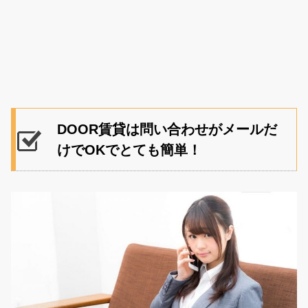
DOOR賃貸は問い合わせがメールだ
けでOKでとても簡単！