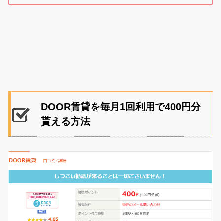
DOOR賃貸を毎月1回利用で400円分
貰える方法