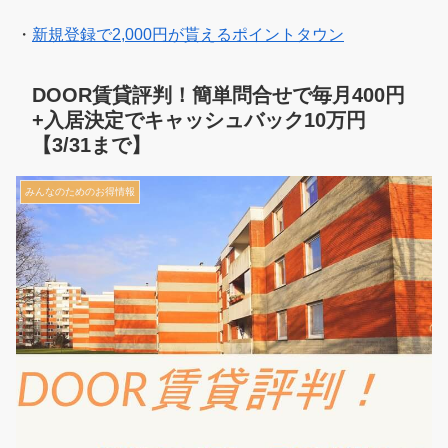
・
新規登録で2,000円が貰えるポイントタウン
DOOR賃貸評判！簡単問合せで毎月400円
+入居決定でキャッシュバック10万円
【3/31まで】
みんなのためのお得情報