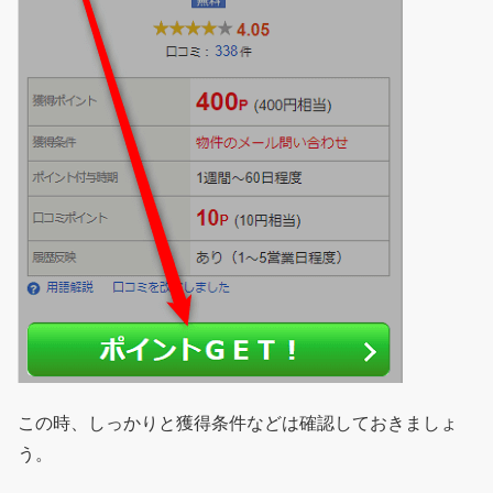
この時、しっかりと獲得条件などは確認しておきましょ
う。