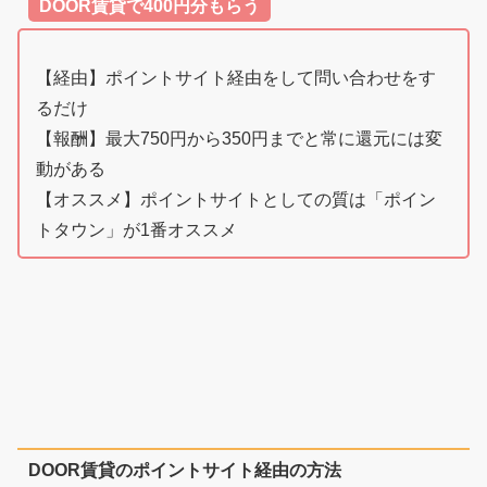
DOOR賃貸で400円分もらう
【経由】ポイントサイト経由をして問い合わせをす
るだけ
【報酬】最大750円から350円までと常に還元には変
動がある
【オススメ】ポイントサイトとしての質は「ポイン
トタウン」が1番オススメ
DOOR賃貸のポイントサイト経由の方法