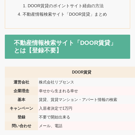
DOOR賃貸のポイントサイト経由の方法
不動産情報検索サイト「DOOR賃貸」まとめ
不動産情報検索サイト「DOOR賃貸」
とは【登録不要】
DOOR賃貸
運営会社
株式会社リブセンス
企業理念
幸せから生まれる幸せ
基本
賃貸、賃貸マンション・アパート情報の検索
キャンペーン
入居者決定で1万円
登録
不要で開始出来る
問い合わせ
メール、電話