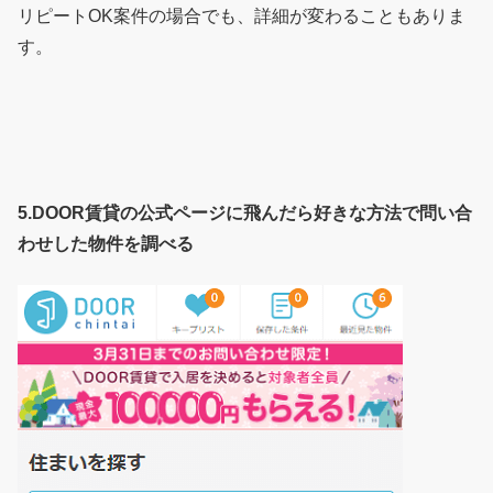
リピートOK案件の場合でも、詳細が変わることもありま
す。
5.DOOR賃貸の公式ページに飛んだら好きな方法で問い合
わせした物件を調べる