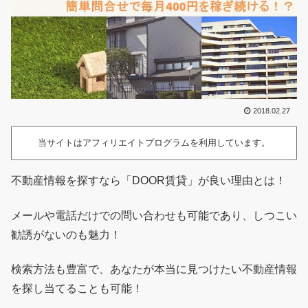
2018.02.27
当サイトはアフィリエイトプログラムを利用しています。
不動産情報を探すなら「DOOR賃貸」が良い理由とは！
メールや電話だけでの問い合わせも可能であり、しつこい
勧誘がないのも魅力！
検索方法も豊富で、あなたが本当に見つけたい不動産情報
を探し当てることも可能！