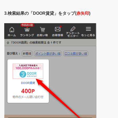
3.検索結果の「DOOR賃貸」をタップ(
赤矢印
)