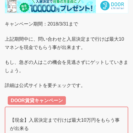
キャンペーン期間：2018/3/31まで
上記期間中に、問い合わせと入居決定まで行けば最大10
マネンを現金でもらう事が出来ます。
もし、急ぎの人はこの機会を見逃さずにゲットしていきま
しょう。
詳細は公式サイトを要チェックです。
DOOR賃貸キャンペーン
【現金】入居決定まで行けば最大10万円をもらう事
が出来る