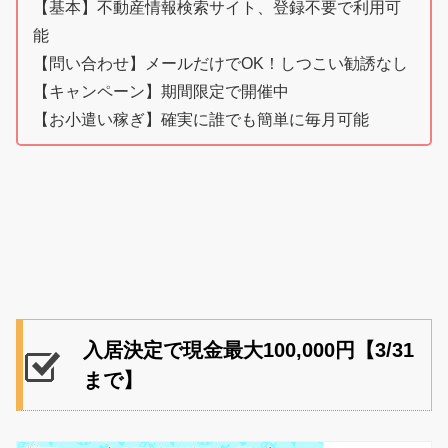
【基本】不動産情報検索サイト、登録不要で利用可
能
【問い合わせ】メールだけでOK！しつこい勧誘なし
【キャンペーン】期間限定で開催中
【お小遣い稼ぎ】確実に誰でも簡単に毎月可能
入居決定で現金最大100,000円【3/31
まで】