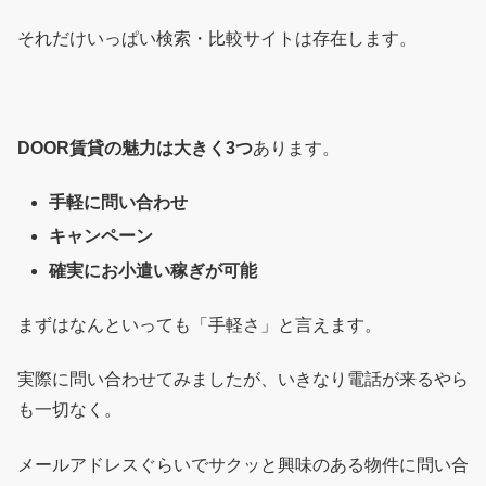
それだけいっぱい検索・比較サイトは存在します。
DOOR賃貸の魅力は大きく3つ
あります。
手軽に問い合わせ
キャンペーン
確実にお小遣い稼ぎが可能
まずはなんといっても「手軽さ」と言えます。
実際に問い合わせてみましたが、いきなり電話が来るやら
も一切なく。
メールアドレスぐらいでサクッと興味のある物件に問い合