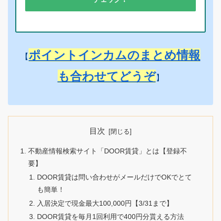
ポイントインカムのまとめ情報
【
も合わせてどうぞ
】
目次
不動産情報検索サイト「DOOR賃貸」とは【登録不
要】
DOOR賃貸は問い合わせがメールだけでOKでとて
も簡単！
入居決定で現金最大100,000円【3/31まで】
DOOR賃貸を毎月1回利用で400円分貰える方法