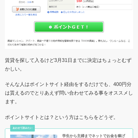
賃貸を探して入るけど3月31日までに決定はちょっとむず
かしい。
そんな人はポイントサイト経由をするだけでも、400円分
は貰えるのでとりあえず問い合わせてみる事をオススメし
ます。
ポイントサイトとは？という方はこちらをどうぞ。
学生から主婦までネットでお金を稼げ