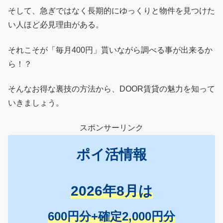
そして、急ぎではなく長期的にゆっくりと物件を見つけた
い人ほど必見理由がある。
それこそが「毎月400円」貰いながら調べる事が出来るか
ら！？
そんなお得な裏技の方法から、DOOR賃貸の魅力を知って
いきましょう。
スポンサーリンク
ポイ活情報
2026年8月は
600円分+確定2,000円分