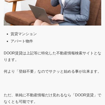
賃貸マンション
アパート物件
DOOR賃貸は上記等に特化した不動産情報検索サイトとな
ります。
何より「登録不要」なのでサクッと始める事が出来ます。
ただ、単純に不動産情報だけ見れるなら「DOOR賃貸」で
なくとも可能です。