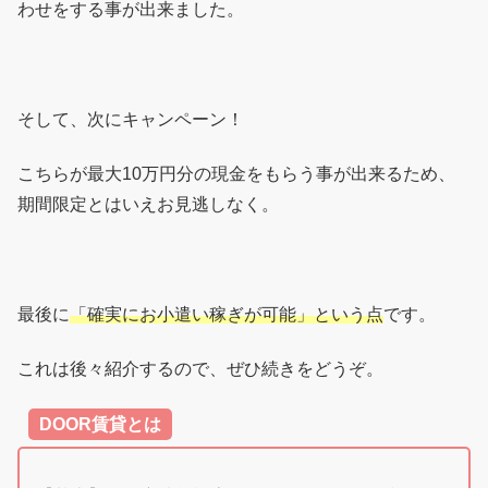
わせをする事が出来ました。
そして、次にキャンペーン！
こちらが最大10万円分の現金をもらう事が出来るため、
期間限定とはいえお見逃しなく。
最後に
「確実にお小遣い稼ぎが可能」という点
です。
これは後々紹介するので、ぜひ続きをどうぞ。
DOOR賃貸とは