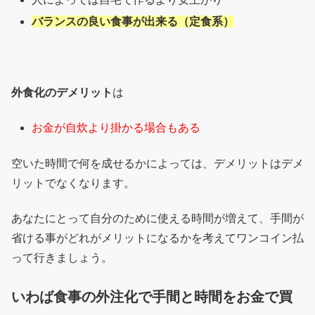
バランスの良い食事が出来る（定食系）
外食化のデメリット
は
お金が自炊より掛かる場合もある
空いた時間で何を成せるかによっては、デメリットはデメ
リットでなくなります。
あなたにとって自分のために使える時間が増えて、手間が
省ける事がどれがメリットになるかを考えてワンコイン払
って行きましょう。
いわば食事の外注化で手間と時間をお金で買