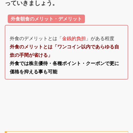
っていきましょう。
外食朝食のメリット・デメリット
外食のデメリットとは「
金銭的負担
」がある程度
外食のメリットとは「ワンコイン以内であらゆる自
炊の手間が省ける」
外食では株主優待・各種ポイント・クーポンで更に
価格を抑える事も可能