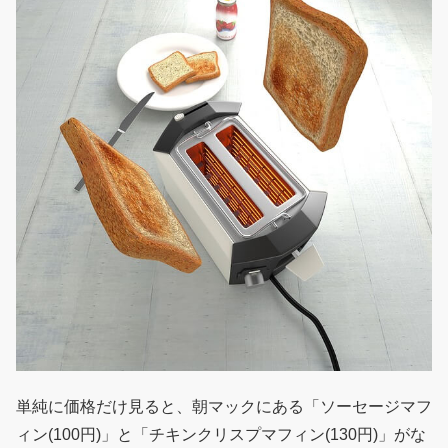
単純に価格だけ見ると、朝マックにある「ソーセージマフ
ィン(100円)」と「チキンクリスプマフィン(130円)」がな