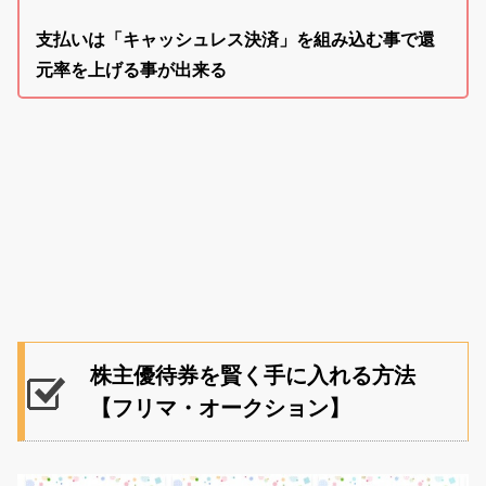
支払いは「キャッシュレス決済」を組み込む事で還
元率を上げる事が出来る
株主優待券を賢く手に入れる方法
【フリマ・オークション】