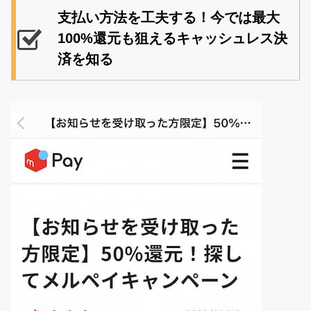
支払い方法を工夫する！今では最大
100%還元も狙えるキャッシュレス決
済を知る