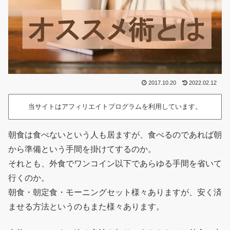
2017.10.20
2022.02.12
当サイトはアフィリエイトプログラムを利用しています。
朝食は食べないという人も居ますが、食べるのであれば朝
から準備という手間を掛けてするのか。
それとも、外食でワンコイン以下であらゆる手間を省いて
行くのか。
朝食・朝定食・モーニングセット様々ありますが、安く済
ませる方法というのもまた様々あります。