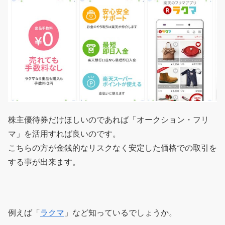
株主優待券だけほしいのであれば「オークション・フリ
マ」を活用すれば良いのです。
こちらの方が金銭的なリスクなく安定した価格での取引を
する事が出来ます。
例えば「
ラクマ
」など知っているでしょうか。