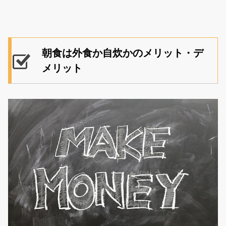
朝食は外食か自炊かのメリット・デ
メリット