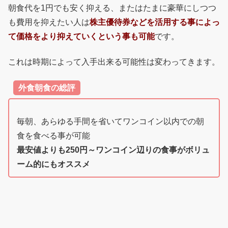
朝食代を1円でも安く抑える、またはたまに豪華にしつつ
も費用を抑えたい人は
株主優待券などを活用する事によっ
て価格をより抑えていくという事も可能
です。
これは時期によって入手出来る可能性は変わってきます。
外食朝食の総評
毎朝、あらゆる手間を省いてワンコイン以内での朝
食を食べる事が可能
最安値よりも250円～ワンコイン辺りの食事がボリュ
ーム的にもオススメ