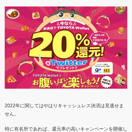
2022年に関してはやはりキャッシュレス決済は見逃せま
せん。
特に有名所であれば、還元率の高いキャンペーンを開催し