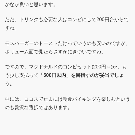
かなか良いと思います。
ただ、ドリンクも必要な人はコンビにして200円台からで
すね。
モスバーガーのトーストだけっていうのも安いのですが、
ボリューム面で見たらさすがにきついですね。
ですので、マクドナルドのコンビセット(200円～)か、も
う少し支払って
「500円以内」を目指すのが妥当でしょ
う。
中には、ココスでたまには朝食バイキングを楽しむという
のも贅沢な選択ではあります。