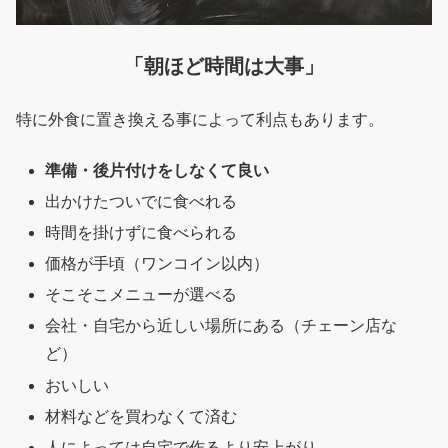
「朝ほど時間は大事」
特に外食に置き換える事によって利点もあります。
準備・後片付けをしなくて良い
出かけたついでに食べれる
時間を掛けずに食べられる
価格が手頃（ワンコイン以内）
そこそこメニューが選べる
会社・自宅から近しい場所にある（チェーン店な
ど）
おいしい
材料などを買わなくて済む
人によっては自宅で作るより安上がり