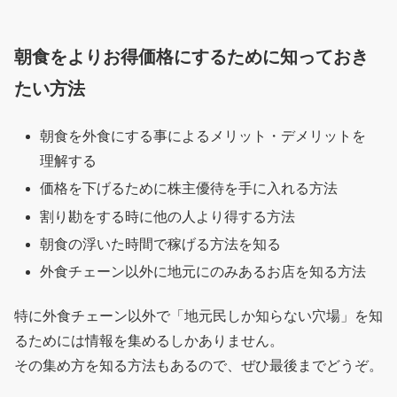
朝食をよりお得価格にするために知っておき
たい方法
朝食を外食にする事によるメリット・デメリットを
理解する
価格を下げるために株主優待を手に入れる方法
割り勘をする時に他の人より得する方法
朝食の浮いた時間で稼げる方法を知る
外食チェーン以外に地元にのみあるお店を知る方法
特に外食チェーン以外で「地元民しか知らない穴場」を知
るためには情報を集めるしかありません。
その集め方を知る方法もあるので、ぜひ最後までどうぞ。