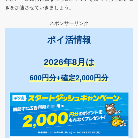
ぎを加速させていきましょう。
スポンサーリンク
ポイ活情報
2026年8月は
600円分+確定2,000円分