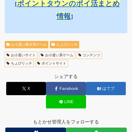
ポイントタウンのポイ活まとめ
【
情報
】
お小遣い稼ぎ系ゲーム
ちょびリッチ
お小遣いサイト
お小遣い系ゲーム
コンテンツ
ちょびリッチ
ポイントサイト
シェアする
X
Facebook
はてブ
LINE
もとかせ管理人をフォローする