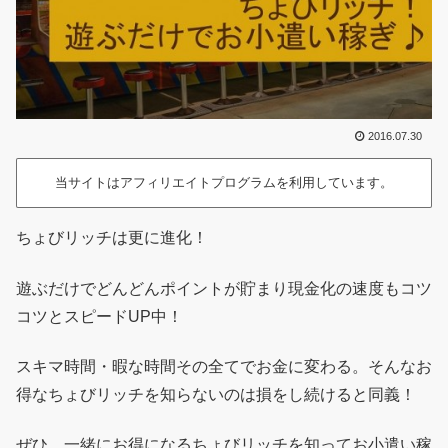
2016.07.30
当サイトはアフィリエイトプログラムを利用しています。
ちょびリッチは更に進化！
遊ぶだけでどんどんポイントが貯まり現金化の速度もコツ
コツとスピードUP中！
スキマ時間・暇な時間その全てでお金に変わる。そんなお
得なちょびリッチを知らないのは損をし続けると同義！
ぜひ、一緒にお得になるちょびリッチを知ってお小遣い稼