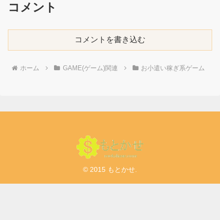
コメント
コメントを書き込む
ホーム
GAME(ゲーム)関連
お小遣い稼ぎ系ゲーム
© 2015 もとかせ.