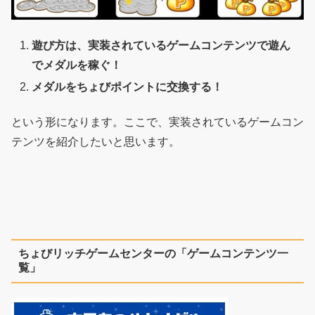
遊び方は、実装されているゲームコンテンツで遊ん
でメダルを稼ぐ！
メダルをちょびポイントに交換する！
という形になります。ここで、実装されているゲームコン
テンツを紹介したいと思います。
ちょびリッチゲームセンターの「ゲームコンテンツ一
覧」