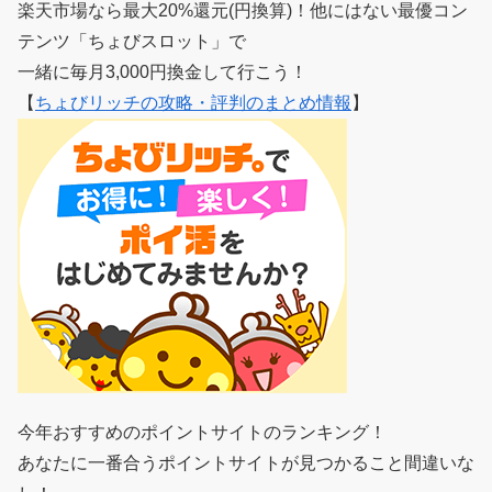
楽天市場なら最大20%還元(円換算)！他にはない最優コン
テンツ「ちょびスロット」で
一緒に毎月3,000円換金して行こう！
【
ちょびリッチの攻略・評判のまとめ情報
】
今年おすすめのポイントサイトのランキング！
あなたに一番合うポイントサイトが見つかること間違いな