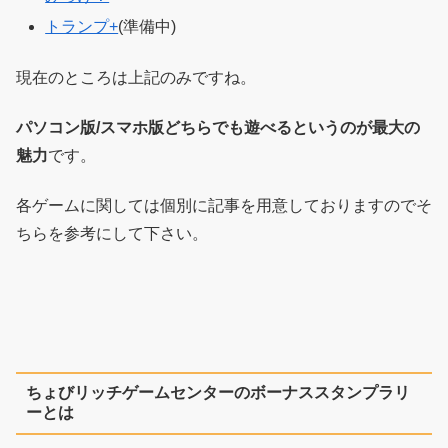
トランプ+
(準備中)
現在のところは上記のみですね。
パソコン版/スマホ版どちらでも遊べるというのが最大の
魅力
です。
各ゲームに関しては個別に記事を用意しておりますのでそ
ちらを参考にして下さい。
ちょびリッチゲームセンターのボーナススタンプラリ
ーとは