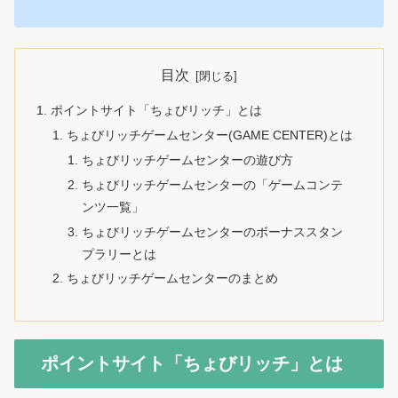
目次
ポイントサイト「ちょびリッチ」とは
ちょびリッチゲームセンター(GAME CENTER)とは
ちょびリッチゲームセンターの遊び方
ちょびリッチゲームセンターの「ゲームコンテ
ンツ一覧」
ちょびリッチゲームセンターのボーナススタン
プラリーとは
ちょびリッチゲームセンターのまとめ
ポイントサイト「ちょびリッチ」とは