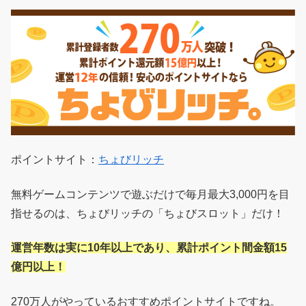
ポイントサイト：
ちょびリッチ
無料ゲームコンテンツで遊ぶだけで毎月最大3,000円を目
指せるのは、ちょびリッチの「ちょびスロット」だけ！
運営年数は実に10年以上であり、累計ポイント間金額15
億円以上！
270万人がやっているおすすめポイントサイトですね。