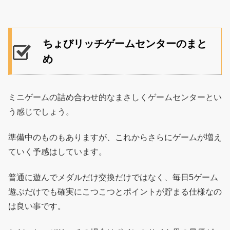
ちょびリッチゲームセンターのまと
め
ミニゲームの詰め合わせ的なまさしくゲームセンターとい
う感じでしょう。
準備中のものもありますが、これからさらにゲームが増え
ていく予感はしています。
普通に遊んでメダルだけ交換だけではなく、毎日5ゲーム
遊ぶだけでも確実にこつこつとポイントが貯まる仕様なの
は良い事です。