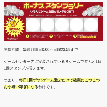
開催期間：毎週月曜日0:00～日曜23:59まで
ゲームセンター内に実装されている各ゲームで遊ぶと1日
1回スタンプが貰えます。
つまり、
毎日1回ずつ5ゲーム遊ぶだけで確実にこつこつ
お小遣い稼ぎになる
わけです。