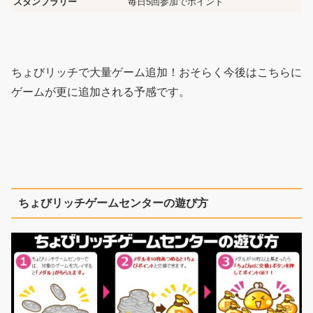
スタンプラリー
毎日5回参加でポイント
ちょびリッチで大量ゲーム追加！おそらく今後はこちらに
ゲームが更に追加される予感です。
ちょびリッチゲームセンターの遊び方