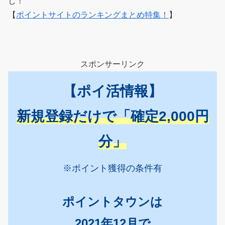
し！
【
ポイントサイトのランキングまとめ特集！
】
スポンサーリンク
【ポイ活情報】
新規登録だけで「確定2,000円
分」
※ポイント獲得の条件有
ポイントタウンは
2021年12月で