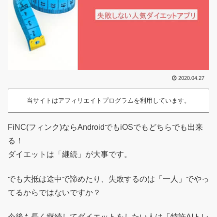
2020.04.27
当サイトはアフィリエイトプログラムを利用しています。
FiNC(フィンク)ならAndroidでもiOSでもどちらでも出来
る！
ダイエットは「継続」が大事です。
でも大抵は途中で諦めたり、失敗するのは「一人」でやっ
てるからではないですか？
今後も長く継続してダイエットをしたい人は「特許AIトレ