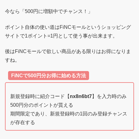
今なら「500円に増額中でチャンス！」
ポイント自体の使い道はFiNCモールというショッピング
サイトで1ポイント=1円として使う事が出来ます。
後はFiNCモールで欲しい商品がある限りはお得になりま
すね。
FiNCで500円分お得に始める方法
新規登録時に紹介コード【
nx8n6bt7
】を入力時のみ
500円分のポイントが貰える
期間限定であり、新規登録時の1回のみ登録チャンス
が存在する