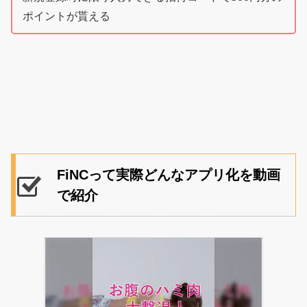
ポイントが貰える
FiNCって実際どんなアプリ化を動画
で紹介