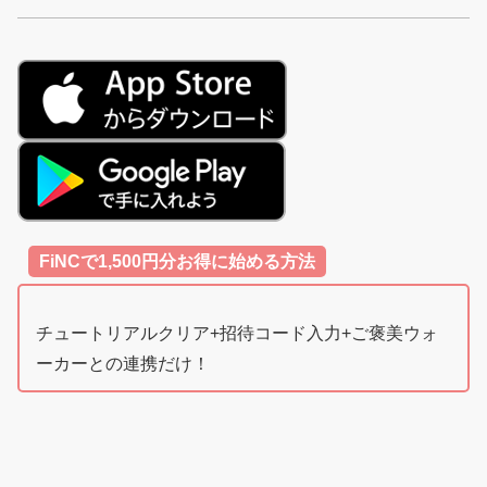
FiNCで1,500円分お得に始める方法
チュートリアルクリア+招待コード入力+ご褒美ウォ
ーカーとの連携だけ！