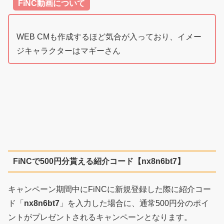
FiNC動画について
WEB CMも作成するほど気合が入っており、イメー
ジキャラクターはマギーさん
FiNCで500円分貰える紹介コード【nx8n6bt7】
キャンペーン期間中にFiNCに新規登録した際に紹介コー
ド「
nx8n6bt7
」を入力した場合に、通常500円分のポイ
ントがプレゼントされるキャンペーンとなります。