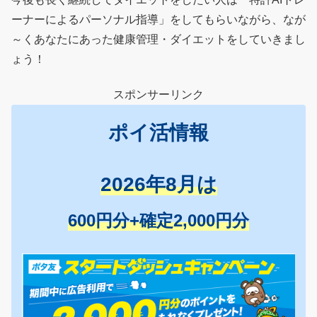
ーナーによるパーソナル指導」をしてもらいながら、なが
～くあなたにあった健康管理・ダイエットをしていきまし
ょう！
スポンサーリンク
ポイ活情報
2026年8月は
600円分+確定2,000円分