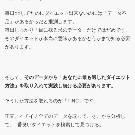
毎日○○してたのにダイエット出来ないのには「データ不
足」があるからだと推測します。
毎日しっかり「目に残る形のデータ」だけではだめです。
そのダイエットが本当に意味があるかどうかまで知る必要
があります。
そして、
そのデータから「あなたに最も適したダイエット
方法」を取り入れて実践し続ける必要があります。
そうした方法を取れるのが「FiNC」です。
正直、イチイチ全てのデータを取って、そこから分析し
て、1番良いダイエットを検索して見つける。