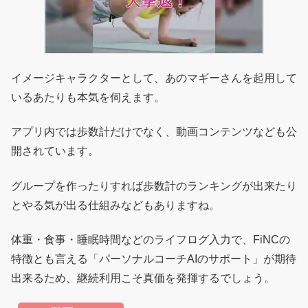
イメージキャラクターとして、あのマギーさんを起用して
いるあたりも本気を伺えます。
アプリ内では歩数計だけでなく、動画コンテンツなども公
開されています。
グループを作ったりすれば歩数計のランキングが出来たり
とやる気が出る仕組みなどもありますね。
体重・食事・睡眠時間などのライフログ入力で、FiNCの
特徴とも言える「パーソナルコーチAIのサポート」が期待
出来るため、継続利用こそ真価を発揮するでしょう。