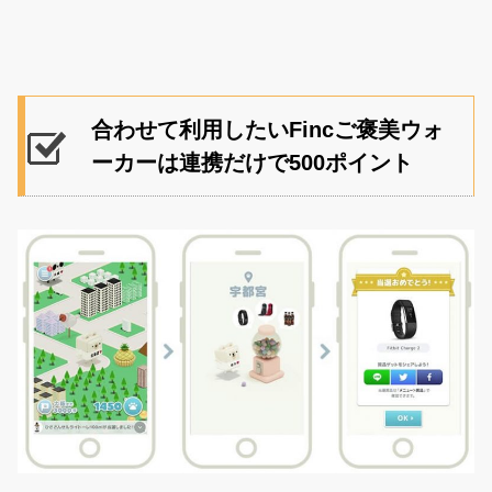
合わせて利用したいFincご褒美ウォ
ーカーは連携だけで500ポイント