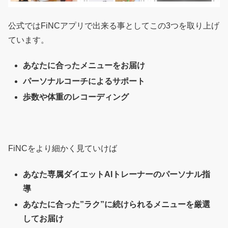
公式ではFiNCアプリで出来る事としてこの3つを取り上げ
ています。
あなたに合ったメニューをお届け
パーソナルコーチによるサポート
歩数や体重のレコーディング
FiNCをより細かく見ていけば
あなた専属ダイエットAIトレーナーのパーソナル指
導
あなたに合った”ラク”に続けられるメニューを厳選
してお届け