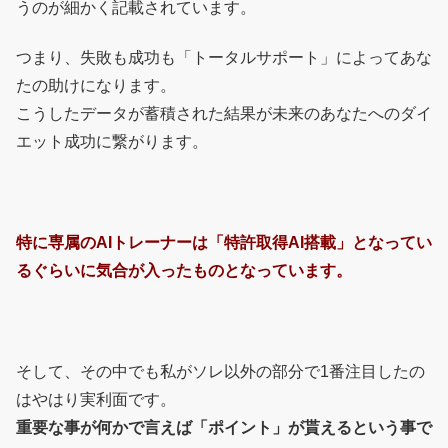
うのが細かく記載されています。
つまり、失敗も成功も「トータルサポート」によってあな
たの助けになります。
こうしたデータが蓄積された結果が未来のあなたへのダイ
エット成功に繋がります。
特に専属のAIトレーナーは「特許取得AI搭載」となってい
るぐらいに気合が入ったものとなっています。
そして、その中でも私がソレ以外の部分で1番注目したの
はやはり実利面です。
重要な事が何かで言えば「ポイント」が貰えるという事で