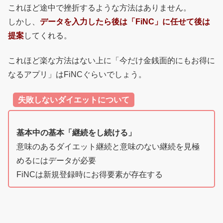
これほど途中で挫折するような方法はありません。
しかし、
データを入力したら後は「FiNC」に任せて後は
提案
してくれる。
これほど楽な方法はない上に「今だけ金銭面的にもお得に
なるアプリ」はFiNCぐらいでしょう。
失敗しないダイエットについて
基本中の基本「継続をし続ける」
意味のあるダイエット継続と意味のない継続を見極
めるにはデータが必要
FiNCは新規登録時にお得要素が存在する