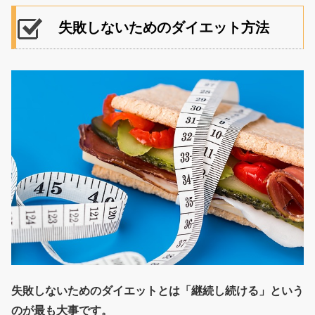
失敗しないためのダイエット方法
失敗しないためのダイエットとは「継続し続ける」という
のが最も大事です。