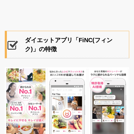
ダイエットアプリ「FiNC(フィン
ク)」の特徴