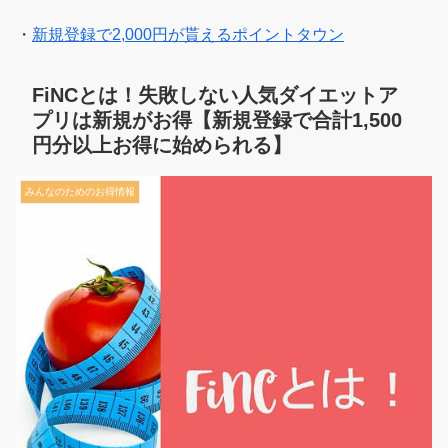
・
新規登録で2,000円が貰えるポイントタウン
FiNCとは！失敗しない人気ダイエットア
プリは新規がお得【新規登録で合計1,500
円分以上お得に始められる】
みんなのためのお得情報