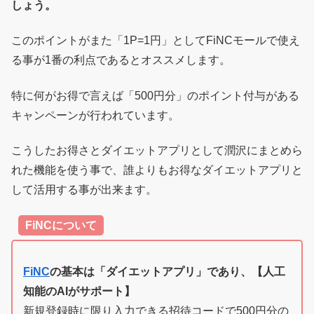
しょう。
このポイントがまた「1P=1円」としてFiNCモールで使え
る事が1番の利点であるとオススメします。
特に何がお得で言えば「500円分」のポイント付与がある
キャンペーンが行われています。
こうしたお得さとダイエットアプリとして潤沢にまとめら
れた機能を使う事で、誰よりもお得なダイエットアプリと
して活用する事が出来ます。
FiNCについて
FiNC
の基本は「ダイエットアプリ」であり、【人工
知能のAIがサポート】
新規登録時に限り入力できる招待コードで500円分の