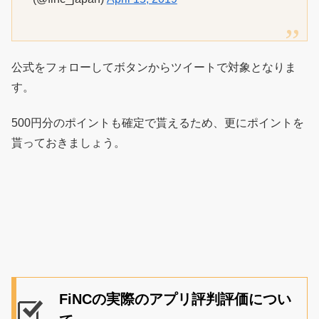
公式をフォローしてボタンからツイートで対象となりま
す。
500円分のポイントも確定で貰えるため、更にポイントを
貰っておきましょう。
FiNCの実際のアプリ評判評価につい