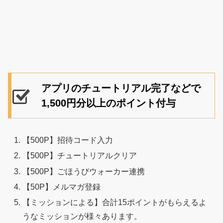
アプリのチュートリアル完了などで
1,500円分以上のポイント付与
【500P】招待コード入力
【500P】チュートリアルクリア
【500P】ごほうびウォーカー連携
【50P】メルマガ登録
【ミッションによる】合計15ポイントがもらえるよ
うなミッションが様々あります。