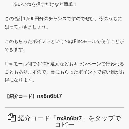
※いいねを押すだけなど簡単！
この合計1,500円分のチャンスですのでぜひ、今のうちに
狙っていきましょう。
このもらったポイントというのはFincモールで使うことが
できます。
Fincモール側でも20%還元などもキャンペーンで行われる
こともありますので、更にもらったポイントで買い物がお
得になります。
nx8n6bt7
【紹介コード】
紹介コード「
」をタップで
nx8n6bt7
コピー