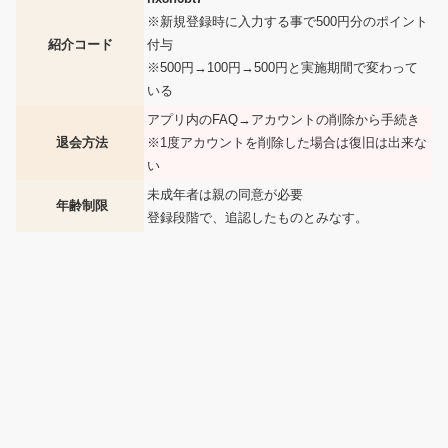
※新規登録時に入力する事で500円分のポイント
紹介コード
付与
※500円→100円→500円と実施期間で変わって
いる
アプリ内のFAQ→アカウントの削除から手続き
退会方法
※1度アカウントを削除した場合は復旧は出来な
い
未成年者は親の同意が必要
年齢制限
登録段階で、追認したものとみなす。