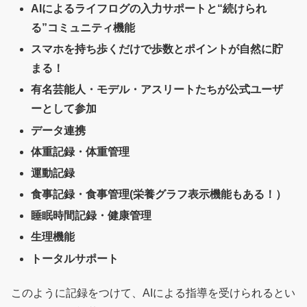
AIによるライフログの入力サポートと“続けられ
る”コミュニティ機能
スマホを持ち歩くだけで歩数とポイントが自然に貯
まる！
有名芸能人・モデル・アスリートたちが公式ユーザ
ーとして参加
データ連携
体重記録・体重管理
運動記録
食事記録・食事管理(栄養グラフ表示機能もある！）
睡眠時間記録・健康管理
生理機能
トータルサポート
このように記録をつけて、AIによる指導を受けられるとい