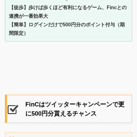
【徒歩】歩けば歩くほど有利になるゲーム、Fincとの
連携が一番効果大
【簡単】ログインだけで500円分のポイント付与（期
間限定）
FinCはツイッターキャンペーンで更
に500円分貰えるチャンス