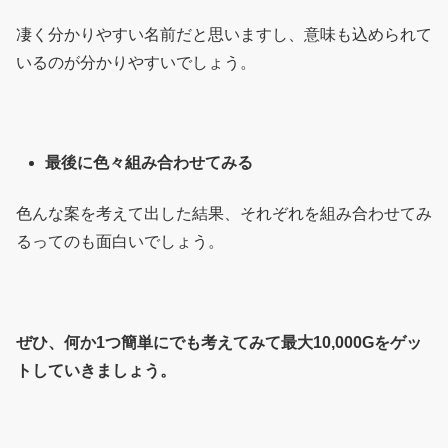
凄く分かりやすい名前だと思いますし、意味も込められて
いるのが分かりやすいでしょう。
最後に色々組み合わせてみる
色んな案を考えて出した結果、それぞれを組み合わせてみ
るってのも面白いでしょう。
ぜひ、何か1つ簡単にでも考えてみて最大10,000Gをゲッ
トしていきましょう。