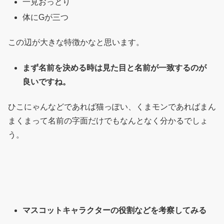
一見おっとり
体にGが三つ
この辺が大きな特徴かなと思います。
まず名前を決める時は見た目と名前が一致するのが
良いですね。
ひこにゃんなどであれば猫っぽい、くまモンであればまん
まくまって名前の字面だけでもなんとなく分かるでしょ
う。
マスコットキャラクターの役割などを考察してみる