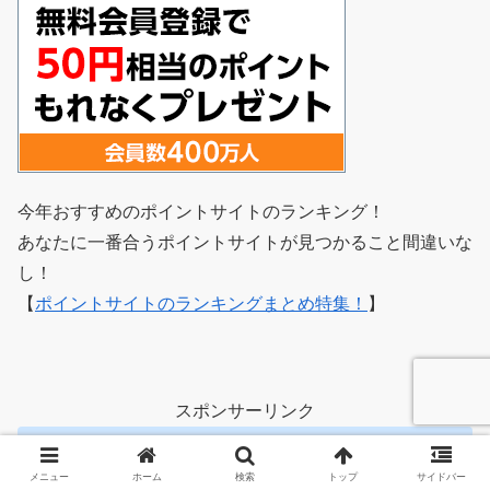
今年おすすめのポイントサイトのランキング！
あなたに一番合うポイントサイトが見つかること間違いな
し！
【
ポイントサイトのランキングまとめ特集！
】
スポンサーリンク
【ポイ活情報】
メニュー
ホーム
検索
トップ
サイドバー