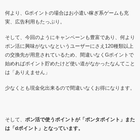
何より、Gポイントの場合はお小遣い稼ぎ系ゲームも充
実、広告利用もたっぷり。
そして、今回のようにキャンペーンも豊富であり、何より
ポン活に興味がないなというユーザーにさえ120種類以上
の交換先が用意されているため、間違いなくGポイントで
始めればポイント貯めたけど使い道がなかったなんてこと
は「ありえません」
少なくとも現金化出来るので間違いなくお得になります。
そして、
ポン活で使うポイントが「ポンタポイント」また
は「dポイント」となっています。