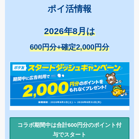
ポイ活情報
2026年8月は
600円分+確定2,000円分
コラボ期間中は合計600円分のポイント付
与でスタート