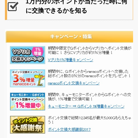
1万円分のポイントが当たった時に何
に交換できるかを知る