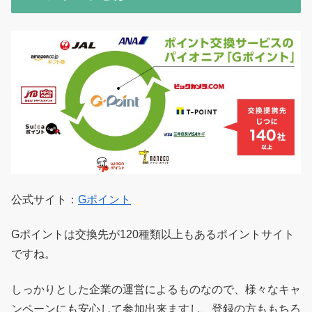
公式サイト：
Gポイント
Gポイントは交換先が120種類以上もあるポイントサイト
ですね。
しっかりとした企業の運営によるものなので、様々なキャ
ンペーンにも安心して参加出来ますし、登録の方ももちろ