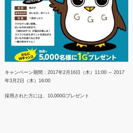
キャンペーン期間：2017年2月16日（木）11:00 ～ 2017
年3月2日（木）16:00
採用された方には、10,000Gプレゼント