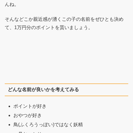
んね。
そんなどこか親近感が湧くこの子の名前をぜひとも決め
て、1万円分のポイントを貰いましょう。
どんな名前が良いかを考えてみる
ポイントが好き
おやつが好き
鳥(ふくろうっぽい)ではなく妖精