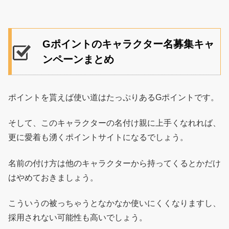
Gポイントのキャラクター名募集キャ
ンペーンまとめ
ポイントを貰えば使い道はたっぷりあるGポイントです。
そして、このキャラクターの名付け親に上手くなれれば、
更に愛着も湧くポイントサイトになるでしょう。
名前の付け方は他のキャラクターから持ってくるとかだけ
はやめておきましょう。
こういうの被っちゃうとなかなか使いにくくなりますし、
採用されない可能性も高いでしょう。