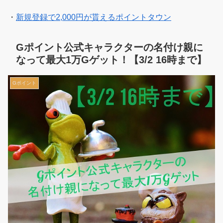
・
新規登録で2,000円が貰えるポイントタウン
Gポイント公式キャラクターの名付け親に
なって最大1万Gゲット！【3/2 16時まで】
Gポイント