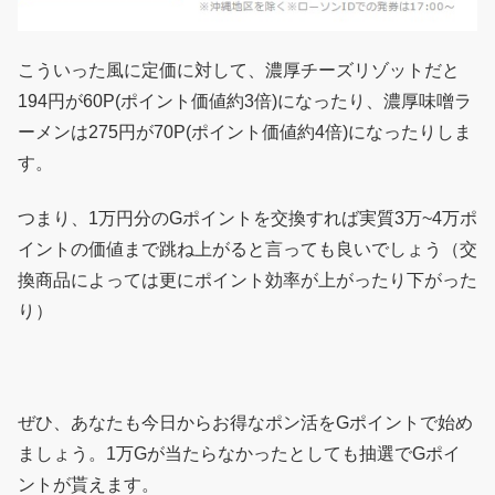
こういった風に定価に対して、濃厚チーズリゾットだと
194円が60P(ポイント価値約3倍)になったり、濃厚味噌ラ
ーメンは275円が70P(ポイント価値約4倍)になったりしま
す。
つまり、1万円分のGポイントを交換すれば実質3万~4万ポ
イントの価値まで跳ね上がると言っても良いでしょう（交
換商品によっては更にポイント効率が上がったり下がった
り）
ぜひ、あなたも今日からお得なポン活をGポイントで始め
ましょう。1万Gが当たらなかったとしても抽選でGポイ
ントが貰えます。