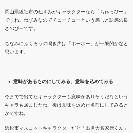
岡山県総社市のねずみがキャラクターなら「ちゅっぴー」
ですね。ねずみなのでチューチューという感じと語感の良
さのぴーです。
ちなみにふくろうの鳴き声は「ホーホー」が一般的かなと
思います。
意味があるものにしてみる、意味を込めてみる
今までで出てたキャラクターも意味がありそうだなという
キャラも居ましたね。後は意味を込めた名前にしてみると
かですね。
浜松市マスコットキャラクターだと「出世大名家康くん」