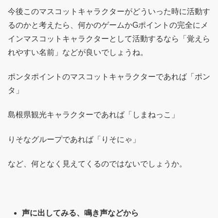
今後このマスコットキャラクターがどういった時に活動す
るのかと考えたら、何かのゲームかGポイントの完全にメ
インマスコットキャラクターとして活動するなら「覚えら
れやすい名前」などが良いでしょうね。
ポンタポイントのマスコットキャラクターであれば「ポン
タ」
島根県観光キャラクターであれば「しまねっこ」
りそなグループであれば「りそにゃ」
など、何となく見えてくるのではないでしょうか。
声に出してみる、鳴き声などから