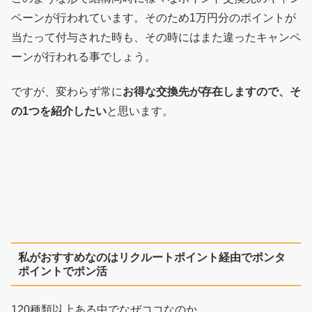
ペーンが行われています。そのため1万円分のポイントが
当たって付与された時も、その時にはまた違ったキャンペ
ーンが行われる事でしょう。
ですが、変わらず常に
お得な交換先が存在しますので、そ
の1つを紹介したい
と思います。
私がおすすめなのはリクルートポイント経由でポンタ
ポイントでポン活
120種類以上ある中でなぜココなのか。