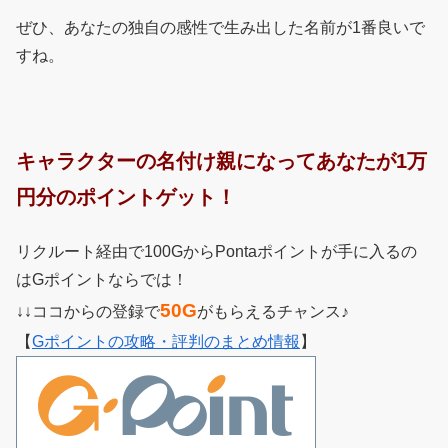
ぜひ、あなたの独自の感性で生み出した名前が1番良いで
すね。
キャラクターの名付け親になってあなたが1万
円分のポイントゲット！
リクルート経由で100GからPontaポイントが手に入るの
はGポイントならでは！
50G
↓↓ココからの登録で
がもらえるチャンス♪
【
Gポイントの攻略・評判のまとめ情報
】