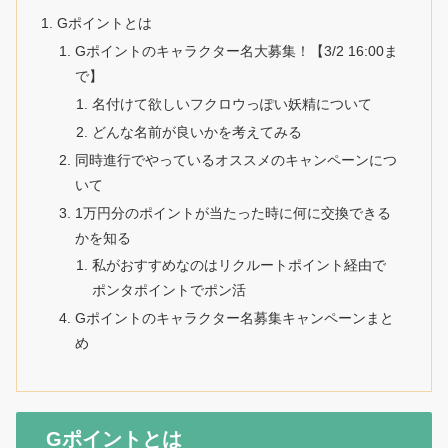
Gポイントとは
Gポイントのキャラクター名大募集！【3/2 16:00ま
で】
名付けて欲しいフクロウっぽい妖精について
どんな名前が良いかを考えてみる
同時進行でやっているオススメのキャンペーンにつ
いて
1万円分のポイントが当たった時に何に交換できる
かを知る
私がおすすめなのはリクルートポイント経由で
ポンタポイントでポン活
Gポイントのキャラクター名募集キャンペーンまと
め
Gポイントとは