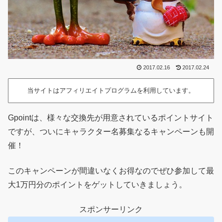
2017.02.16
2017.02.24
当サイトはアフィリエイトプログラムを利用しています。
Gpointは、様々な交換先が用意されているポイントサイト
ですが、ついにキャラクター名募集なるキャンペーンも開
催！
このキャンペーンが間違いなくお得なのでぜひ参加して最
大1万円分のポイントをゲットしていきましょう。
スポンサーリンク