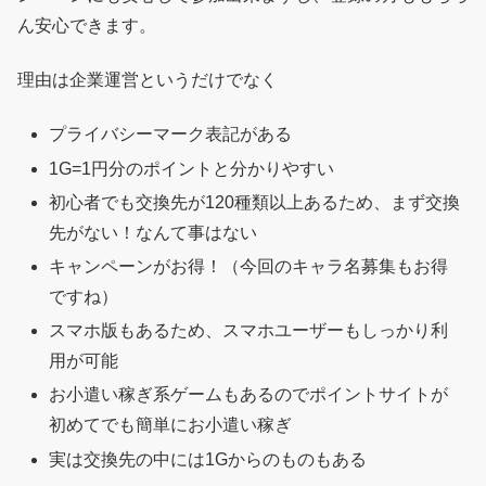
ん安心できます。
理由は企業運営というだけでなく
プライバシーマーク表記がある
1G=1円分のポイントと分かりやすい
初心者でも交換先が120種類以上あるため、まず交換
先がない！なんて事はない
キャンペーンがお得！（今回のキャラ名募集もお得
ですね）
スマホ版もあるため、スマホユーザーもしっかり利
用が可能
お小遣い稼ぎ系ゲームもあるのでポイントサイトが
初めてでも簡単にお小遣い稼ぎ
実は交換先の中には1Gからのものもある