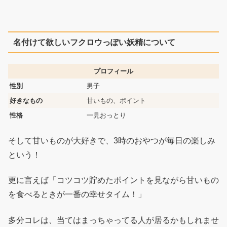
名付けて欲しいフクロウっぽい妖精について
プロフィール
性別
男子
好きなもの
甘いもの、ポイント
性格
一見おっとり
そして甘いものが大好きで、3時のおやつが毎日の楽しみ
という！
更に言えば「コツコツ貯めたポイントを見ながら甘いもの
を食べるときが一番の幸せタイム！」
多分コレは、当てはまっちゃってる人が居るかもしれませ