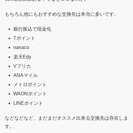
もちろん他にもおすすめな交換先は本当に多いです。
銀行振込で現金化
Tポイント
nanaco
楽天Edy
Vプリカ
ANAマイル
メトロポイント
WAONポイント
LINEポイント
などなどなど、まだまだオススメ出来る交換先は存在しま
す。