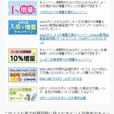
このような形で結構同時に様々なポイント交換先のキャン