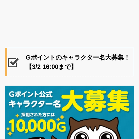
Gポイントのキャラクター名大募集！
【3/2 16:00まで】