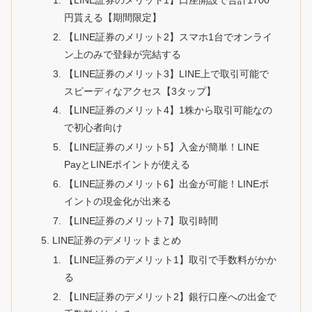
円貰える【期間限定】
【LINE証券のメリット2】スマホ1台でオンライ
ン上のみで登録が完結する
【LINE証券のメリット3】LINE上で取引可能で
スピーディなアクセス【3タップ】
【LINE証券のメリット4】1株から取引可能なの
で初心者向け
【LINE証券のメリット5】入金が簡単！LINE
PayとLINEポイントが使える
【LINE証券のメリット6】出金が可能！LINEポ
イントの現金化が出来る
【LINE証券のメリット7】取引時間
LINE証券のデメリットまとめ
【LINE証券のデメリット1】取引で手数料がかか
る
【LINE証券のデメリット2】銀行口座への出金で