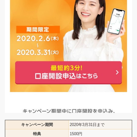
キャンペーン期間
2020年3月31日まで
特典
1500円