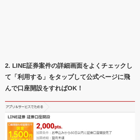
2. LINE証券案件の詳細画面をよくチェックし
て「利用する」をタップして公式ページに飛
んで口座開設をすればOK！