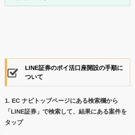
LINE証券のポイ活口座開設の手順に
ついて
1. EC ナビトップページにある検索欄から
「LINE証券」で検索して、結果にある案件を
タップ