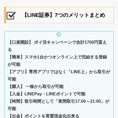
【LINE証券】7つのメリットまとめ
【口座開設】 ポイ活キャンペーンで合計1700円貰え
る
【簡単】スマホ1台かつオンライン上で完結する登録
が可能
【アプリ】専用アプリではなく「LINE上」から取引が
可能
【購入】 一株から取引が可能
【入金】LINEPay・LINEポイントで可能
【時間】取引時間として「夜間取引17:00～21:00」が
可能
【出金】ポイントを実質現金化出来る