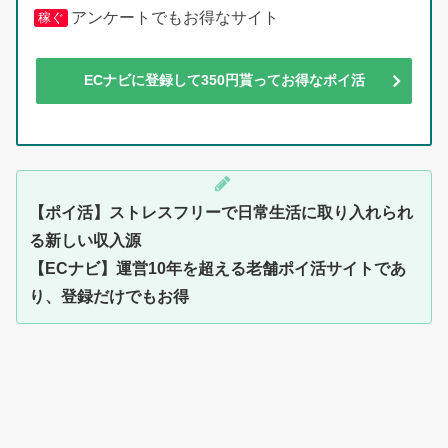
アンケートでもお得なサイト
稼ぐ
ECナビに登録して350円貰ってお得なポイ活
【ポイ活】ストレスフリーで日常生活に取り入れられ
る新しい収入源
【ECナビ】運営10年を超える老舗ポイ活サイトであ
り、登録だけでもお得