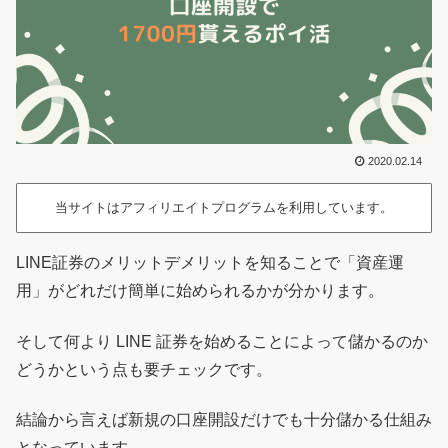
2020.02.14
当サイトはアフィリエイトプログラムを利用しています。
LINE証券のメリットデメリットを知ることで「資産運
用」がどれだけ簡単に始められるかが分かります。
そして何より LINE 証券を始めることによって儲かるのか
どうかという点も要チェックです。
結論から言えば新規の口座開設だけでも十分儲かる仕組み
となっています。