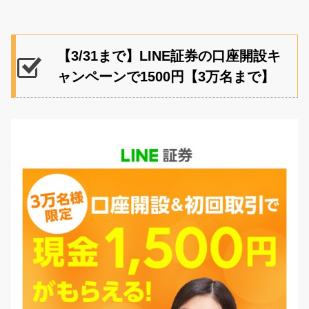
【3/31まで】LINE証券の口座開設キ
ャンペーンで1500円【3万名まで】