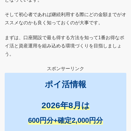
そして初心者であれば継続利用する際にどの金額までがオ
ススメなのかも良く知っておくのが大事です。
まずは、口座開設で最も得する方法を知って1番お得なポ
イ活と資産運用を組み込める環境づくりを目指しましょ
う。
スポンサーリンク
ポイ活情報
2026年8月は
600円分+確定2,000円分