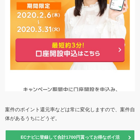
案件のポイント還元率などは常に変化しますので、案件自
体があるうちにどうぞ。
ECナビに登録して合計1700円貰ってお得なポイ活