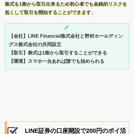
株式を1株から取引出来るため初心者でも金銭的リスクを
低くして取引を開始することができます
」
【会社】LINE Financial株式会社と野村ホールディン
グス株式会社の共同設立
【取引】株式は1株から取引することができる
【環境】スマホ一台あれば誰でも始められる
LINE証券の口座開設で200円のポイ活