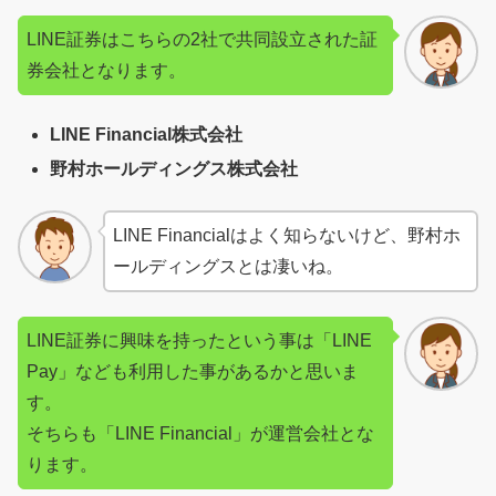
LINE証券はこちらの2社で共同設立された証
券会社となります。
LINE Financial株式会社
野村ホールディングス株式会社
LINE Financialはよく知らないけど、野村ホ
ールディングスとは凄いね。
LINE証券に興味を持ったという事は「LINE
Pay」なども利用した事があるかと思いま
す。
そちらも「LINE Financial」が運営会社とな
ります。