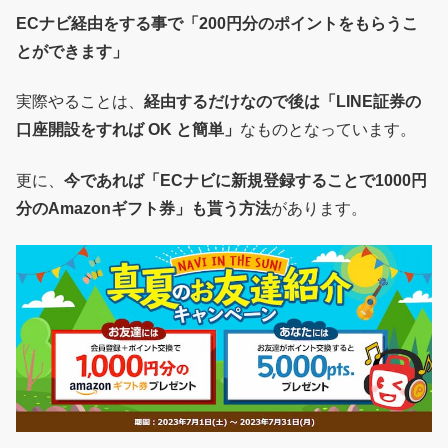
ECナビ経由をする事で「200円分のポイントをもらうこ
とができます」
実際やることは、
経由するだけなので後は「LINE証券の
口座開設をすれば OK と簡単」
なものとなっています。
更に、
今であれば「ECナビに新規登録することで1000円
分のAmazonギフト券」も貰う方法
があります。