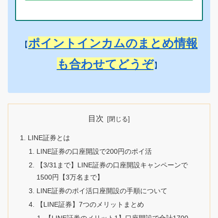
ポイントインカムのまとめ情報
【
も合わせてどうぞ
】
目次
LINE証券とは
LINE証券の口座開設で200円のポイ活
【3/31まで】LINE証券の口座開設キャンペーンで
1500円【3万名まで】
LINE証券のポイ活口座開設の手順について
【LINE証券】7つのメリットまとめ
【LINE証券のメリット1】口座開設で合計1700