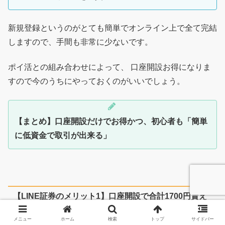
新規登録というのがとても簡単でオンライン上で全て完結
しますので、手間も非常に少ないです。
ポイ活との組み合わせによって、 口座開設お得になりま
すので今のうちにやっておくのがいいでしょう。
【まとめ】口座開設だけでお得かつ、初心者も「簡単
に低資金で取引が出来る」
【LINE証券のメリット1】口座開設で合計1700円貰え
る【期間限定】
メニュー
ホーム
検索
トップ
サイドバー