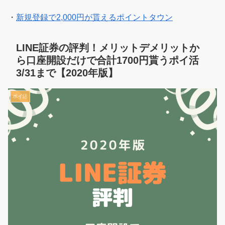
・
新規登録で2,000円が貰えるポイントタウン
LINE証券の評判！メリットデメリットか
ら口座開設だけで合計1700円貰うポイ活
3/31まで【2020年版】
ポイ活