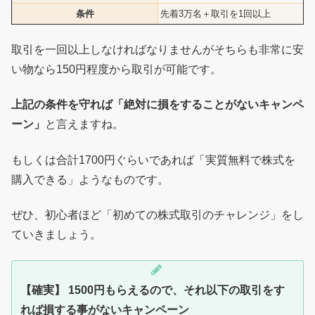
条件
先着3万名＋取引を1回以上
取引を一回以上しなければなりませんがそちらも非常に安
い物なら150円程度から取引が可能です。
上記の条件を守れば「絶対に損をすることがないキャンペ
ーン」
と言えますね。
もしくは合計1700円ぐらいであれば「実質無料で株式を
購入できる」ようなものです。
ぜひ、初心者ほど「初めての株式取引のチャレンジ」をし
ていきましょう。
【確実】 1500円もらえるので、それ以下の取引をす
れば損する事がないキャンペーン