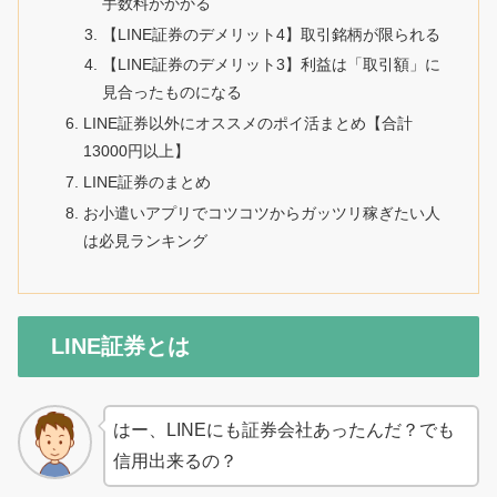
手数料がかかる
【LINE証券のデメリット4】取引銘柄が限られる
【LINE証券のデメリット3】利益は「取引額」に
見合ったものになる
LINE証券以外にオススメのポイ活まとめ【合計
13000円以上】
LINE証券のまとめ
お小遣いアプリでコツコツからガッツリ稼ぎたい人
は必見ランキング
LINE証券とは
はー、LINEにも証券会社あったんだ？でも
信用出来るの？