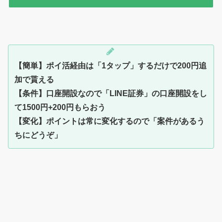
【簡単】ポイ活経由は「1タップ」するだけで200円追
加で貰える
【条件】口座開設なので「LINE証券」の口座開設をし
て1500円+200円もらおう
【変化】ポイントは常に変化するので「案件があるう
ちにどうぞ」