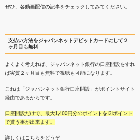
ぜひ、各動画配信の記事をチェックしてみてください。
支払い方法をジャパンネットデビットカードにして２
ヶ月目も無料
よくよく考えれば、ジャパンネット銀行の口座開設をすれ
ば実質２ヶ月目も無料で視聴も可能になります。
これは「ジャパンネット銀行口座開設」がポイントサイト
経由であるからです。
口座開設だけで、最大1,400円分のポイントをi2iポイント
で貰う事が出来ます。
詳しくはこちらをどうぞ