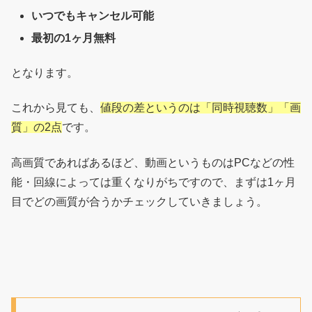
いつでもキャンセル可能
最初の1ヶ月無料
となります。
これから見ても、
値段の差というのは「同時視聴数」「画
質」の2点
です。
高画質であればあるほど、動画というものはPCなどの性
能・回線によっては重くなりがちですので、まずは1ヶ月
目でどの画質が合うかチェックしていきましょう。