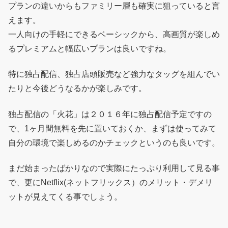
プランの違いからもファミリー層も確実に狙っていると言
えます。
一人向けの手軽にできるベーシックから、高画質が楽しめ
るプレミアムと幅広いプランは良いですね。
特に独占配信、独占店頭販売など強力なタッグを組んでい
たりと今後どうなるかが楽しみです。
独占配信の「火花」は２０１６年に独占配信予定ですの
で、1ヶ月間無料を先に置いておくか、まずは使ってみて
自分の環境で楽しめるのかチェックというのも良いです。
まだ始まったばかりなので実際にたっぷり利用して見る事
で、更にNetflix(ネットフリックス）のメリット・デメリ
ットが見えてくる事でしょう。