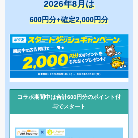
2026年8月は
600円分+確定2,000円分
コラボ期間中は合計600円分のポイント付
与でスタート