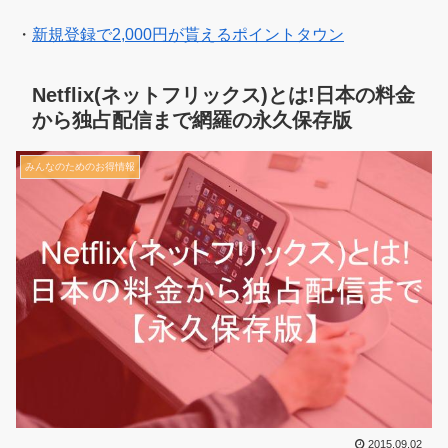
・
新規登録で2,000円が貰えるポイントタウン
Netflix(ネットフリックス)とは!日本の料金
から独占配信まで網羅の永久保存版
みんなのためのお得情報
2015.09.02