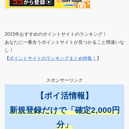
2015年おすすめのポイントサイトのランキング！
あなたに一番合うポイントサイトが見つかること間違いな
し！
【
ポイントサイトのランキングまとめ特集！
】
スポンサーリンク
【ポイ活情報】
新規登録だけで「確定2,000円
分」