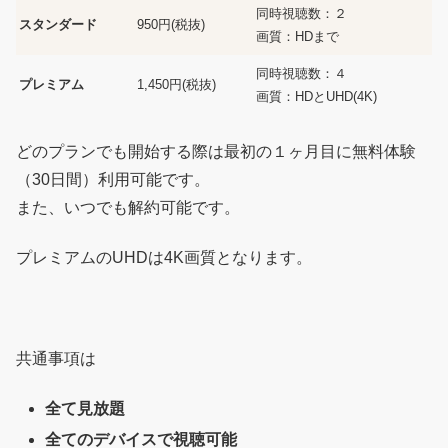
同時視聴数：２
スタンダード
950円(税抜)
画質：HDまで
同時視聴数：４
プレミアム
1,450円(税抜)
画質：HDとUHD(4K)
どのプランでも開始する際は最初の１ヶ月目に無料体験
（30日間）利用可能です。
また、いつでも解約可能です。
プレミアムのUHDは4K画質となります。
共通事項は
全て見放題
全てのデバイスで視聴可能