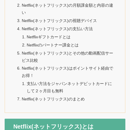
Netflix(ネットフリックス)の月額課金額と内容の違
い
Netflix(ネットフリックス)の視聴デバイス
Netflix(ネットフリックス)の支払い方法
Netflixギフトカードとは
Netflixのパートナー課金とは
Netflix(ネットフリックス)とその他の動画配信サー
ビス比較
Netflix(ネットフリックス)はポイントサイト経由で
お得！
支払い方法をジャパンネットデビットカードに
して２ヶ月目も無料
Netflix(ネットフリックス)のまとめ
Netflix(ネットフリックス)とは