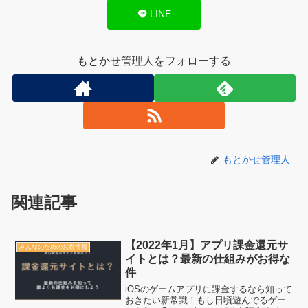
LINE
もとかせ管理人をフォローする
もとかせ管理人
関連記事
【2022年1月】アプリ課金還元サ
みんなのためのお得情報
イトとは？最新の仕組みがお得な
件
iOSのゲームアプリに課金するなら知って
おきたい新常識！もし日頃遊んでるゲー