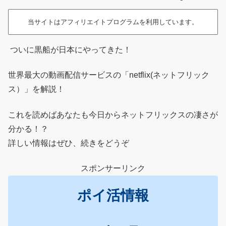
当サイトはアフィリエイトプログラムを利用しています。
ついに黒船が日本にやってきた！
世界最大の動画配信サービスの「netflix(ネットフリック
ス）」を解説！
これを読めばあなたも今日からネットフリックスの凄さが
分かる！？
詳しい情報はぜひ、続きをどうぞ
スポンサーリンク
ポイ活情報