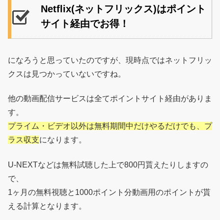
Netflix(ネットフリックス)はポイント
サイト経由でお得！
になろうと思っていたのですが、現時点ではネットフリッ
クスは見つかっていないですね。
他の動画配信サービスは全てポイントサイト経由がありま
す。
プライム・ビデオ以外は無料期間中だけやるだけでも、プ
ラス収支
になります。
U-NEXTなどは無料試聴した上で800円貰えたりしますの
で、
1ヶ月の無料視聴と1000ポイント分動画用のポイントが貰
える計算となります。