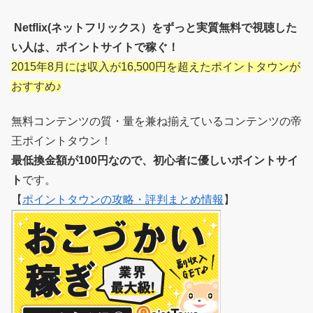
Netflix(ネットフリックス）をずっと実質無料で視聴した
い人は、ポイントサイトで稼ぐ！
2015年8月には収入が16,500円を超えたポイントタウンが
おすすめ♪
無料コンテンツの質・量を兼ね揃えているコンテンツの帝
王ポイントタウン！
最低換金額が100円なので、初心者に優しいポイントサイ
ト
です。
【
ポイントタウンの攻略・評判まとめ情報
】