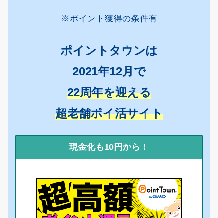
※ポイント獲得の条件有
ポイントタウンは
2021年12月で
22周年を迎える
超老舗ポイ活サイト
現金化も10円から！