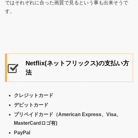
ではそれぞれに合った画質で見るという事も出来そうで
す。
Netflix(ネットフリックス)の支払い方
法
クレジットカード
デビットカード
プリペイドカード（American Express、Visa、
MasterCardロゴ有)
PayPal