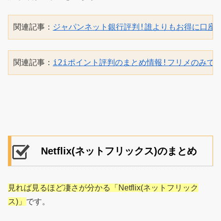
関連記事：
ジャパンネット銀行評判!誰よりもお得に口座
関連記事：
i2iポイント評判のまとめ情報!フリメのみで
Netflix(ネットフリックス)のまとめ
見れば見るほど凄さが分かる「Netflix(ネットフリック
ス)」
です。