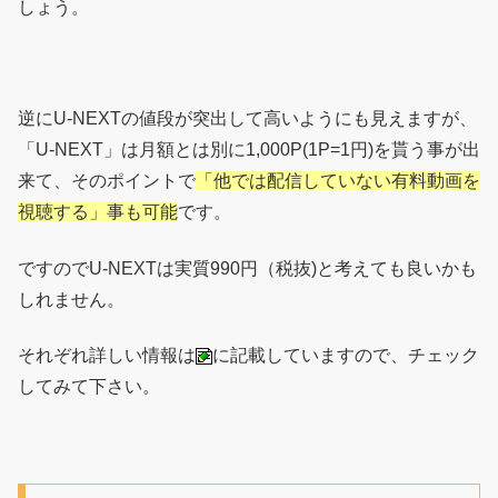
しょう。
逆にU-NEXTの値段が突出して高いようにも見えますが、
「U-NEXT」は月額とは別に1,000P(1P=1円)を貰う事が出
来て、そのポイントで
「他では配信していない有料動画を
視聴する」事も可能
です。
ですのでU-NEXTは実質990円（税抜)と考えても良いかも
しれません。
それぞれ詳しい情報は
に記載していますので、チェック
してみて下さい。