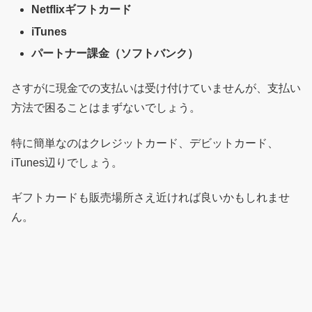
Netflixギフトカード
iTunes
パートナー課金（ソフトバンク）
さすがに現金での支払いは受け付けていませんが、支払い
方法で困ることはまずないでしょう。
特に簡単なのはクレジットカード、デビットカード、
iTunes辺りでしょう。
ギフトカードも販売場所さえ近ければ良いかもしれませ
ん。