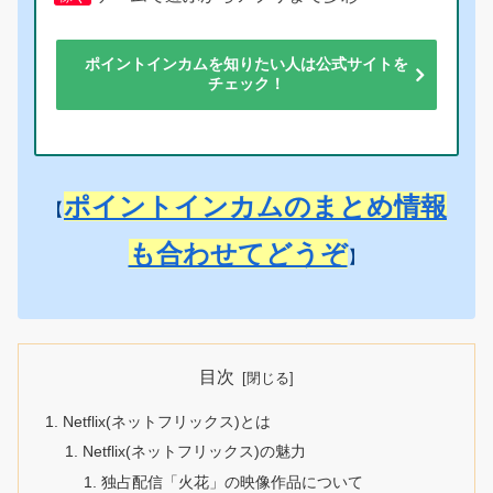
ポイントインカムを知りたい人は公式サイトを
チェック！
ポイントインカムのまとめ情報
【
も合わせてどうぞ
】
目次
Netflix(ネットフリックス)とは
Netflix(ネットフリックス)の魅力
独占配信「火花」の映像作品について