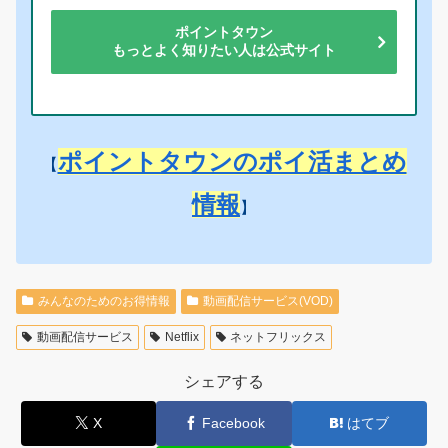
ポイントタウン
もっとよく知りたい人は公式サイト
ポイントタウンのポイ活まとめ
【
情報
】
みんなのためのお得情報
動画配信サービス(VOD)
動画配信サービス
Netflix
ネットフリックス
シェアする
X
Facebook
はてブ