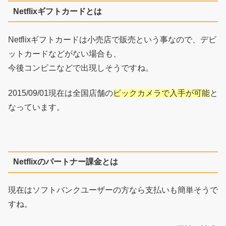
Netflixギフトカードとは
Netflixギフトカードは小売店で販売という事なので、デビ
ットカードなどがない場合も、
今後コンビニなどで出現しそうですね。
2015/09/01現在は全国店舗の
ビックカメラで入手が可能
と
なっています。
Netflixのパートナー課金とは
現在はソフトバンクユーザーの方なら支払いも簡単そうで
すね。