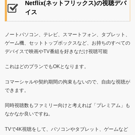
Netflix(ネットフリックス)の視聴デバ
イス
ノートパソコン、テレビ、スマートフォン、タブレット、
ゲーム機、セットトップボックスなど、お持ちのすべての
デバイスで映画やTV番組を好きなだけ視聴可能
これはどのプランでもOKとなります。
コマーシャルや契約期間の拘束もないので、自由な視聴が
できます。
同時視聴数もファミリー向けと考えれば「プレミアム」も
なかなか良いですね。
TVで4K視聴をして、パソコンやタブレット、ゲームなど