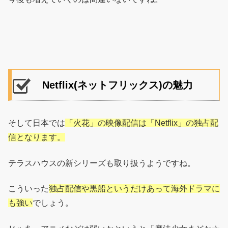
Netflix(ネットフリックス)の魅力
そして日本では
「火花」の映像配信は「Netflix」の独占配
信となります。
テラスハウスの新シリーズも取り扱うようですね。
こういった
独占配信や黒船というだけあって海外ドラマに
も強い
でしょう。