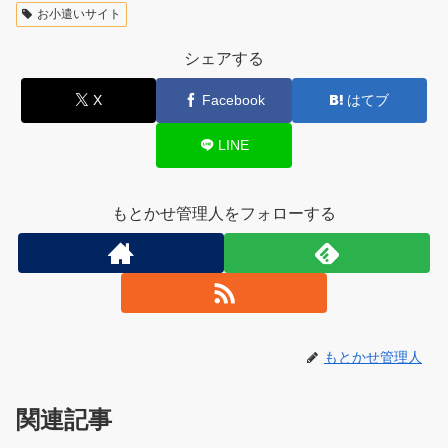
お小遣いサイト
シェアする
X
Facebook
はてブ
LINE
もとかせ管理人をフォローする
もとかせ管理人
関連記事