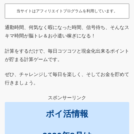
当サイトはアフィリエイトプログラムを利用しています。
通勤時間、何気なく暇になった時間、信号待ち、そんなス
キマ時間が脳トレ＆お小遣い稼ぎになる！
計算をするだけで、毎日コツコツと現金化出来るポイント
が貯まる計算ゲームです。
ぜひ、チャレンジして毎日を楽しく、そしてお金を貯めて
行きましょう。
スポンサーリンク
ポイ活情報