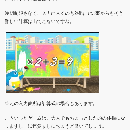
時間制限もなく、入力出来るのも2桁までの事からもそう
難しい計算は出てこないですね。
答えの入力箇所は計算式の場合もあります。
こういったゲームは、大人でもちょっとした頭の体操にな
りますし、眠気覚ましにちょうど良いでしょう。