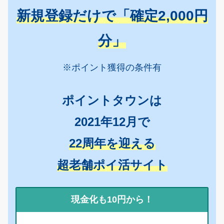
新規登録だけで「確定2,000円
分」
※ポイント獲得の条件有
ポイントタウンは
2021年12月で
22周年を迎える
超老舗ポイ活サイト
現金化も10円から！