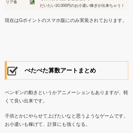
リア食
だいたい10,000円のお小遣い稼ぎが出来ちゃう！
現在はGポイントのスマホ版にのみ実装されております。
ぺたぺた算数アートまとめ
ペンギンの動きというかアニメーションもありますが、軽
くて良い出来です。
子供とかにやらせて上げたいなと思うようなゲームです。
お小遣いも稼げて、計算にも強くなる。