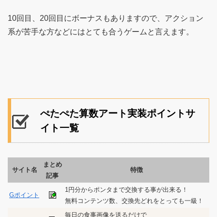
10回目、20回目にボーナスもありますので、アクション
系が苦手な方などにはとても合うゲームと言えます。
ぺたぺた算数アート実装ポイントサ
イト一覧
まとめ
サイト名
特徴
記事
1円分からポンタまで交換する事が出来る！
Gポイント
無料コンテンツ数、交換先どれをとっても一級！
毎日の食事画像を送るだけで