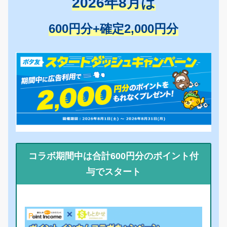
2026年8月は
600円分+確定2,000円分
コラボ期間中は合計600円分のポイント付
与でスタート