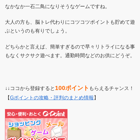
なかなか一石二鳥になりそうなゲームですね。
大人の方も、脳トレ代わりにコツコツポイントも貯めて遊
ぶというのも有りでしょう。
どちらかと言えば、簡単すぎるので早々リトライになる事
もなくサクサク遊べます。通勤時間などのお供にどうぞ。
100ポイント
↓↓ココから登録すると
もらえるチャンス！
【
Gポイントの攻略・評判のまとめ情報
】