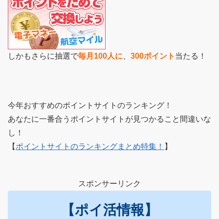
しかもさらに抽選で
毎月100人に
、
300ポイント
当たる！
今年おすすめのポイントサイトのランキング！
あなたに一番合うポイントサイトが見つかること間違いな
し！
【
ポイントサイトのランキングまとめ特集！
】
スポンサーリンク
【ポイ活情報】