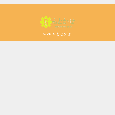
© 2015 もとかせ.