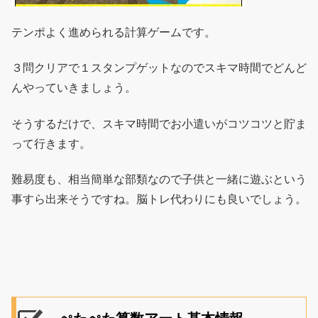
テンポよく進められる計算ゲームです。
３問クリアで１スタンプゲットなのでスキマ時間でどんど
んやっていきましょう。
そうするだけで、スキマ時間でお小遣いがコツコツと貯ま
って行きます。
難易度も、相当簡単な部類なので子供と一緒に遊ぶという
事すら出来そうですね。脳トレ代わりにも良いでしょう。