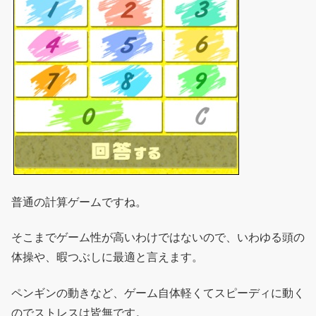
普通の計算ゲームですね。
そこまでゲーム性が高いわけではないので、いわゆる頭の
体操や、暇つぶしに最適と言えます。
ペンギンの動きなど、ゲーム自体軽くてスピーディに動く
のでストレスは皆無です。