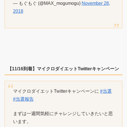
— もぐもぐ (@MAX_mogumogu)
November 28,
2018
【11/16到着】マイクロダイエットTwitterキャンペーン
マイクロダイエットTwitterキャンペーンに
#当選
#当選報告
まずは一週間気軽にチャレンジしていきたいと思
います。