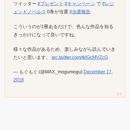
ツイッター
#プレゼント
#キャンペーン
で
#レジ
ェンドノベルス
0巻が当選
#当選報告
こういうのが1冊あるだけで、色んな作品を知る
きっかけになって良いですね。
様々な作品があるため、楽しみながら読んでいき
たいと思います。
pic.twitter.com/tklGcMVZcG
— もぐもぐ (@MAX_mogumogu)
December 17,
2018