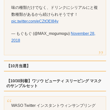
味の種類だけでなく、ドリンクにシリアルにと複
数種類があるから続けられそうです！
pic.twitter.com/eCZtOEI84v
— もぐもぐ (@MAX_mogumogu)
November 28,
2018
【10月当選】
【10/30到着】ワソウ ビューティ スリーピング マスク
のサンプルセット
WASO Twitter インスタントウィンサンプリング