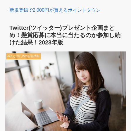
・
新規登録で2,000円が貰えるポイントタウン
Twitter(ツイッター)プレゼント企画まと
め！懸賞応募に本当に当たるのか参加し続
けた結果！2023年版
みんなのためのお得情報