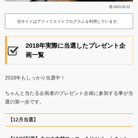
2023.03.22
当サイトはアフィリエイトプログラムを利用しています。
2018年実際に当選したプレゼント企
画一覧
2018年もしっかり当選中！
ちゃんと当たる企画者のプレゼント企画に参加する事が当
選の第一歩です。
【12月当選】