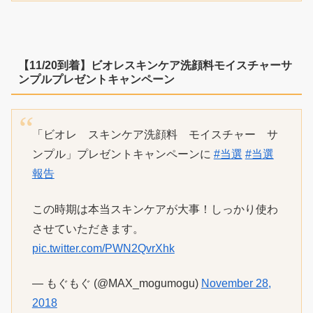
【11/20到着】ビオレスキンケア洗顔料モイスチャーサ
ンプルプレゼントキャンペーン
「ビオレ スキンケア洗顔料 モイスチャー サ
ンプル」プレゼントキャンペーンに
#当選
#当選
報告
この時期は本当スキンケアが大事！しっかり使わ
させていただきます。
pic.twitter.com/PWN2QvrXhk
— もぐもぐ (@MAX_mogumogu)
November 28,
2018