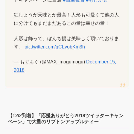
紅しょうが天味とか最高！人形も可愛くて他の人
に分けてもまだまだあるこの量は幸せの量！
人形は飾って、ぼんち揚は美味しく頂いておりま
す。
pic.twitter.com/qCLvobKm3h
— もぐもぐ (@MAX_mogumogu)
December 15,
2018
【12/2到着】「応援ありがとう2018ツイッターキャン
ペーン」で大量のリプトンアップルティー