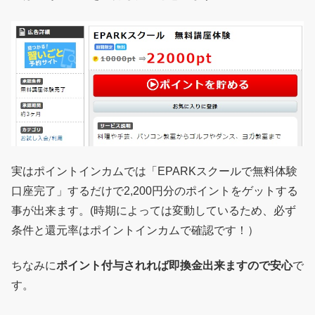
実はポイントインカムでは「EPARKスクールで無料体験
口座完了」するだけで2,200円分のポイントをゲットする
事が出来ます。(時期によっては変動しているため、必ず
条件と還元率はポイントインカムで確認です！）
ちなみに
ポイント付与されれば即換金出来ますので安心
で
す。