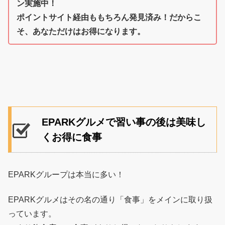
ン実施中！
ポイントサイト経由ももちろん発見済み！だからこ
そ、あなただけはお得になります。
EPARKグルメで習い事の後は美味し
くお得に食事
EPARKグループは本当に多い！
EPARKグルメはその名の通り「食事」をメインに取り扱
っています。