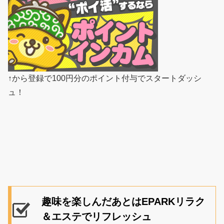
↑から登録で100円分のポイント付与でスタートダッシ
ュ！
趣味を楽しんだあとはEPARKリラク
＆エステでリフレッシュ