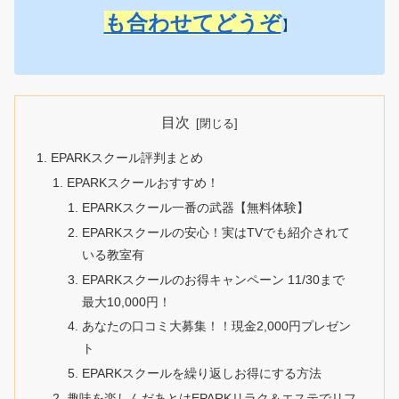
も合わせてどうぞ
】
目次
EPARKスクール評判まとめ
EPARKスクールおすすめ！
EPARKスクール一番の武器【無料体験】
EPARKスクールの安心！実はTVでも紹介されて
いる教室有
EPARKスクールのお得キャンペーン 11/30まで
最大10,000円！
あなたの口コミ大募集！！現金2,000円プレゼン
ト
EPARKスクールを繰り返しお得にする方法
趣味を楽しんだあとはEPARKリラク＆エステでリフ