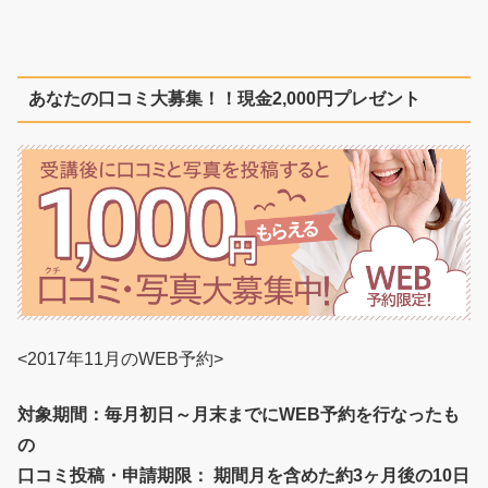
あなたの口コミ大募集！！現金2,000円プレゼント
<2017年11月のWEB予約>
対象期間：毎月初日～月末までにWEB予約を行なったも
の
口コミ投稿・申請期限： 期間月を含めた約3ヶ月後の10日