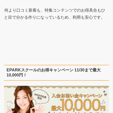
何より口コミ新着も、特集コンテンツでのお得具合もひ
と目で分かる作りになっているため、利用も安心です。
EPARKスクールのお得キャンペーン 11/30まで最大
10,000円！