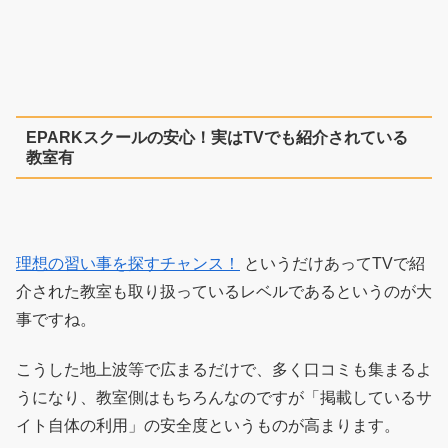
EPARKスクールの安心！実はTVでも紹介されている
教室有
理想の習い事を探すチャンス！
というだけあってTVで紹
介された教室も取り扱っているレベルであるというのが大
事ですね。
こうした地上波等で広まるだけで、多く口コミも集まるよ
うになり、教室側はもちろんなのですが「掲載しているサ
イト自体の利用」の安全度というものが高まります。