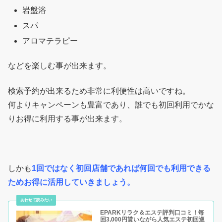
岩盤浴
スパ
アロマテラピー
などを楽しむ事が出来ます。
検索予約が出来るため非常に利便性は高いですね。
何よりキャンペーンも豊富であり、誰でも初回利用でかな
りお得に利用する事が出来ます。
しかも
1回ではなく初回店舗であれば何回でも利用できる
ためお得に活用していきましょう。
EPARKリラク＆エステ評判口コミ！毎
回3,000円貰いながら人気エステ初回巡