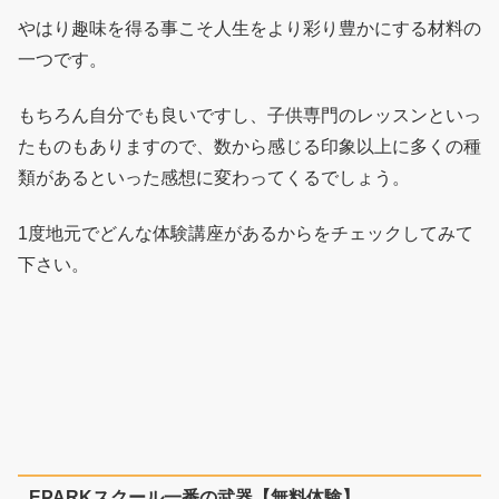
やはり趣味を得る事こそ人生をより彩り豊かにする材料の
一つです。
もちろん自分でも良いですし、子供専門のレッスンといっ
たものもありますので、数から感じる印象以上に多くの種
類があるといった感想に変わってくるでしょう。
1度地元でどんな体験講座があるからをチェックしてみて
下さい。
EPARKスクール一番の武器【無料体験】