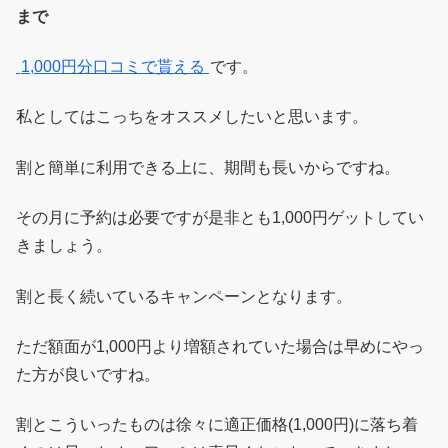
まで
1,000円分口コミで貰える
です。
私としてはこっちをオススメしたいと思います。
割と簡単に利用できる上に、期間も長いからですね。
その月に予約は必要ですが是非とも1,000円ゲットしてい
きましょう。
割と長く続いているキャンペーンとなります。
ただ額面が1,000円より増額されていた場合は早めにやっ
た方が良いですね。
割とこういったものは徐々に適正価格(1,000円)に落ち着