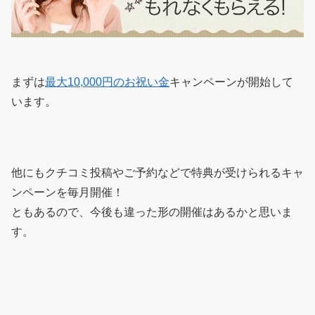
まずは
最大10,000円のお祝い金
キャンペーンが開始して
います。
他にもクチコミ投稿やご予約などで特典が受けられるキャ
ンペーンを毎月開催！
ともあるので、今後も違った形の開催はあるかと思いま
す。