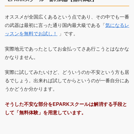
オススメが全国広くあるという点であり、その中でも一番
の武器は最初に言った通り国内最大級である「
気になるレ
ッスンを無料でお試し！
」です。
実際地元であったとしてお金払ってさあ行こうとはなかな
かなりません。
実際に試してみたいけど、どういうのか不安という方も居
るでしょう。出来れば試してからというのが一番自分にあ
うかどうか分かります。
そうした不安な部分をEPARKスクールは解消する手段と
して「無料体験」を用意しています。