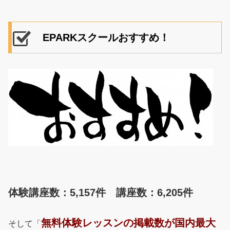
EPARKスクールおすすめ！
体験講座数：5,157件 講座数：6,205件
無料体験レッスンの掲載数が国内最大
そして「