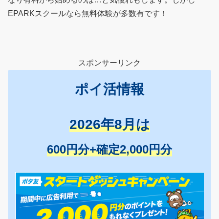
EPARKスクールなら無料体験が多数有です！
スポンサーリンク
ポイ活情報
2026年8月は
600円分+確定2,000円分