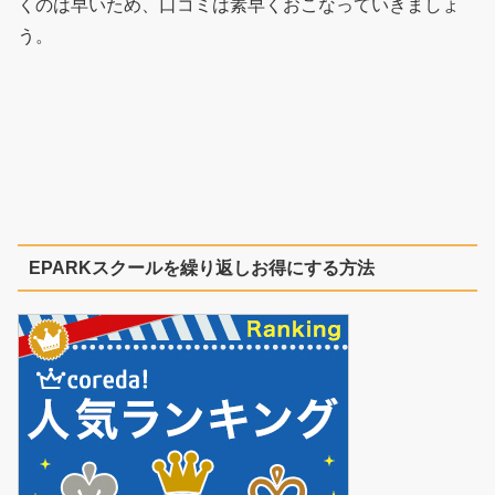
くのは早いため、口コミは素早くおこなっていきましょ
う。
EPARKスクールを繰り返しお得にする方法