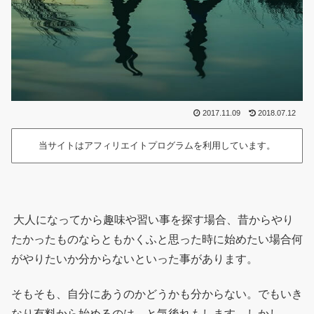
2017.11.09
2018.07.12
当サイトはアフィリエイトプログラムを利用しています。
大人になってから趣味や習い事を探す場合、昔からやり
たかったものならともかくふと思った時に始めたい場合何
がやりたいか分からないといった事があります。
そもそも、自分にあうのかどうかも分からない。でもいき
なり有料から始めるのは…と気後れもします。しかし