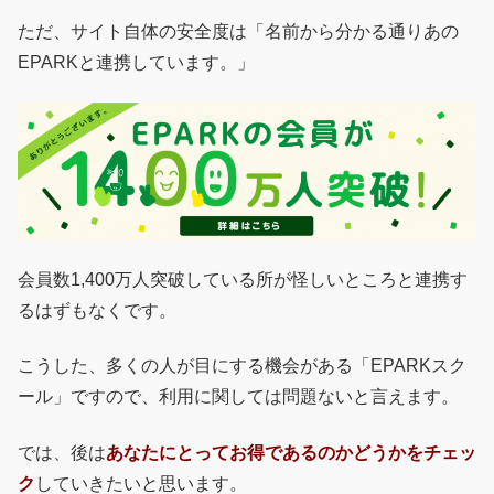
ただ、サイト自体の安全度は「名前から分かる通りあの
EPARKと連携しています。」
会員数1,400万人突破している所が怪しいところと連携す
るはずもなくです。
こうした、多くの人が目にする機会がある「EPARKスク
ール」ですので、利用に関しては問題ないと言えます。
では、後は
あなたにとってお得であるのかどうかをチェッ
ク
していきたいと思います。