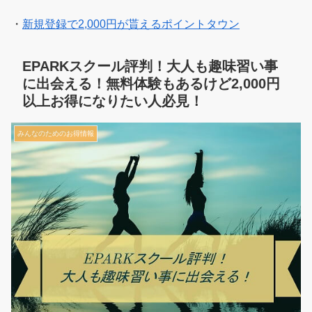
・
新規登録で2,000円が貰えるポイントタウン
EPARKスクール評判！大人も趣味習い事
に出会える！無料体験もあるけど2,000円
以上お得になりたい人必見！
みんなのためのお得情報