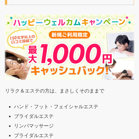
リラク＆エステの方は、まさしくそのままで
ハンド・フット・フェイシャルエステ
ブライダルエステ
リンパマッサージ
ブライダルエステ