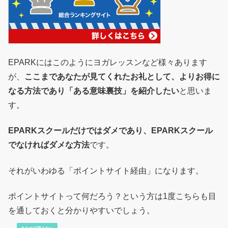
EPARKにはこのようにヨガレッスンなど様々あります
が、
ここまであなたが見てくれたお礼として、よりお得に
なる方法であり「ある意味裏技」を紹介したい
と思いま
す。
EPARKスクールだけではダメであり、EPARKスクール
でなければダメな方法
です。
それがいわゆる「ポイントサイト経由」になります。
ポイントサイトって何だろう？という方は1度こちらも目
を通しておくと分かりやすいでしょう。