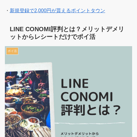
・
新規登録で2,000円が貰えるポイントタウン
LINE CONOMI評判とは？メリットデメリ
ットからレシートだけでポイ活
ポイ活