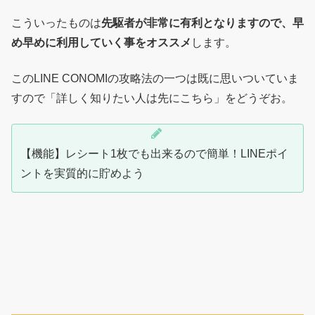
こういったものは
先駆者が非常に有利となりますので、早
め早めに利用していく事をオススメ
します。
このLINE CONOMIの攻略法の一つは既に思いついていま
すので「詳しく知りたい人は先にこちら」をどうぞお。
【機能】レシート1枚でも出来るので簡単！LINEポイ
ントを実質的に貯めよう