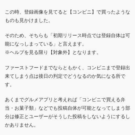
この時、登録画像を見てると【コンビニ】で買ったような
ものも見かけました。
そのため、そちらも「初期リリース時点では登録自体は可
能になっしまっている」と言えます。
※ヘルプを見る限り【対象外】となります。
ファーストフードまでならともかく、コンビニまで登録出
来てしまう点は後日の判定でどうなるのか気になる所で
す。
あくまでグルメアプリと考えれば「コンビニで買える弁
当・お菓子類」などでも投稿自体が可能となってしまう部
分は修正とユーザーがそうした投稿をしないようにするし
かありません。