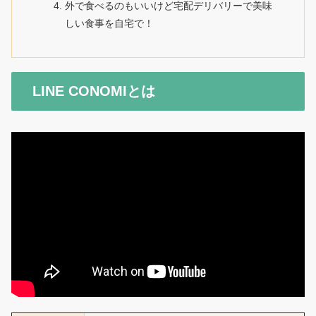
外で食べるのもいいけど宅配デリバリーで美味
しい食事を自宅で！
LINE CONOMIとは