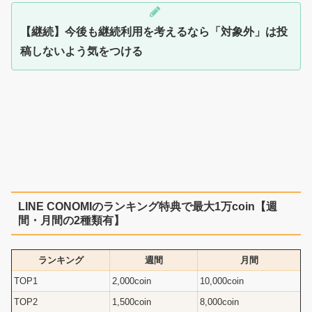
【継続】今後も継続利用を考えるなら「対象外」は投
稿しないよう気をつける
LINE CONOMIのランキング特典で最大1万coin【週
間・月間の2種類有】
ランキング
週間
月間
TOP1
2,000coin
10,000coin
TOP2
1,500coin
8,000coin