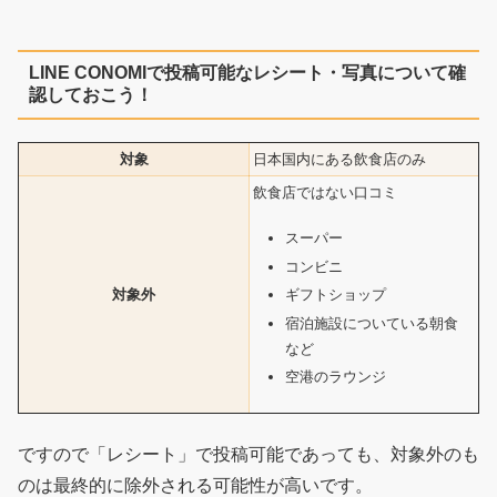
LINE CONOMIで投稿可能なレシート・写真について確
認しておこう！
対象
日本国内にある飲食店のみ
飲食店ではない口コミ
スーパー
コンビニ
対象外
ギフトショップ
宿泊施設についている朝食
など
空港のラウンジ
ですので「レシート」で投稿可能であっても、対象外のも
のは最終的に除外される可能性が高いです。