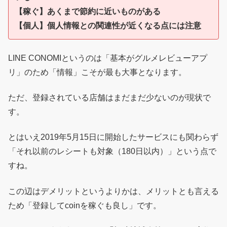
【稼ぐ】あくまで節約に近いものがある
【個人】個人情報との関連性が近くなる点には注意
LINE CONOMIというのは「基本がグルメレビューアプ
リ」のため「情報」こそが最も大事となります。
ただ、登録されている店舗はまだまだ少ないのが現状で
す。
とはいえ2019年5月15日に開始したサービスにも関わらず
「それ以前のレシートも対象（180日以内）」という点で
すね。
この辺はデメリットというよりかは、メリットとも言える
ため「登録してcoinを稼ぐも良し」です。