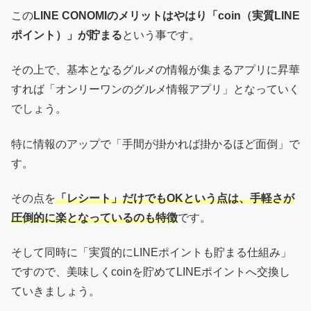
この
LINE CONOMIのメリットはやはり「coin（実質LINE
ポイント）」が貯まる
という事です。
その上で、基本となるグルメの情報が集まるアプリに昇華
すれば「オンリーワンのグルメ情報アプリ」となっていく
でしょう。
特に情報のアップで「手間が掛かれば掛かるほど面倒」で
す。
その点を
「レシート」だけでもOKという点は、手軽さが
圧倒的に楽となっているのも特徴
です。
そして同時に「実質的にLINEポイントも貯まる仕組み」
ですので、美味しくcoinを貯めてLINEポイントへ交換し
ていきましょう。