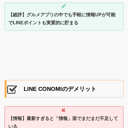
【総評】グルメアプリの中でも手軽に情報UPが可能
でLINEポイントも実質的に貯まる
LINE CONOMIのデメリット
【情報】最新すぎると「情報」面でまだまだ不足して
いる