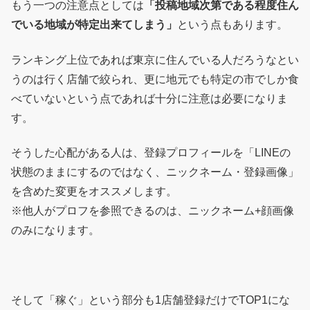
もう一つの注意点としては
「投稿地域次第である程度住ん
でいる地域が特定出来てしまう」
という点もあります。
ランキング上位であれば東京に住んでいる人だろうなとい
うのは行く店舗で絞られ、更に地元でも特定の市でしか食
べていないという点であれば十分に注意は必要になりま
す。
そうした心配がある人は、登録プロフィールを「LINEの
状態のままにするのではなく、ニックネーム・登録画像」
を含めた変更をオススメします。
※他人がプロフを参照できるのは、ニックネーム+顔画像
のみになります。
そして「稼ぐ」という部分も1店舗登録だけでTOP1にな