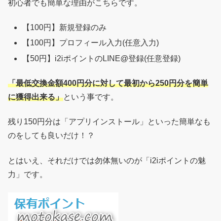
初心者でも簡単な理由がこちらです。
【100円】新規登録のみ
【100円】プロフィール入力(任意入力)
【50円】i2iポイントのLINE@登録(任意登録)
「最低交換金額400円分に対して最初から250円分を簡単
に獲得出来る」
という事です。
残り150円分は「アプリインストール」といった簡単なも
のをしても良いだけ！？
とはいえ、それだけでは勿体無いのが「i2iポイントの魅
力」です。