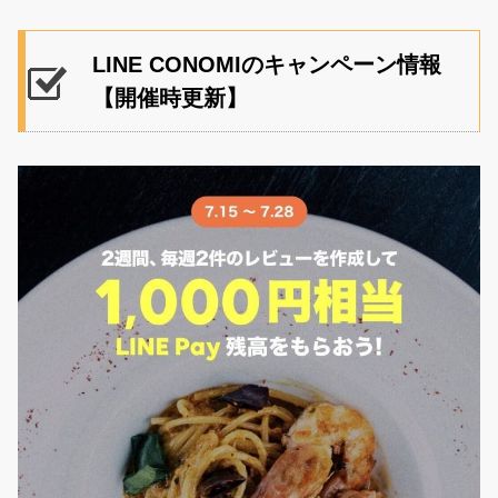
LINE CONOMIのキャンペーン情報
【開催時更新】