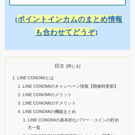
ポイントインカムのまとめ情報
【
も合わせてどうぞ
】
目次
LINE CONOMIとは
LINE CONOMIのキャンペーン情報【開催時更新】
LINE CONOMIのメリット
LINE CONOMIのデメリット
LINE CONOMIの機能まとめ
LINE CONOMIの基本的なパワー・コインの貯め
方一覧