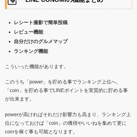
レシート撮影で簡単投稿
レビュー機能
自分だけのグルメマップ
ランキング機能
こういった機能があります。
このうち「power」を貯める事でランキング上位へ、
「coin」を貯める事でLINEポイントを実質的に貯める事
が出来ます。
powerが高ければそれだけ影響力も高まり、ランキング上
位になっておけば「coin」の獲得やいいねを集めて更に
coinを稼ぐ事も可能となります。