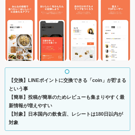
【交換】LINEポイントに交換できる「coin」が貯まる
という事
【簡単】投稿が簡単のためレビューも集まりやすく最
新情報が増えやすい
【対象】日本国内の飲食店、レシートは180日以内が
対象