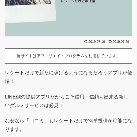
2019.07.16
2019.07.29
当サイトはアフィリエイトプログラムを利用しています。
レシートだけで新たに稼げるようになるだろうアプリが登
場！
LINE側の提供アプリだからこそ信用・信頼も出来る新し
いグルメサービスは必見！
なぜなら「口コミ」もレシートだけで簡単投稿が可能にな
ります。