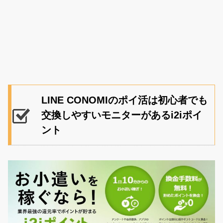
LINE CONOMIのポイ活は初心者でも
交換しやすいモニターがあるi2iポイ
ント