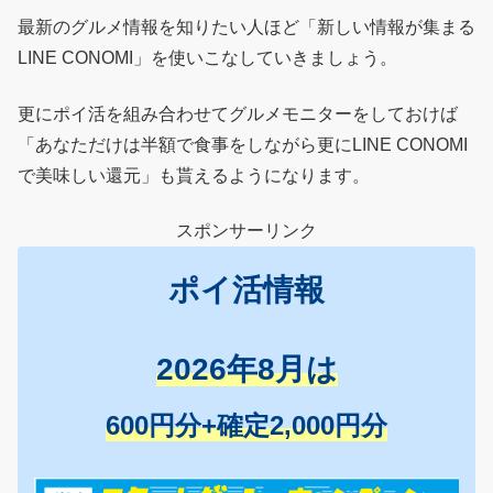
最新のグルメ情報を知りたい人ほど「新しい情報が集まる
LINE CONOMI」を使いこなしていきましょう。
更にポイ活を組み合わせてグルメモニターをしておけば
「あなただけは半額で食事をしながら更にLINE CONOMI
で美味しい還元」も貰えるようになります。
スポンサーリンク
ポイ活情報
2026年8月は
600円分+確定2,000円分