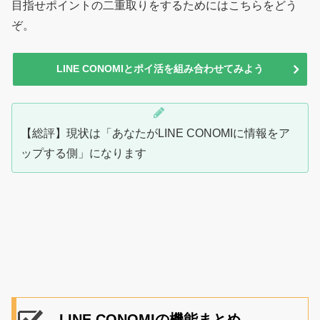
目指せポイントの二重取りをするためにはこちらをどう
ぞ。
LINE CONOMIとポイ活を組み合わせてみよう
【総評】現状は「あなたがLINE CONOMIに情報をア
ップする側」になります
LINE CONOMIの機能まとめ