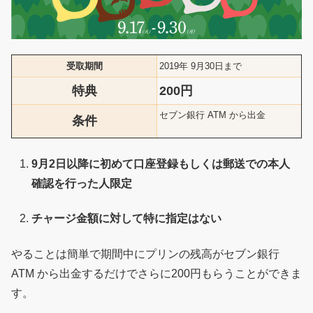
受取期間
2019年 9月30日まで
特典
200円
セブン銀行 ATM から出金
条件
9月2日以降に初めて口座登録もしくは郵送での本人
確認を行った人限定
チャージ金額に対して特に指定はない
やることは簡単で期間中にプリンの残高がセブン銀行
ATM から出金するだけでさらに200円もらうことができま
す。