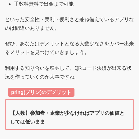
手数料無料で出金まで可能
といった安全性・実利・便利さと兼ね備えているアプリな
のは間違いありません。
ぜひ、あなたはデメリットとなる人数少なさをカバー出来
るメリットを見つけていきましょう。
利用する知り合いを増やして、QRコード決済が出来る状
況を作っていくのが大事ですね。
pring(プリン)のデメリット
【人数】参加者・企業が少なければアプリの価値と
しては低いまま