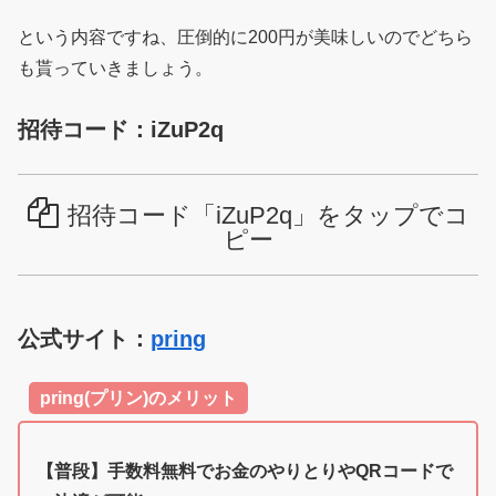
という内容ですね、圧倒的に200円が美味しいのでどちら
も貰っていきましょう。
招待コード：iZuP2q
招待コード「iZuP2q」をタップでコ
ピー
公式サイト：
pring
pring(プリン)のメリット
【普段】手数料無料でお金のやりとりやQRコードで