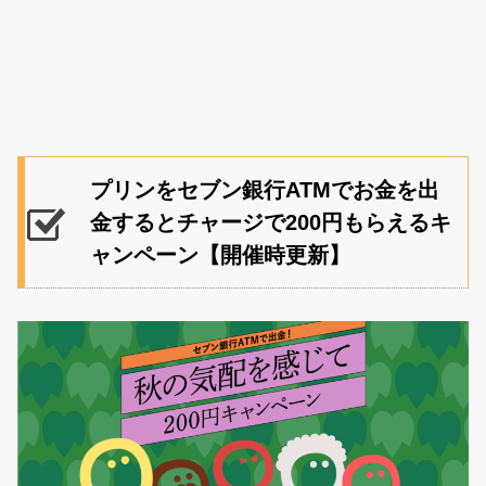
プリンをセブン銀行ATMでお金を出
金するとチャージで200円もらえるキ
ャンペーン【開催時更新】