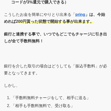
コードが3%還元で購入できる）
こうしたお金を簡単にやりとり出来る「
pring
」は、今始
めれば2
00円貰った状態で開始する事が出来ます。
銀行と連携する事で、いつでもどこでもチャージに引き出
しが全て手数料無料！
銀行を介した取引の場合はどうしても「振込手数料」が必
要となってきます。
しかし、
「手数料無料チャージをして、相手に送る」
「相手も手数料無料で、受け取る」