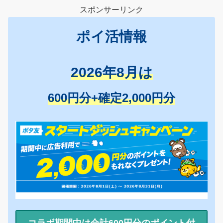
スポンサーリンク
ポイ活情報
2026年8月は
600円分+確定2,000円分
コラボ期間中は合計600円分のポイント付