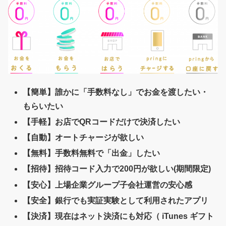
【簡単】誰かに「手数料なし」でお金を渡したい・
もらいたい
【手軽】お店でQRコードだけで決済したい
【自動】オートチャージが欲しい
【無料】手数料無料で「出金」したい
【招待】招待コード入力で200円が欲しい(期間限定)
【安心】上場企業グループ子会社運営の安心感
【安全】銀行でも実証実験として利用されたアプリ
【決済】現在はネット決済にも対応（ iTunes ギフト