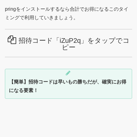
pringをインストールするなら合計でお得になるこのタイ
ミングで利用していきましょう。
招待コード「iZuP2q」をタップでコ
ピー
【簡単】招待コードは早いもの勝ちだが、確実にお得
になる要素！