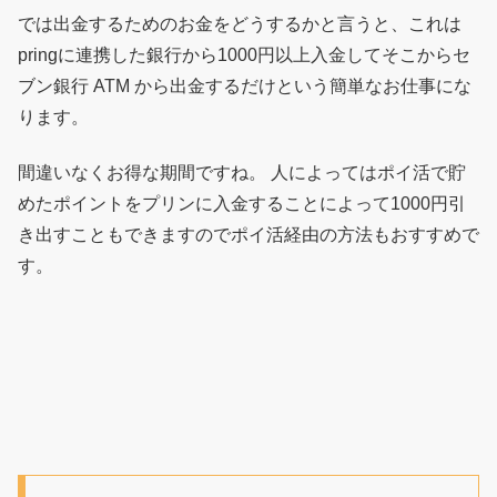
では出金するためのお金をどうするかと言うと、これは
pringに連携した銀行から1000円以上入金してそこからセ
ブン銀行 ATM から出金するだけという簡単なお仕事にな
ります。
間違いなくお得な期間ですね。 人によってはポイ活で貯
めたポイントをプリンに入金することによって1000円引
き出すこともできますのでポイ活経由の方法もおすすめで
す。