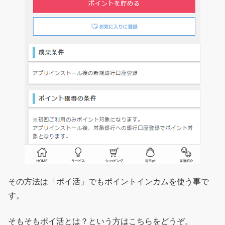
その方法は「ポイ活」でもポイントインカムを使う事で
す。
そもそもポイ活とは？という方はこちらをどうぞ。