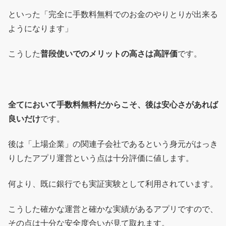
といった「完全に手数料無料でのお金のやりとりが出来る
ようになります」
こうした
普段使いでのメリットの高さは高評価
です。
全てにおいて手数料無料だからこそ、後は安心さがあれば
良いだけ
です。
後は「上場企業」の関連子会社であるという身元がはっき
りしたアプリ運営という点は十分評価に値します。
何より、既に銀行でも実証実験として利用されています。
こうした確かな運営と確かな実績があるアプリですので、
その点は十分な安全度合いが見て取れます。