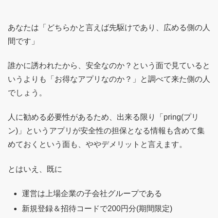
あなたは「どちらかと言えば先駆けであり、広める側の人
間です」
誰かに誘われたから、安全なのか？という面で見ていると
いうよりも「お得なアプリなのか？」と調べて来た側の人
でしょう。
人に勧める必要性があるため、出来る限り「pring(プリ
ン)」というアプリが安全性の担保となる情報も含めて集
めておくという面も、ややデメリットと言えます。
とはいえ、既に
運営は上場企業の子会社グループである
新規登録＆招待コードで200円分(期間限定)