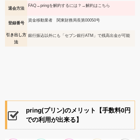
FAQ→pringを解約するには？→解約はこちら
退会方法
資金移動業者 関東財務局長第00050号
登録番号
引き出し方
銀行振込以外にも「セブン銀行ATM」で残高出金が可能
法
pring(プリン)のメリット【手数料0円
での利用が出来る】