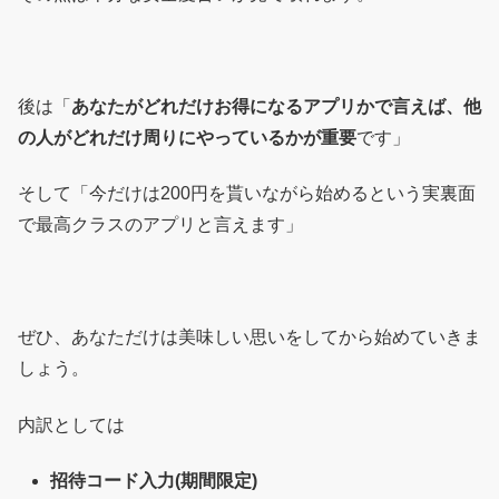
後は「
あなたがどれだけお得になるアプリかで言えば、他
の人がどれだけ周りにやっているかが重要
です」
そして「今だけは200円を貰いながら始めるという実裏面
で最高クラスのアプリと言えます」
ぜひ、あなただけは美味しい思いをしてから始めていきま
しょう。
内訳としては
招待コード入力(期間限定)