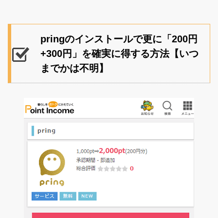
pringのインストールで更に「200円
+300円」を確実に得する方法【いつ
までかは不明】