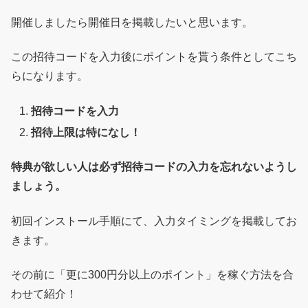
開催しましたら開催日を掲載したいと思います。
この招待コードを入力後にポイントを貰う条件としてこち
らになります。
招待コードを入力
招待上限は特になし！
特典が欲しい人は必ず招待コードの入力を忘れないようし
ましょう。
初回インストール手順にて、入力タイミングを掲載してお
きます。
その前に「更に300円分以上のポイント」を稼ぐ方法を合
わせて紹介！