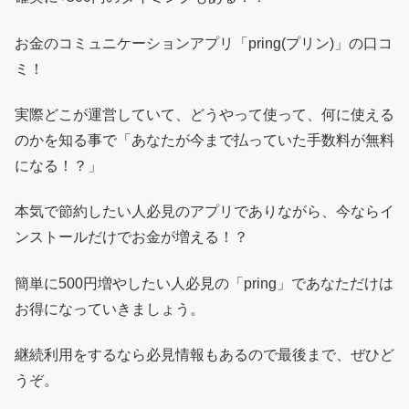
お金のコミュニケーションアプリ「pring(プリン)」の口コ
ミ！
実際どこが運営していて、どうやって使って、何に使える
のかを知る事で「あなたが今まで払っていた手数料が無料
になる！？」
本気で節約したい人必見のアプリでありながら、今ならイ
ンストールだけでお金が増える！？
簡単に500円増やしたい人必見の「pring」であなただけは
お得になっていきましょう。
継続利用をするなら必見情報もあるので最後まで、ぜひど
うぞ。