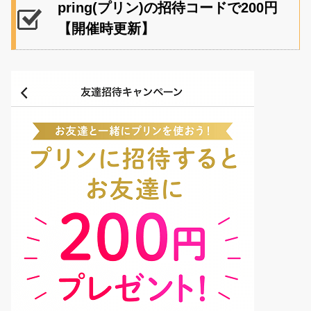
pring(プリン)の招待コードで200円
【開催時更新】