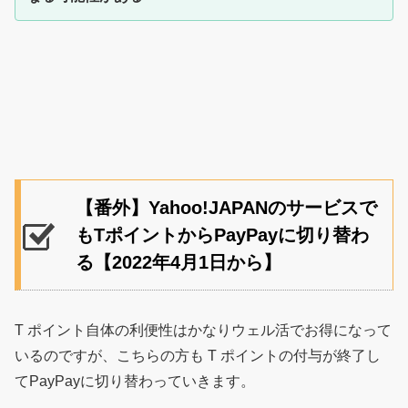
【番外】Yahoo!JAPANのサービスで
もTポイントからPayPayに切り替わ
る【2022年4月1日から】
T ポイント自体の利便性はかなりウェル活でお得になって
いるのですが、こちらの方も T ポイントの付与が終了し
てPayPayに切り替わっていきます。