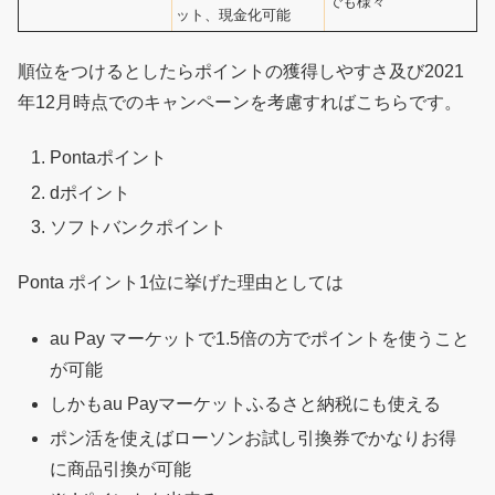
でも様々
ット、現金化可能
順位をつけるとしたらポイントの獲得しやすさ及び2021
年12月時点でのキャンペーンを考慮すればこちらです。
Pontaポイント
dポイント
ソフトバンクポイント
Ponta ポイント1位に挙げた理由としては
au Pay マーケットで1.5倍の方でポイントを使うこと
が可能
しかもau Payマーケットふるさと納税にも使える
ポン活を使えばローソンお試し引換券でかなりお得
に商品引換が可能