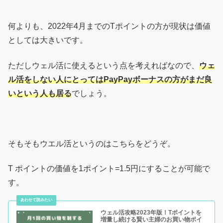
何よりも、2022年4月までのTポイントの方が現状は価値
としては大きいです。
ただしウェル活に使えるという点を考えればなので、
ウェ
ル活をしない人にとってはPayPayボーナスの方がまだ良
いという人も居る
でしょう。
そもそもウエル活というのはこちらをどうぞ。
T ポイントの価値を1ポイント=1.5円にすることが可能で
す。
ウェル活攻略2023年版！Tポイントを
増量し続ける賢い主婦のお買い物ポイ