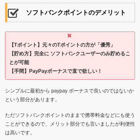
ソフトバンクポイントのデメリット
【Tポイント】元々のTポイントの方が「優秀」
【貯め方】完全に ソフトバンクユーザーのみ貯めるこ
とが可能
【手間】PayPayボーナスで直で欲しい！
シンプルに最初から paypay ボーナスで良いのではないか
という部分があります。
ただソフトバンクポイントのままで携帯料金などにも使う
ことができるので、メリット部分でも言いましたが利便性
は高いです。