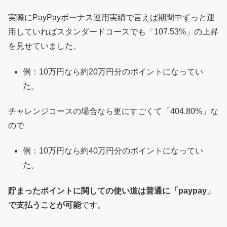
実際にPayPayボーナス運用実績で言えば期間中ずっと運
用していればスタンダードコースでも「107.53%」の上昇
を見せていました。
例：10万円なら約20万円分のポイントになってい
た。
チャレンジコースの場合なら更にすごくて「404.80%」な
ので
例：10万円なら約40万円分のポイントになってい
た。
貯まったポイントに関しての使い道は普通に「paypay」
で支払うことが可能
です。