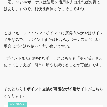
一応、paypayボーナスは運用を活用さえ出来ればお得で
はありますので、利便性自体はそこそこですね。
とはいえ、ソフトバンクポイントは獲得方法がやはりイマ
イチなので、TポイントまたはPayPayボーナスが欲しい
場合はポイ活を使った方が良いですね。
Tポイントまたはpaypayボーナスどちらも「ポイ活」さえ
使ってしまえば「簡単に増やし続けることが可能」です。
そのどちらも
ポイント交換が可能なポイ活サイト
がこちら
となります。