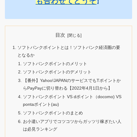
も合わせてどうぞ
】
目次
ソフトバンクポイントとは！ソフトバンク経済圏の要
となるか
ソフトバンクポイントのメリット
ソフトバンクポイントのデメリット
【番外】Yahoo!JAPANのサービスでもTポイントか
らPayPayに切り替わる【2022年4月1日から】
ソフトバンクポイント VS dポイント（docomo) VS
pontaポイント(au)
ソフトバンクポイントのまとめ
お小遣いアプリでコツコツからガッツリ稼ぎたい人
は必見ランキング