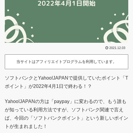
2021.12.03
当サイトはアフィリエイトプログラムを利用しています。
ソフトバンクとYahoo!JAPANで提供していたポイント「T
ポイント」が2022年4月1日で終わる！？
Yahoo!JAPANの方は「paypay」に変わるので、もう誰も
が知っている利用方法ですが、ソフトバンク関連で言え
ば、今回の「ソフトバンクポイント」という新しいポイン
トが生まれました！