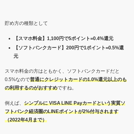
貯め方の種類として
【スマホ料金】1,100円で5ポイント=0.4%還元
【ソフトバンクカード】200円で1ポイント=0.5%還
元
スマホ料金の方はともかく、ソフトバンクカードだと
0.5%なので
普通にクレジットカードの1.0%還元以上のも
の利用するのがおすすめ
ですね。
例えば、
シンプルに VISA LINE Payカードという実質ソ
フトバンク経済圏のLINEポイントが2%付与されます
（2022年4月まで）