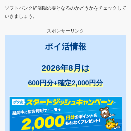
ソフトバンク経済圏の要となるのかどうかをチェックして
いきましょう。
スポンサーリンク
ポイ活情報
2026年8月は
600円分+確定2,000円分