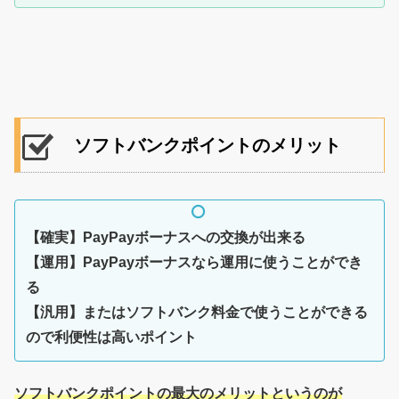
ソフトバンクポイントのメリット
【確実】PayPayボーナスへの交換が出来る
【運用】PayPayボーナスなら運用に使うことができ
る
【汎用】またはソフトバンク料金で使うことができる
ので利便性は高いポイント
ソフトバンクポイントの最大のメリットというのが