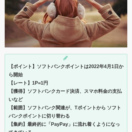
【ポイント】ソフトバンクポイントは2022年4月1日か
ら開始
【レート】1P=1円
【獲得】ソフトバンクカード決済、スマホ料金の支払
いなど
【範囲】ソフトバンク関連が、Tポイントから ソフト
バンクポイントに切り替わる
【集約】最終的に「PayPay」に流れ着くようになっ