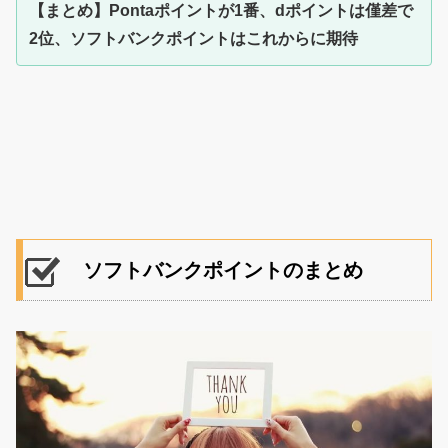
【まとめ】Pontaポイントが1番、dポイントは僅差で
2位、ソフトバンクポイントはこれからに期待
ソフトバンクポイントのまとめ