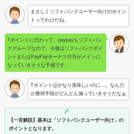
まさしくソフトバンクユーザー向けのポイン
トってわけだね。
Tポイントに代わって、paypayもソフトバン
クグループなので、今後はソフトバンクポイ
ントまたはPayPayボーナス付与がメインに
なっていきそうな予感です。
Tポイントはかなり美味しいのに…。なんだ
か獲得手段がどんどん減っていきそうだなぁ
【一言解説】基本は「ソフトバンクユーザー向け」の
ポイントとなります。