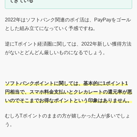
てきている
2022年はソフトバンク関連のポイ活は、PayPayをゴール
とした組み立てになっていく予感ですね。
逆にTポイント経済圏に関しては、2022年新しい獲得方法
がないとどんどん厳しいものになるでしょう。
ソフトバンクポイントに関しては、基本的に1ポイント1
円相当で、スマホ料金支払いとクレカレートの還元率が悪
いのでそこまでお得なポイントという印象はありません。
むしろTポイントのままの方が嬉しかった人が多いでしょ
う。