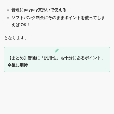
普通にpaypay支払いで使える
ソフトバンク料金にそのままポイントを使ってしま
えば OK！
となります。
【まとめ】普通に「汎用性」も十分にあるポイント、
今後に期待