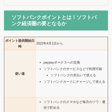
ソフトバンクポイントとは！ソフトバ
ンク経済圏の要となるか
ポイント提供開始日
2022年4月1日から
時
paypayボーナスへの交換
ソフトバンクのサービスなどで利用可能
使い道
ソフトバンクの支払いで使える
ソフトバンクカードにチャージして使える
ソフトバンクのスマホなど毎月のツワ・通
信で貯める