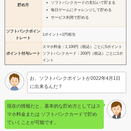
ソフトバンクカードの支払いで貯まる
貯め方
毎日ゲームにチャレンジして貯める
サービス利用で貯める
ソフトバンクポイン
1ポイント=1円相当
トレート
スマホ料金：1,100円（税込）ごとに5ポイント
ポイント付与レート
ソフトバンクカード：200円（税込）ごとに1ポ
イント
お、ソフトバンクポイントが2022年4月1日
に出来るんだ？
現在の情報だと、基本的な貯め方としてはス
マホ料金または ソフトバンクカードで貯め
ていくことが可能です。