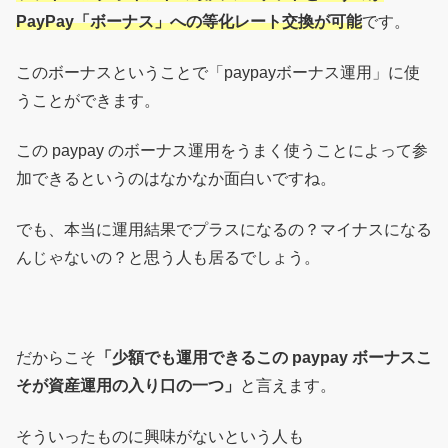
PayPay「ボーナス」への等化レート交換が可能
です。
このボーナスということで「paypayボーナス運用」に使
うことができます。
この paypay のボーナス運用をうまく使うことによって参
加できるというのはなかなか面白いですね。
でも、本当に運用結果でプラスになるの？マイナスになる
んじゃないの？と思う人も居るでしょう。
だからこそ
「少額でも運用できるこの paypay ボーナスこ
そが資産運用の入り口の一つ」
と言えます。
そういったものに興味がないという人も